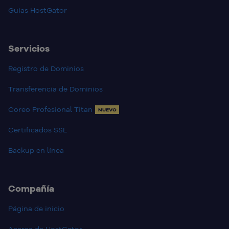
Guias HostGator
Servicios
Registro de Dominios
Transferencia de Dominios
Coreo Profesional Titan
NUEVO
Certificados SSL
Backup en línea
Compañía
Página de inicio