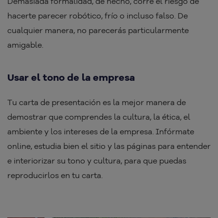
Demasiada formalidad, de hecho, corre el riesgo de
hacerte parecer robótico, frío o incluso falso. De
cualquier manera, no parecerás particularmente
amigable.
Usar el tono de la empresa
Tu carta de presentación es la mejor manera de
demostrar que comprendes la cultura, la ética, el
ambiente y los intereses de la empresa. Infórmate
online, estudia bien el sitio y las páginas para entender
e interiorizar su tono y cultura, para que puedas
reproducirlos en tu carta.