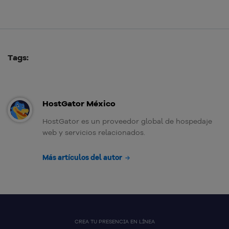
Tags:
HostGator México
HostGator es un proveedor global de hospedaje
web y servicios relacionados.
Más artículos del autor
CREA TU PRESENCIA EN LÍNEA