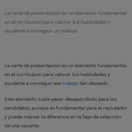
La carta de presentación es un elemento fundamental
en el currículum para valorar tus habilidades y
ayudarte a conseguir un trabajo.
La carta de presentación es un elemento fundamental
en el currículum para valorar tus habilidades y
ayudarte a conseguir ese
trabajo
tan deseado.
Este elemento suele pasar desapercibido para los
candidatos, aunque es fundamental para el reclutador
y puede marcar la diferencia en la fase de selección
de una vacante.