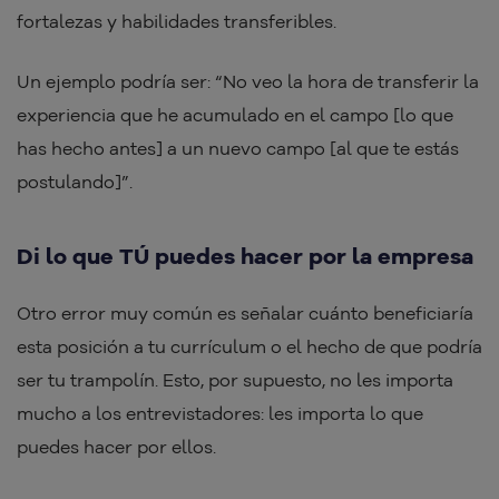
fortalezas y habilidades transferibles.
Un ejemplo podría ser: “No veo la hora de transferir la
experiencia que he acumulado en el campo [lo que
has hecho antes] a un nuevo campo [al que te estás
postulando]”.
Di lo que TÚ puedes hacer por la empresa
Otro error muy común es señalar cuánto beneficiaría
esta posición a tu currículum o el hecho de que podría
ser tu trampolín. Esto, por supuesto, no les importa
mucho a los entrevistadores: les importa lo que
puedes hacer por ellos.