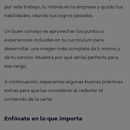
por este trabajo, tu interés en la empresa y quizás tus
habilidades, citando tus logros pasados.
Un buen consejo es aprovechar los puntos o
experiencias incluidas en tu currículum para
desarrollar una imagen más completa de ti mismo y
de tu camino. Muestra por qué serías perfecto para
ese cargo.
A continuación, separamos algunas buenas prácticas
extras para que las consideres al redactar el
contenido de la carta:
Enfócate en lo que importa