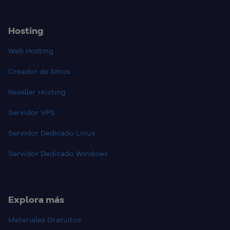
Hosting
Web Hosting
Creador de Sitios
Reseller Hosting
Servidor VPS
Servidor Dedicado Linux
Servidor Dedicado Windows
Explora más
Materiales Gratuitos