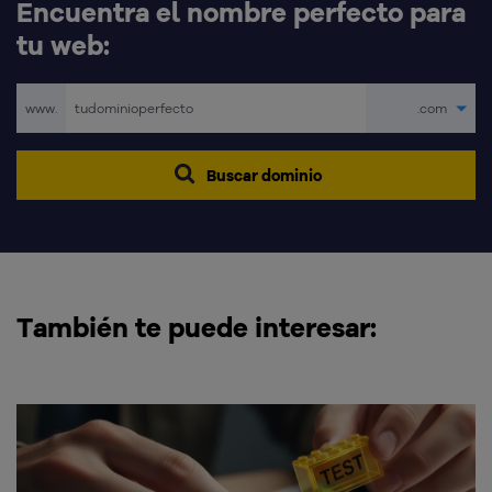
Encuentra el nombre perfecto para
tu web:
www.
.com
Buscar dominio
También te puede interesar: