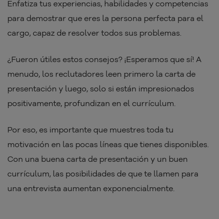
Enfatiza tus experiencias, habilidades y competencias
para demostrar que eres la persona perfecta para el
cargo, capaz de resolver todos sus problemas.
¿Fueron útiles estos consejos? ¡Esperamos que sí! A
menudo, los reclutadores leen primero la carta de
presentación y luego, solo si están impresionados
positivamente, profundizan en el currículum.
Por eso, es importante que muestres toda tu
motivación en las pocas líneas que tienes disponibles.
Con una buena carta de presentación y un buen
currículum, las posibilidades de que te llamen para
una entrevista aumentan exponencialmente.