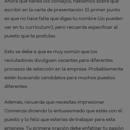
Ahora que tienes los consejos, hablemos sobre qué
escribir en la carta de presentación. El primer punto
es que no hace falta que digas tu nombre (¡lo pueden
ver en tu currículum!), pero recuerda especificar al
puesto que te postulas.
Esto se debe a que es muy común que los
reclutadores divulguen vacantes para diferentes
procesos de selección en la empresa. Probablemente
estén buscando candidatos para muchos puestos
diferentes.
Además, recuerda que necesitas impresionar.
Comienza diciendo lo entusiasmado que estás con el
puesto y lo feliz que estarías de trabajar para esta
empresa. Tu primera oración debe enfatizar tu pasión