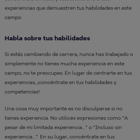
experiencias que demuestren tus habilidades en este
campo.
Habla sobre tus habilidades
Si estás cambiando de carrera, nunca has trabajado o
simplemente no tienes mucha experiencia en este
campo, no te preocupes. En lugar de centrarte en tus
experiencias, ¡concéntrate en tus habilidades y
competencias!
Una cosa muy importante es no disculparse si no
tienes experiencia. No utilices expresiones como “A
pesar de mi limitada experiencia…” o “Incluso sin
experiencia…”. En su lugar, concéntrate en tus