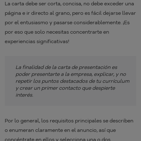
La carta debe ser corta, concisa, no debe exceder una
página e ir directo al grano, pero es fácil dejarse llevar
por el entusiasmo y pasarse considerablemente. ¡Es
por eso que solo necesitas concentrarte en
experiencias significativas!
La finalidad de la carta de presentación es
poder presentarte a la empresa, explicar, y no
repetir los puntos destacados de tu currículum
y crear un primer contacto que despierte
interés.
Por lo general, los requisitos principales se describen
o enumeran claramente en el anuncio, así que
concéntrate en ellos y selecciona una o dos