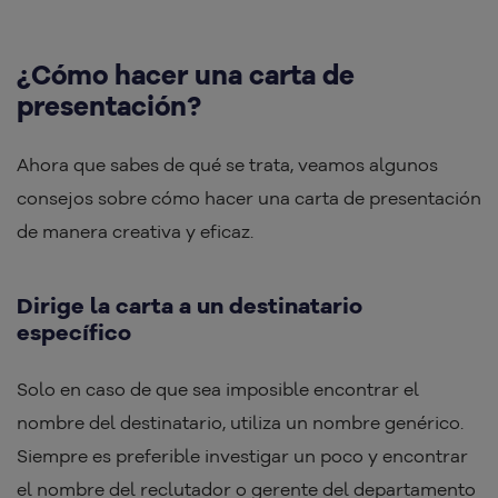
¿Cómo hacer una carta de
presentación?
Ahora que sabes de qué se trata, veamos algunos
consejos sobre cómo hacer una carta de presentación
de manera creativa y eficaz.
Dirige la carta a un destinatario
específico
Solo en caso de que sea imposible encontrar el
nombre del destinatario, utiliza un nombre genérico.
Siempre es preferible investigar un poco y encontrar
el nombre del reclutador o gerente del departamento