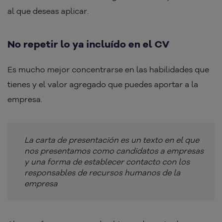
al que deseas aplicar.
No repetir lo ya incluído en el CV
Es mucho mejor concentrarse en las habilidades que
tienes y el valor agregado que puedes aportar a la
empresa.
La carta de presentación es un texto en el que
nos presentamos como candidatos a empresas
y una forma de establecer contacto con los
responsables de recursos humanos de la
empresa