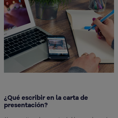
¿Qué escribir en la carta de
presentación?