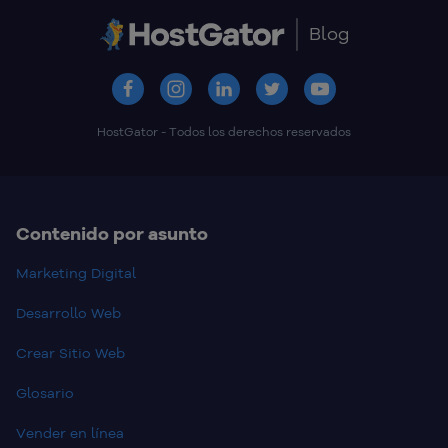
Blog
HostGator - Todos los derechos reservados
Contenido por asunto
Marketing Digital
Desarrollo Web
Crear Sitio Web
Glosario
Vender en línea