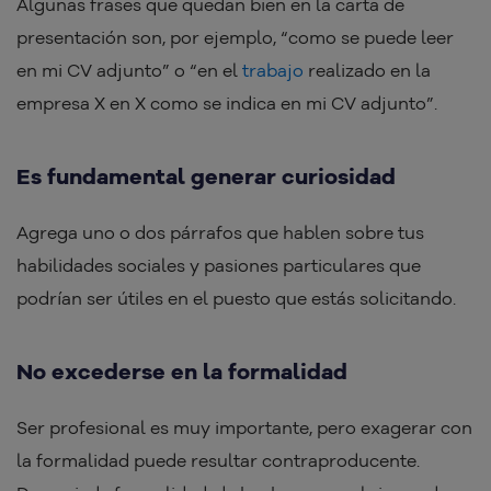
Algunas frases que quedan bien en la carta de
presentación son, por ejemplo, “como se puede leer
en mi CV adjunto” o “en el
trabajo
realizado en la
empresa X en X como se indica en mi CV adjunto”.
Es fundamental generar curiosidad
Agrega uno o dos párrafos que hablen sobre tus
habilidades sociales y pasiones particulares que
podrían ser útiles en el puesto que estás solicitando.
No excederse en la formalidad
Ser profesional es muy importante, pero exagerar con
la formalidad puede resultar contraproducente.