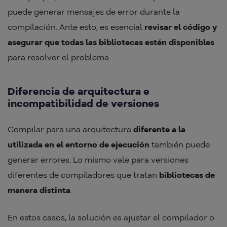
puede generar mensajes de error durante la
compilación. Ante esto, es esencial
revisar el código y
asegurar que todas las bibliotecas estén disponibles
para resolver el problema.
Diferencia de arquitectura e
incompatibilidad de versiones
Compilar para una arquitectura
diferente a la
utilizada en el entorno de ejecución
también puede
generar errores. Lo mismo vale para versiones
diferentes de compiladores que tratan
bibliotecas de
manera distinta
.
En estos casos, la solución es ajustar el compilador o