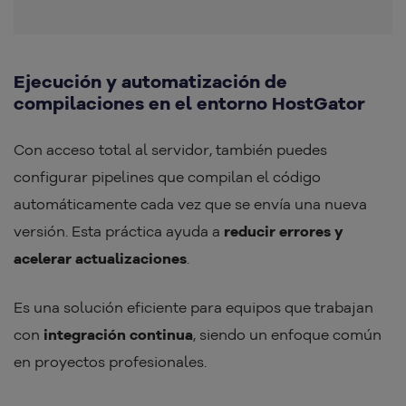
Ejecución y automatización de
compilaciones en el entorno HostGator
Con acceso total al servidor, también puedes
configurar pipelines que compilan el código
automáticamente cada vez que se envía una nueva
versión. Esta práctica ayuda a
reducir errores y
acelerar actualizaciones
.
Es una solución eficiente para equipos que trabajan
con
integración continua
, siendo un enfoque común
en proyectos profesionales.