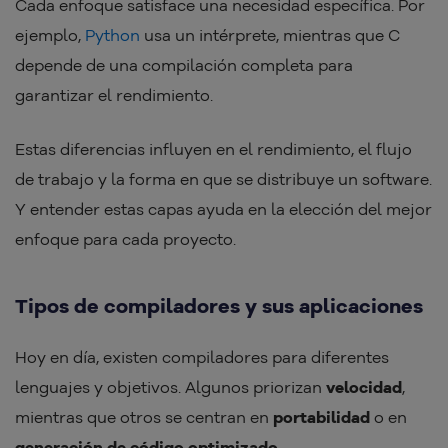
Cada enfoque satisface una necesidad específica. Por
ejemplo,
Python
usa un intérprete, mientras que C
depende de una compilación completa para
garantizar el rendimiento.
Estas diferencias influyen en el rendimiento, el flujo
de trabajo y la forma en que se distribuye un software.
Y entender estas capas ayuda en la elección del mejor
enfoque para cada proyecto.
Tipos de compiladores y sus aplicaciones
Hoy en día, existen compiladores para diferentes
lenguajes y objetivos. Algunos priorizan
velocidad
,
mientras que otros se centran en
portabilidad
o en
generación de código optimizado
.