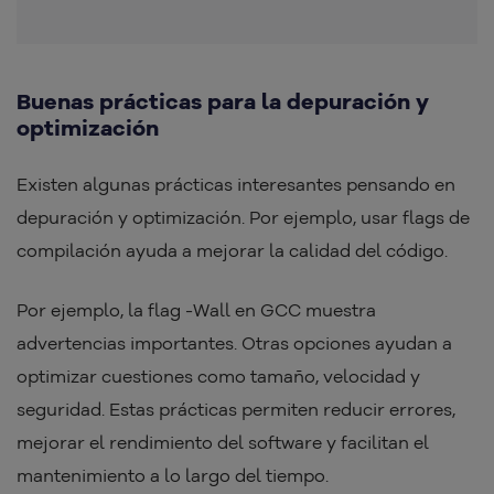
Buenas prácticas para la depuración y
optimización
Existen algunas prácticas interesantes pensando en
depuración y optimización. Por ejemplo, usar flags de
compilación ayuda a mejorar la calidad del código.
Por ejemplo, la flag -Wall en GCC muestra
advertencias importantes. Otras opciones ayudan a
optimizar cuestiones como tamaño, velocidad y
seguridad. Estas prácticas permiten reducir errores,
mejorar el rendimiento del software y facilitan el
mantenimiento a lo largo del tiempo.