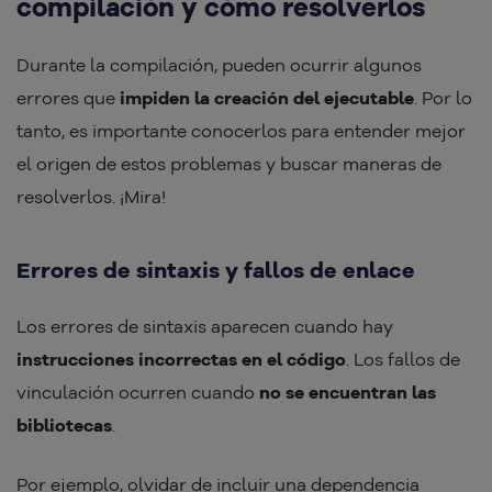
compilación y cómo resolverlos
Durante la compilación, pueden ocurrir algunos
errores que
impiden la creación del ejecutable
. Por lo
tanto, es importante conocerlos para entender mejor
el origen de estos problemas y buscar maneras de
resolverlos. ¡Mira!
Errores de sintaxis y fallos de enlace
Los errores de sintaxis aparecen cuando hay
instrucciones incorrectas en el código
. Los fallos de
vinculación ocurren cuando
no se encuentran las
bibliotecas
.
Por ejemplo, olvidar de incluir una dependencia