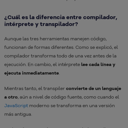
¿Cuál es la diferencia entre compilador,
intérprete y transpilador?
Aunque las tres herramientas manejen código,
funcionan de formas diferentes. Como se explicó, el
compilador transforma todo de una vez antes de la
ejecución. En cambio, el intérprete
lee cada línea y
ejecuta inmediatamente
.
Mientras tanto, el transpiler
convierte de un lenguaje
a otro
, aún a nivel de código fuente, como cuando el
JavaScript
moderno se transforma en una versión
más antigua.