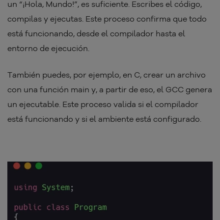
un “¡Hola, Mundo!”, es suficiente. Escribes el código,
compilas y ejecutas. Este proceso confirma que todo
está funcionando, desde el compilador hasta el
entorno de ejecución.
También puedes, por ejemplo, en C, crear un archivo
con una función main y, a partir de eso, el GCC genera
un ejecutable. Este proceso valida si el compilador
está funcionando y si el ambiente está configurado.