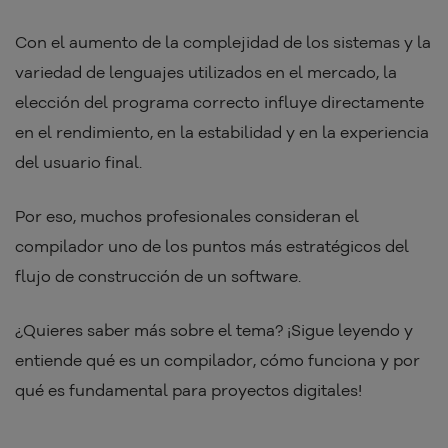
Con el aumento de la complejidad de los sistemas y la
variedad de lenguajes utilizados en el mercado, la
elección del programa correcto influye directamente
en el rendimiento, en la estabilidad y en la experiencia
del usuario final.
Por eso, muchos profesionales consideran el
compilador uno de los puntos más estratégicos del
flujo de construcción de un software.
¿Quieres saber más sobre el tema? ¡Sigue leyendo y
entiende qué es un compilador, cómo funciona y por
qué es fundamental para proyectos digitales!