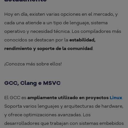
Hoy en día, existen varias opciones en el mercado, y
cada una atiende a un tipo de lenguaje, sistema
operativo y necesidad técnica. Los compiladores más
conocidos se destacan por la
estabilidad,
rendimiento y soporte de la comunidad
.
¡Conozca más sobre ellos!
GCC, Clang e MSVC
El GCC es
ampliamente utilizado en proyectos
Linux
.
Soporta varios lenguajes y arquitecturas de hardware,
y ofrece optimizaciones avanzadas. Los
desarrolladores que trabajan con sistemas embebidos