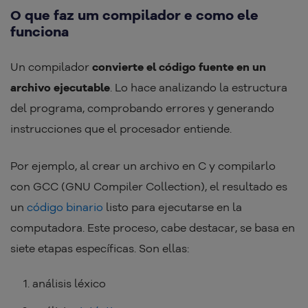
O que faz um compilador e como ele
funciona
Un compilador
convierte el código fuente en un
archivo ejecutable
. Lo hace analizando la estructura
del programa, comprobando errores y generando
instrucciones que el procesador entiende.
Por ejemplo, al crear un archivo en C y compilarlo
con GCC (GNU Compiler Collection), el resultado es
un
código binario
listo para ejecutarse en la
computadora. Este proceso, cabe destacar, se basa en
siete etapas específicas. Son ellas:
análisis léxico