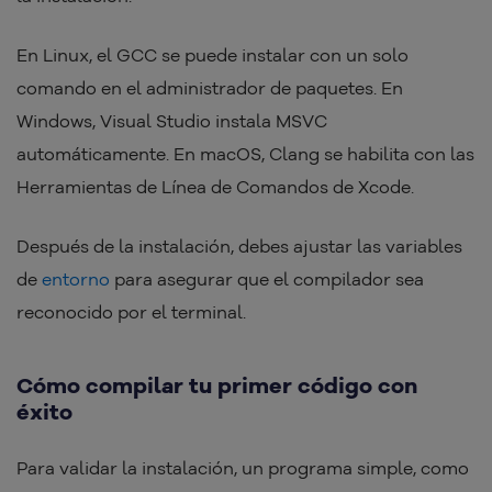
En Linux, el GCC se puede instalar con un solo
comando en el administrador de paquetes. En
Windows, Visual Studio instala MSVC
automáticamente. En macOS, Clang se habilita con las
Herramientas de Línea de Comandos de Xcode.
Después de la instalación, debes ajustar las variables
de
entorno
para asegurar que el compilador sea
reconocido por el terminal.
Cómo compilar tu primer código con
éxito
Para validar la instalación, un programa simple, como