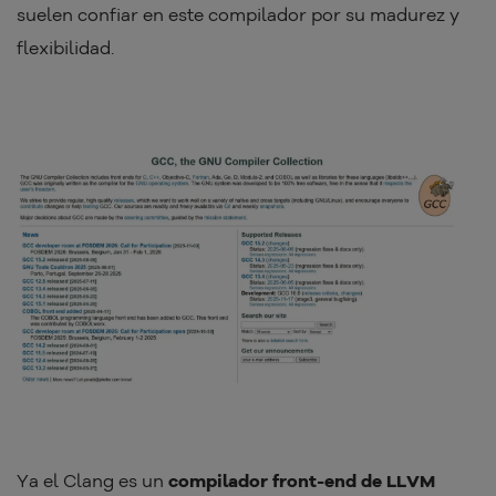
suelen confiar en este compilador por su madurez y
flexibilidad.
Ya el Clang es un
compilador front-end de LLVM