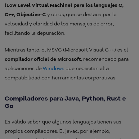
(Low Level Virtual Machine) para los lenguajes C,
C++, Objective-C
y otros, que se destaca por la
velocidad y claridad de los mensajes de error,
facilitando la depuración.
Mientras tanto, el MSVC (Microsoft Visual C++) es el
compilador oficial de Microsoft
, recomendado para
aplicaciones de
Windows
que necesitan alta
compatibilidad con herramientas corporativas.
Compiladores para Java, Python, Rust e
Go
Es válido saber que algunos lenguajes tienen sus
propios compiladores. El javac, por ejemplo,