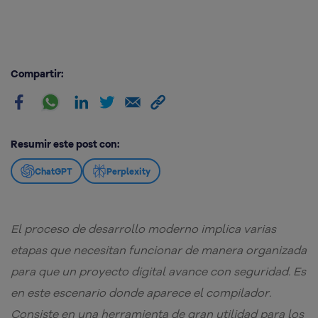
Compartir:
Resumir este post con:
ChatGPT
Perplexity
El proceso de desarrollo moderno implica varias
etapas que necesitan funcionar de manera organizada
para que un proyecto digital avance con seguridad. Es
en este escenario donde aparece el compilador.
Consiste en una herramienta de gran utilidad para los