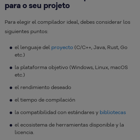
para o seu projeto
Para elegir el compilador ideal, debes considerar los
siguientes puntos:
el lenguaje del
proyecto
(C/C++, Java, Rust, Go
etc.)
la plataforma objetivo (Windows, Linux, macOS
etc.)
el rendimiento deseado
el tiempo de compilación
la compatibilidad con estándares y
bibliotecas
el ecosistema de herramientas disponible y la
licencia.