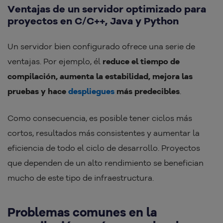
Ventajas de un servidor optimizado para
proyectos en C/C++, Java y Python
Un servidor bien configurado ofrece una serie de
ventajas. Por ejemplo, él
reduce el tiempo de
compilación, aumenta la estabilidad, mejora las
pruebas y hace
despliegues
más predecibles
.
Como consecuencia, es posible tener ciclos más
cortos, resultados más consistentes y aumentar la
eficiencia de todo el ciclo de desarrollo. Proyectos
que dependen de un alto rendimiento se benefician
mucho de este tipo de infraestructura.
Problemas comunes en la