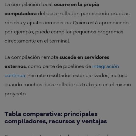
La compilación local
ocurre en la propia
computadora
del desarrollador, permitiendo pruebas
rápidas y ajustes inmediatos. Quien está aprendiendo,
por ejemplo, puede compilar pequeños programas
directamente en el terminal.
La compilación remota
sucede en servidores
externos
, como parte de pipelines de
integración
continua.
Permite resultados estandarizados, incluso
cuando muchos desarrolladores trabajan en el mismo
proyecto.
Tabla comparativa: principales
compiladores, recursos y ventajas