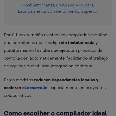
HostGator lanza un nuevo VPS para
Latinoamérica con rendimiento superior
Por último, también existen los compiladores online
que permiten probar código
sin instalar nada
y
plataformas en la nube que ejecutan procesos de
compilación automáticamente, facilitando el trabajo
de equipos que utilizan integración continua.
Estos modelos
reducen dependencias locales y
aceleran el
desarrollo
, especialmente en proyectos
colaborativos.
Como escolher o compilador ideal