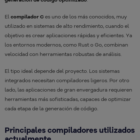
El
compilador C
es uno de los más conocidos, muy
utilizado en sistemas de alto rendimiento, cuando el
objetivo es crear aplicaciones rápidas y eficientes. Ya
los entornos modernos, como Rust o Go, combinan
velocidad con herramientas robustas de análisis.
El tipo ideal depende del proyecto. Los sistemas
integrados necesitan compiladores ligeros. Por otro
lado, las aplicaciones de gran envergadura requieren
herramientas más sofisticadas, capaces de optimizar
cada etapa de la generación de código.
Principales compiladores utilizados
actualmente