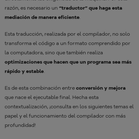
razón, es necesario un
“traductor” que haga esta
mediación de manera eficiente
.
Esta traducción, realizada por el compilador, no solo
transforma el código a un formato comprendido por
la computadora, sino que también realiza
optimizaciones que hacen que un programa sea más
rápido y estable
.
Es de esta combinación entre
conversión y mejora
que nace el ejecutable final. Hecha esta
contextualización, ¡consulta en los siguientes temas el
papel y el funcionamiento del compilador con más
profundidad!