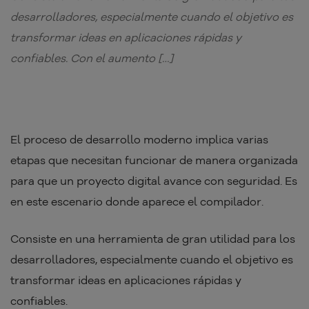
desarrolladores, especialmente cuando el objetivo es
transformar ideas en aplicaciones rápidas y
confiables. Con el aumento […]
El proceso de desarrollo moderno implica varias
etapas que necesitan funcionar de manera organizada
para que un proyecto digital avance con seguridad. Es
en este escenario donde aparece el compilador.
Consiste en una herramienta de gran utilidad para los
desarrolladores, especialmente cuando el objetivo es
transformar ideas en aplicaciones rápidas y
confiables.