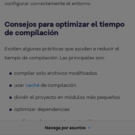
configurar correctamente el entorno.
Consejos para optimizar el tiempo
de compilación
Existen algunas prácticas que ayudan a reducir el
tiempo de compilación. Las principales son:
compilar solo archivos modificados
usar
caché
de compilación
dividir el proyecto en módulos más pequeños
optimizar dependencias
configurar herramientas automáticas.
Navega por asuntos