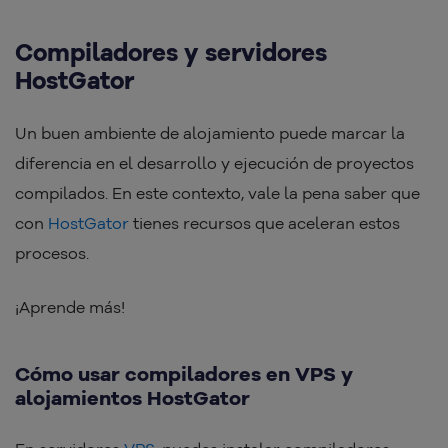
Compiladores y servidores
HostGator
Un buen ambiente de alojamiento puede marcar la
diferencia en el desarrollo y ejecución de proyectos
compilados. En este contexto, vale la pena saber que
con
HostGator
tienes recursos que aceleran estos
procesos.
¡Aprende más!
Cómo usar compiladores en VPS y
alojamientos HostGator