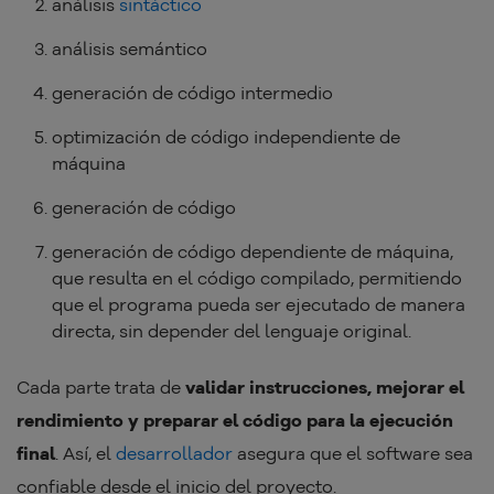
análisis
sintáctico
análisis semántico
generación de código intermedio
optimización de código independiente de
máquina
generación de código
generación de código dependiente de máquina,
que resulta en el código compilado, permitiendo
que el programa pueda ser ejecutado de manera
directa, sin depender del lenguaje original.
Cada parte trata de
validar instrucciones, mejorar el
rendimiento y preparar el código para la ejecución
final
. Así, el
desarrollador
asegura que el software sea
confiable desde el inicio del proyecto.