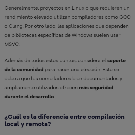
Generalmente, proyectos en Linux o que requieren un
rendimiento elevado utilizan compiladores como GCC
o Clang. Por otro lado, las aplicaciones que dependen
de bibliotecas específicas de Windows suelen usar
MSVC.
Además de todos estos puntos, considera el
soporte
de la comunidad
para hacer una elección. Esto se
debe a que los compiladores bien documentados y
ampliamente utilizados ofrecen
más seguridad
durante el desarrollo
.
¿Cuál es la diferencia entre compilación
local y remota?