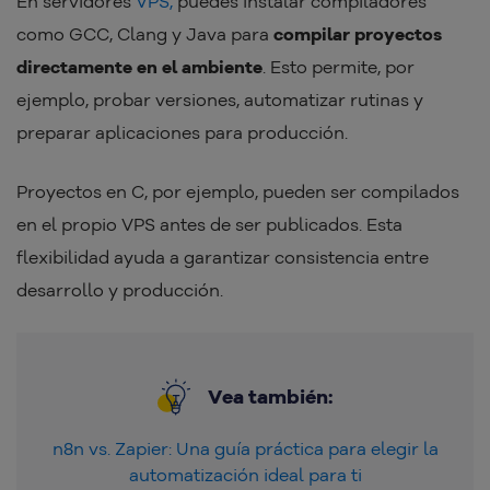
En servidores
VPS,
puedes instalar compiladores
como GCC, Clang y Java para
compilar proyectos
directamente en el ambiente
. Esto permite, por
ejemplo, probar versiones, automatizar rutinas y
preparar aplicaciones para producción.
Proyectos en C, por ejemplo, pueden ser compilados
en el propio VPS antes de ser publicados. Esta
flexibilidad ayuda a garantizar consistencia entre
desarrollo y producción.
Vea también:
n8n vs. Zapier: Una guía práctica para elegir la
automatización ideal para ti