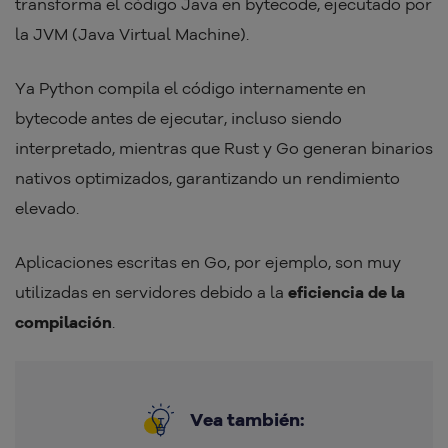
transforma el código Java en bytecode, ejecutado por
la JVM (Java Virtual Machine).
Ya Python compila el código internamente en
bytecode antes de ejecutar, incluso siendo
interpretado, mientras que Rust y Go generan binarios
nativos optimizados, garantizando un rendimiento
elevado.
Aplicaciones escritas en Go, por ejemplo, son muy
utilizadas en servidores debido a la
eficiencia de la
compilación
.
Vea también: