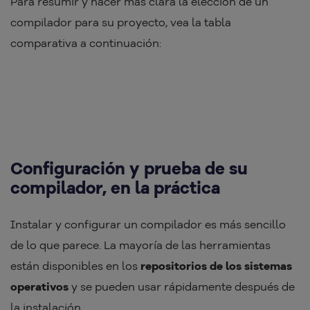
Para resumir y hacer más clara la elección de un
compilador para su proyecto, vea la tabla
comparativa a continuación:
Configuración y prueba de su
compilador, en la práctica
Instalar y configurar un compilador es más sencillo
de lo que parece. La mayoría de las herramientas
están disponibles en los
repositorios de los sistemas
operativos
y se pueden usar rápidamente después de
la instalación.