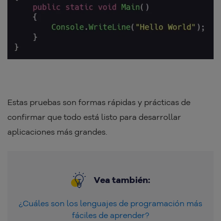
Estas pruebas son formas rápidas y prácticas de
confirmar que todo está listo para desarrollar
aplicaciones más grandes.
Vea también:
¿Cuáles son los lenguajes de programación más
fáciles de aprender?