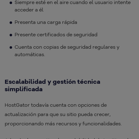
Siempre esté en el aire cuando el usuario intente
acceder a él
Presenta una carga rápida
Presente certificados de seguridad
Cuenta con copias de seguridad regulares y
automáticas.
Escalabilidad y gestión técnica
simplificada
HostGator todavía cuenta con opciones de
actualización para que su sitio pueda crecer,
proporcionando más recursos y funcionalidades.