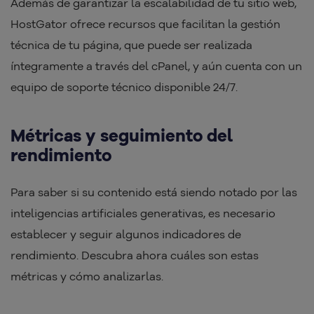
Además de garantizar la escalabilidad de tu sitio web,
HostGator ofrece recursos que facilitan la gestión
técnica de tu página, que puede ser realizada
íntegramente a través del cPanel, y aún cuenta con un
equipo de soporte técnico disponible 24/7.
Métricas y seguimiento del
rendimiento
Para saber si su contenido está siendo notado por las
inteligencias artificiales generativas, es necesario
establecer y seguir algunos indicadores de
rendimiento. Descubra ahora cuáles son estas
métricas y cómo analizarlas.