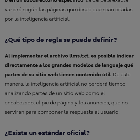
o en un subdirectorio específico
. La carpeta exacta
variará según las páginas que desee que sean citadas
por la inteligencia artificial.
¿Qué tipo de regla se puede definir?
Al implementar el archivo llms.txt, es posible indicar
directamente a los grandes modelos de lenguaje qué
partes de su sitio web tienen contenido útil
. De esta
manera, la inteligencia artificial no perderá tiempo
analizando partes de un sitio web como el
encabezado, el pie de página y los anuncios, que no
servirán para componer la respuesta al usuario.
¿Existe un estándar oficial?