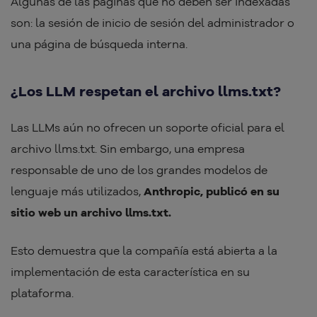
Algunas de las páginas que no deben ser indexadas
son: la sesión de inicio de sesión del administrador o
una página de búsqueda interna.
¿Los LLM respetan el archivo llms.txt?
Las LLMs aún no ofrecen un soporte oficial para el
archivo llms.txt. Sin embargo, una empresa
responsable de uno de los grandes modelos de
lenguaje más utilizados,
Anthropic, publicó en su
sitio web un archivo llms.txt.
Esto demuestra que la compañía está abierta a la
implementación de esta característica en su
plataforma.