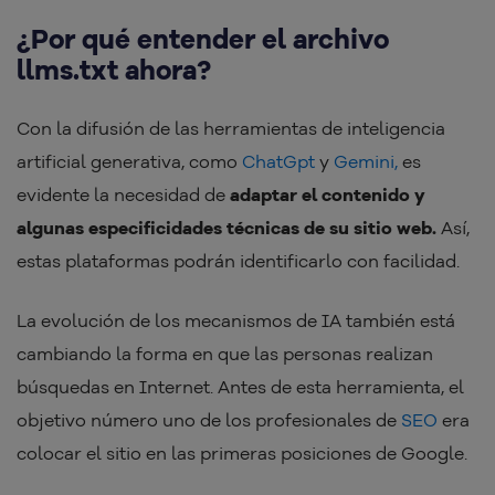
¿Por qué entender el archivo
llms.txt ahora?
Con la difusión de las herramientas de inteligencia
artificial generativa, como
ChatGpt
y
Gemini,
es
evidente la necesidad de
adaptar el contenido y
algunas especificidades técnicas de su sitio web.
Así,
estas plataformas podrán identificarlo con facilidad.
La evolución de los mecanismos de IA también está
cambiando la forma en que las personas realizan
búsquedas en Internet. Antes de esta herramienta, el
objetivo número uno de los profesionales de
SEO
era
colocar el sitio en las primeras posiciones de Google.