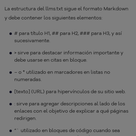
La estructura del llms.txt sigue el formato Markdown
y debe contener los siguientes elementos:
# para título H1, ## para H2, ### para H3, y así
sucesivamente.
> sirve para destacar información importante y
debe usarse en citas en bloque.
– o * utilizado en marcadores en listas no
numeradas.
[texto] (URL) para hipervínculos de su sitio web.
: sirve para agregar descripciones al lado de los
enlaces con el objetivo de explicar a qué páginas
redirigen.
“` utilizado en bloques de código cuando sea