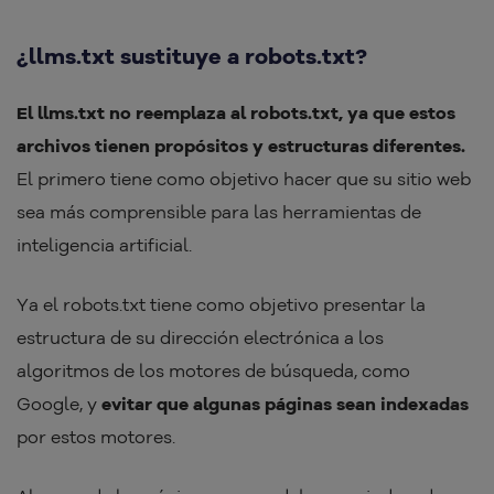
¿llms.txt sustituye a robots.txt?
El llms.txt no reemplaza al robots.txt, ya que estos
archivos tienen propósitos y estructuras diferentes.
El primero tiene como objetivo hacer que su sitio web
sea más comprensible para las herramientas de
inteligencia artificial.
Ya el robots.txt tiene como objetivo presentar la
estructura de su dirección electrónica a los
algoritmos de los motores de búsqueda, como
Google, y
evitar que algunas páginas sean indexadas
por estos motores.