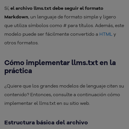
Sí,
el archivo llms.txt debe seguir el formato
Markdown
, un lenguaje de formato simple y ligero
que utiliza símbolos como # para títulos. Además, este
modelo puede ser fácilmente convertido a
HTML
y
otros formatos.
Cómo implementar llms.txt en la
práctica
¿Quiere que los grandes modelos de lenguaje citen su
contenido? Entonces, consulte a continuación cómo
implementar el llms.txt en su sitio web.
Estructura básica del archivo