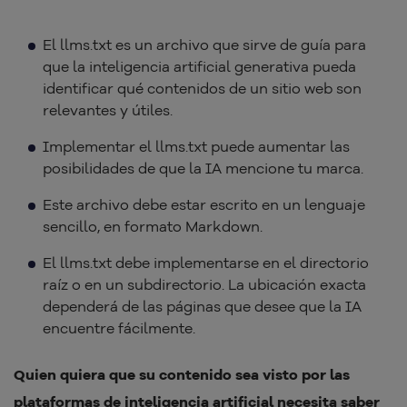
El llms.txt es un archivo que sirve de guía para
que la inteligencia artificial generativa pueda
identificar qué contenidos de un sitio web son
relevantes y útiles.
Implementar el llms.txt puede aumentar las
posibilidades de que la IA mencione tu marca.
Este archivo debe estar escrito en un lenguaje
sencillo, en formato Markdown.
El llms.txt debe implementarse en el directorio
raíz o en un subdirectorio. La ubicación exacta
dependerá de las páginas que desee que la IA
encuentre fácilmente.
Quien quiera que su contenido sea visto por las
plataformas de inteligencia artificial necesita saber