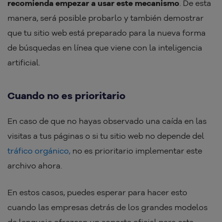
recomienda empezar a usar este mecanismo
. De esta
manera, será posible probarlo y también demostrar
que tu sitio web está preparado para la nueva forma
de búsquedas en línea que viene con la inteligencia
artificial.
Cuando no es prioritario
En caso de que no hayas observado una caída en las
visitas a tus páginas o si tu sitio web no depende del
tráfico orgánico,
no es prioritario implementar este
archivo ahora.
En estos casos, puedes esperar para hacer esto
cuando las empresas detrás de los grandes modelos