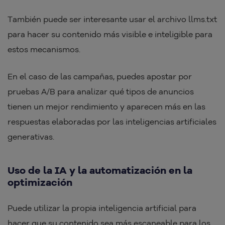
También puede ser interesante usar el archivo llms.txt
para hacer su contenido más visible e inteligible para
estos mecanismos.
En el caso de las campañas, puedes apostar por
pruebas A/B para analizar qué tipos de anuncios
tienen un mejor rendimiento y aparecen más en las
respuestas elaboradas por las inteligencias artificiales
generativas.
Uso de la IA y la automatización en la
optimización
Puede utilizar la propia inteligencia artificial para
hacer que su contenido sea más escaneable para los