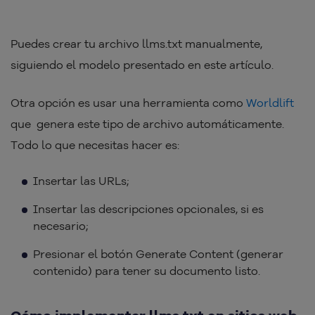
Puedes crear tu archivo llms.txt manualmente,
siguiendo el modelo presentado en este artículo.
Otra opción es usar una herramienta como
Worldlift
que genera este tipo de archivo automáticamente.
Todo lo que necesitas hacer es:
Insertar las URLs;
Insertar las descripciones opcionales, si es
necesario;
Presionar el botón Generate Content (generar
contenido) para tener su documento listo.