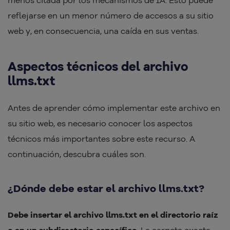
menos citada por los mecanismos de IA. Esto puede
reflejarse en un menor número de accesos a su sitio
web y, en consecuencia, una caída en sus ventas.
Aspectos técnicos del archivo
llms.txt
Antes de aprender cómo implementar este archivo en
su sitio web, es necesario conocer los aspectos
técnicos más importantes sobre este recurso. A
continuación, descubra cuáles son.
¿Dónde debe estar el archivo llms.txt?
Debe insertar el archivo llms.txt en el directorio raíz