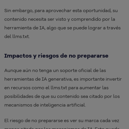
Sin embargo, para aprovechar esta oportunidad, su
contenido necesita ser visto y comprendido por la
herramienta de IA, algo que se puede lograr a través
del llms.txt.
Impactos y riesgos de no prepararse
Aunque aún no tenga un soporte oficial de las
herramientas de IA generativa, es importante invertir
en recursos como el llms.txt para aumentar las
posibilidades de que su contenido sea citado por los
mecanismos de inteligencia artificial.
El riesgo de no prepararse es ver su marca cada vez