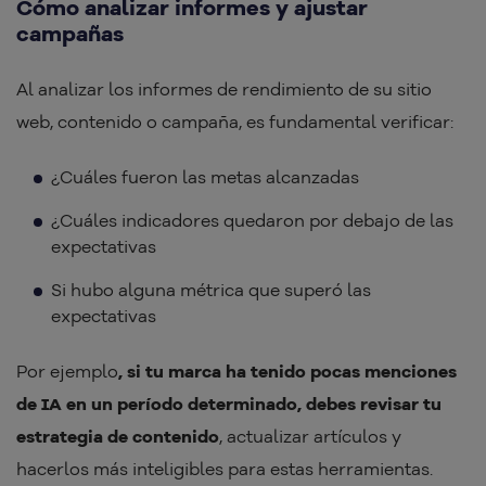
Cómo analizar informes y ajustar
campañas
Al analizar los informes de rendimiento de su sitio
web, contenido o campaña, es fundamental verificar:
¿Cuáles fueron las metas alcanzadas
¿Cuáles indicadores quedaron por debajo de las
expectativas
Si hubo alguna métrica que superó las
expectativas
Por ejemplo
, si tu marca ha tenido pocas menciones
de IA en un período determinado, debes revisar tu
estrategia de contenido
, actualizar artículos y
hacerlos más inteligibles para estas herramientas.