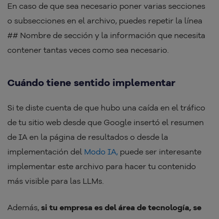
En caso de que sea necesario poner varias secciones
o subsecciones en el archivo, puedes repetir la línea
## Nombre de sección y la información que necesita
contener tantas veces como sea necesario.
Cuándo tiene sentido implementar
Si te diste cuenta de que hubo una caída en el tráfico
de tu sitio web desde que Google insertó el resumen
de IA en la página de resultados o desde la
implementación del
Modo IA,
puede ser interesante
implementar este archivo para hacer tu contenido
más visible para las LLMs.
Además,
si tu empresa es del área de tecnología, se