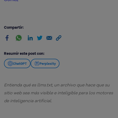
Compartir:
Resumir este post con:
ChatGPT
Perplexity
Entienda qué es llms.txt, un archivo que hace que su
sitio web sea más visible e inteligible para los motores
de inteligencia artificial.