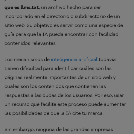
qué es llms.txt
, un archivo hecho para ser
incorporado en el directorio o subdirectorio de un
sitio web. Su objetivo es servir como una especie de
guía para que la IA pueda encontrar con facilidad
contenidos relevantes.
Los mecanismos de
inteligencia artificial
todavía
tienen dificultad para identificar cuáles son las
páginas realmente importantes de un sitio web y
cuáles son los contenidos que contienen las
respuestas a las dudas de los usuarios. Por eso, usar
un recurso que facilite este proceso puede aumentar
las posibilidades de que la IA cite tu marca.
Sin embargo, ninguna de las grandes empresas