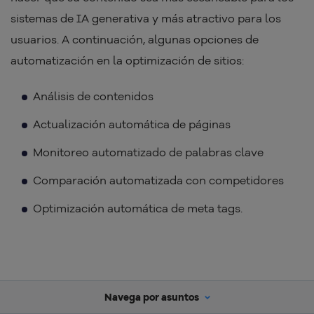
sistemas de IA generativa y más atractivo para los
usuarios. A continuación, algunas opciones de
automatización en la optimización de sitios:
Análisis de contenidos
Actualización automática de páginas
Monitoreo automatizado de palabras clave
Comparación automatizada con competidores
Optimización automática de meta tags.
Navega por asuntos