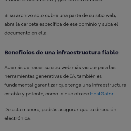
Si su archivo solo cubre una parte de su sitio web,
abra la carpeta específica de ese dominio y suba el
documento en ella.
Beneficios de una infraestructura fiable
Además de hacer su sitio web más visible para las
herramientas generativas de IA, también es
fundamental garantizar que tenga una infraestructura
estable y potente, como la que ofrece
HostGator
.
De esta manera, podrás asegurar que tu dirección
electrónica: