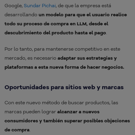
Google,
Sundar Pichai
, de que la empresa está
desarrollando
un modelo para que el usuario realice
todo su proceso de compra en LLM, desde el
descubrimiento del producto hasta el pago
.
Por lo tanto, para mantenerse competitivo en este
mercado, es necesario
adaptar sus estrategias y
plataformas a esta nueva forma de hacer negocios.
Oportunidades para sitios web y marcas
Con este nuevo método de buscar productos, las
marcas pueden lograr
alcanzar a nuevos
consumidores y también superar posibles objeciones
de compra
.