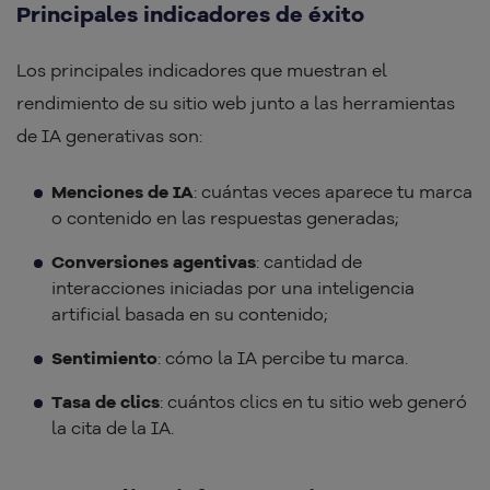
Principales indicadores de éxito
Los principales indicadores que muestran el
rendimiento de su sitio web junto a las herramientas
de IA generativas son:
Menciones de IA
: cuántas veces aparece tu marca
o contenido en las respuestas generadas;
Conversiones agentivas
: cantidad de
interacciones iniciadas por una inteligencia
artificial basada en su contenido;
Sentimiento
: cómo la IA percibe tu marca.
Tasa de clics
: cuántos clics en tu sitio web generó
la cita de la IA.