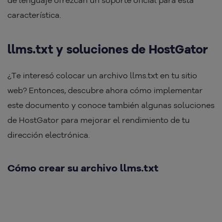
de lenguaje ofrezcan un soporte oficial para esta
característica.
llms.txt y soluciones de HostGator
¿Te interesó colocar un archivo llms.txt en tu sitio
web? Entonces, descubre ahora cómo implementar
este documento y conoce también algunas soluciones
de HostGator para mejorar el rendimiento de tu
dirección electrónica.
Cómo crear su archivo llms.txt