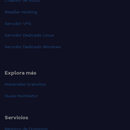
Creador de Sitios
Reseller Hosting
Servidor VPS
Servidor Dedicado Linux
Servidor Dedicado Windows
Explora más
Materiales Gratuitos
Guias HostGator
Servicios
Registro de Dominios