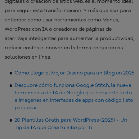
digitales o creación de sitios web, es el momento ideal
para seguir esta transformación. Y más que eso: para
entender cómo usar herramientas como Manus,
WordPress con IA o creadores de páginas de
aterrizaje inteligentes para aumentar la productividad,
reducir costos e innovar en la forma en que creas
soluciones en línea.
Cómo Elegir el Mejor Diseño para un Blog en 2025
Descubre cómo funciona Google Stitch, la nueva
herramienta de IA de Google que convierte texto
e imágenes en interfaces de apps con código listo
para usar
20 Plantillas Gratis para WordPress (2025) + Un
Tip de IA que Crea tu Sitio por Ti