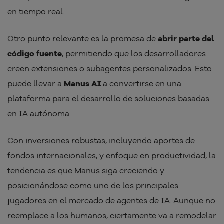
en tiempo real.
Otro punto relevante es la promesa de
abrir parte del
código fuente
, permitiendo que los desarrolladores
creen extensiones o subagentes personalizados. Esto
puede llevar a
Manus AI
a convertirse en una
plataforma para el desarrollo de soluciones basadas
en IA autónoma.
Con inversiones robustas, incluyendo aportes de
fondos internacionales, y enfoque en productividad, la
tendencia es que Manus siga creciendo y
posicionándose como uno de los principales
jugadores en el mercado de agentes de IA. Aunque no
reemplace a los humanos, ciertamente va a remodelar