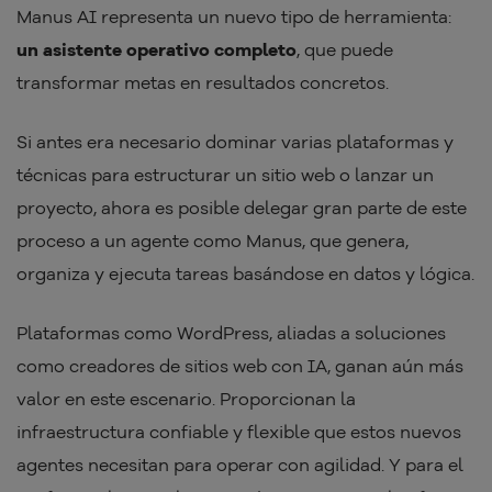
Manus AI representa un nuevo tipo de herramienta:
un asistente operativo completo
, que puede
transformar metas en resultados concretos.
Si antes era necesario dominar varias plataformas y
técnicas para estructurar un sitio web o lanzar un
proyecto, ahora es posible delegar gran parte de este
proceso a un agente como Manus, que genera,
organiza y ejecuta tareas basándose en datos y lógica.
Plataformas como WordPress, aliadas a soluciones
como creadores de sitios web con IA, ganan aún más
valor en este escenario. Proporcionan la
infraestructura confiable y flexible que estos nuevos
agentes necesitan para operar con agilidad. Y para el