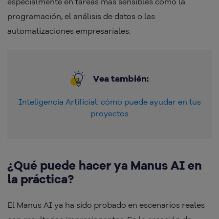
especialmente en tareas más sensibles como la
programación, el análisis de datos o las
automatizaciones empresariales.
Vea también:
Inteligencia Artificial: cómo puede ayudar en tus
proyectos
¿Qué puede hacer ya Manus AI en
la práctica?
El Manus AI ya ha sido probado en escenarios reales