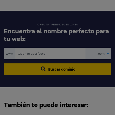
CREA TU PRESENCIA EN LÍNEA
Encuentra el nombre perfecto para
tu web:
www.
.com
Buscar dominio
También te puede interesar: