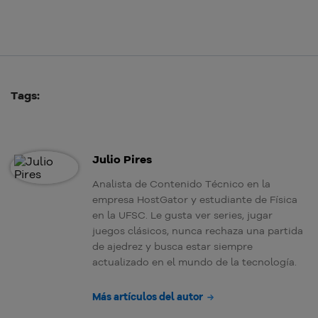
Tags:
Julio Pires
Analista de Contenido Técnico en la
empresa HostGator y estudiante de Física
en la UFSC. Le gusta ver series, jugar
juegos clásicos, nunca rechaza una partida
de ajedrez y busca estar siempre
actualizado en el mundo de la tecnología.
Más artículos del autor