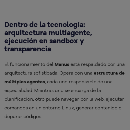
Dentro de la tecnología:
arquitectura multiagente,
ejecución en sandbox y
transparencia
El funcionamiento del
Manus
está respaldado por una
arquitectura sofisticada. Opera con una
estructura de
múltiples agentes
, cada uno responsable de una
especialidad. Mientras uno se encarga de la
planificación, otro puede navegar por la web, ejecutar
comandos en un entorno Linux, generar contenido o
depurar códigos.