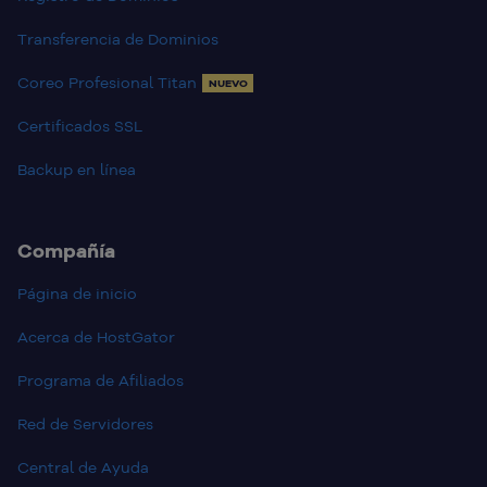
Transferencia de Dominios
Coreo Profesional Titan
NUEVO
Certificados SSL
Backup en línea
Compañía
Página de inicio
Acerca de HostGator
Programa de Afiliados
Red de Servidores
Central de Ayuda