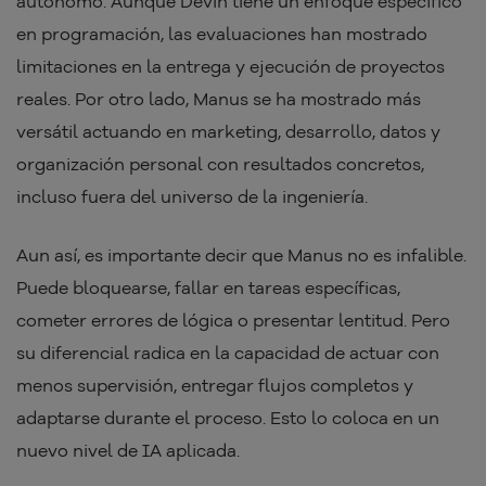
autónomo. Aunque Devin tiene un enfoque específico
en programación, las evaluaciones han mostrado
limitaciones en la entrega y ejecución de proyectos
reales. Por otro lado, Manus se ha mostrado más
versátil actuando en marketing, desarrollo, datos y
organización personal con resultados concretos,
incluso fuera del universo de la ingeniería.
Aun así, es importante decir que Manus no es infalible.
Puede bloquearse, fallar en tareas específicas,
cometer errores de lógica o presentar lentitud. Pero
su diferencial radica en la capacidad de actuar con
menos supervisión, entregar flujos completos y
adaptarse durante el proceso. Esto lo coloca en un
nuevo nivel de IA aplicada.