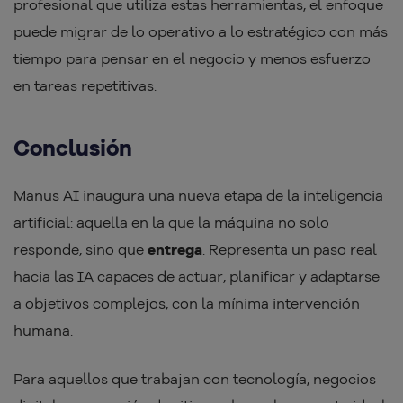
profesional que utiliza estas herramientas, el enfoque
puede migrar de lo operativo a lo estratégico con más
tiempo para pensar en el negocio y menos esfuerzo
en tareas repetitivas.
Conclusión
Manus AI inaugura una nueva etapa de la inteligencia
artificial: aquella en la que la máquina no solo
responde, sino que
entrega
. Representa un paso real
hacia las IA capaces de actuar, planificar y adaptarse
a objetivos complejos, con la mínima intervención
humana.
Para aquellos que trabajan con tecnología, negocios