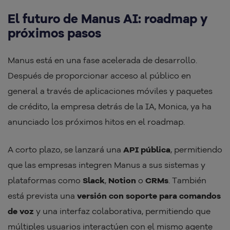
El futuro de Manus AI: roadmap y
próximos pasos
Manus está en una fase acelerada de desarrollo.
Después de proporcionar acceso al público en
general a través de aplicaciones móviles y paquetes
de crédito, la empresa detrás de la IA, Monica, ya ha
anunciado los próximos hitos en el roadmap.
A corto plazo, se lanzará una
API pública
, permitiendo
que las empresas integren Manus a sus sistemas y
plataformas como
Slack
,
Notion
o
CRMs
. También
está prevista una
versión con soporte para comandos
de voz
y una interfaz colaborativa, permitiendo que
múltiples usuarios interactúen con el mismo agente