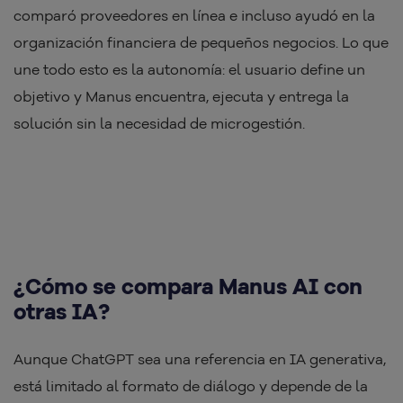
comparó proveedores en línea e incluso ayudó en la
organización financiera de pequeños negocios. Lo que
une todo esto es la autonomía: el usuario define un
objetivo y Manus encuentra, ejecuta y entrega la
solución sin la necesidad de microgestión.
¿Cómo se compara Manus AI con
otras IA?
Aunque ChatGPT sea una referencia en IA generativa,
está limitado al formato de diálogo y depende de la