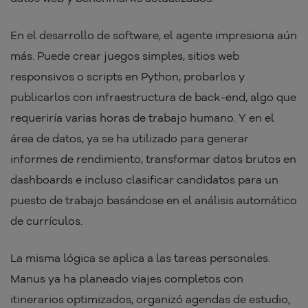
En el desarrollo de software, el agente impresiona aún
más. Puede crear juegos simples, sitios web
responsivos o scripts en Python, probarlos y
publicarlos con infraestructura de back-end, algo que
requeriría varias horas de trabajo humano. Y en el
área de datos, ya se ha utilizado para generar
informes de rendimiento, transformar datos brutos en
dashboards e incluso clasificar candidatos para un
puesto de trabajo basándose en el análisis automático
de currículos.
La misma lógica se aplica a las tareas personales.
Manus ya ha planeado viajes completos con
itinerarios optimizados, organizó agendas de estudio,