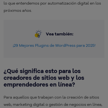
lo que entendemos por automatización digital en los
próximos años.
Vea también:
¡29 Mejores Plugins de WordPress para 2025!
¿Qué significa esto para los
creadores de sitios web y los
emprendedores en línea?
Para aquellos que trabajan con la creación de sitios
web, marketing digital o gestión de negocios en línea,