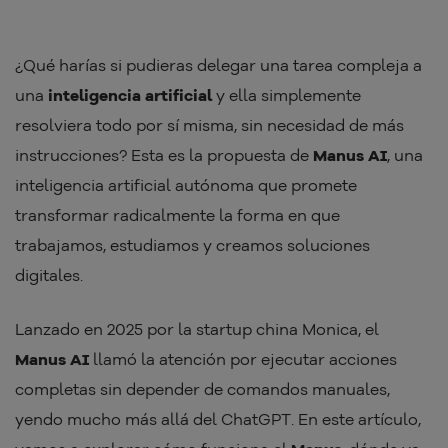
¿Qué harías si pudieras delegar una tarea compleja a
una
inteligencia artificial
y ella simplemente
resolviera todo por sí misma, sin necesidad de más
instrucciones? Esta es la propuesta de
Manus AI
, una
inteligencia artificial autónoma que promete
transformar radicalmente la forma en que
trabajamos, estudiamos y creamos soluciones
digitales.
Lanzado en 2025 por la startup china Monica, el
Manus AI
llamó la atención por ejecutar acciones
completas sin depender de comandos manuales,
yendo mucho más allá del ChatGPT. En este artículo,