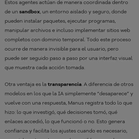
Estos agentes actúan de manera coordinada dentro
de un
sandbox
, un entorno aislado y seguro, donde
pueden instalar paquetes, ejecutar programas,
manipular archivos e incluso implementar sitios web
completos con dominio temporal. Todo este proceso
ocurre de manera invisible para el usuario, pero
puede ser seguido paso a paso por una interfaz visual
que muestra cada acción tomada.
Otra ventaja es la
transparencia
. A diferencia de otros
modelos en los que la IA simplemente “desaparece” y
vuelve con una respuesta, Manus registra todo lo que
hizo: lo que investigó, qué decisiones tomó, qué
enlaces accedió, lo que funcionó o no. Esto genera
confianza y facilita los ajustes cuando es necesario,