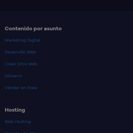
Contenido por asunto
Marketing Digital
Desarrollo Web
Crear Sitio Web
Glosario
Vender en línea
Hosting
Web Hosting