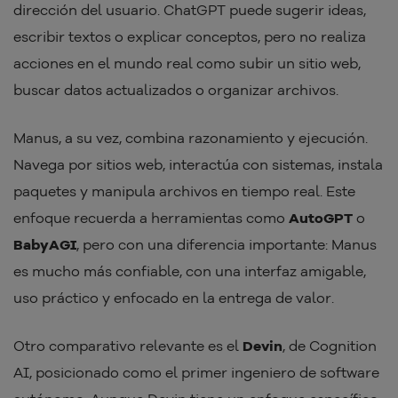
dirección del usuario. ChatGPT puede sugerir ideas,
escribir textos o explicar conceptos, pero no realiza
acciones en el mundo real como subir un sitio web,
buscar datos actualizados o organizar archivos.
Manus, a su vez, combina razonamiento y ejecución.
Navega por sitios web, interactúa con sistemas, instala
paquetes y manipula archivos en tiempo real. Este
enfoque recuerda a herramientas como
AutoGPT
o
BabyAGI
, pero con una diferencia importante: Manus
es mucho más confiable, con una interfaz amigable,
uso práctico y enfocado en la entrega de valor.
Otro comparativo relevante es el
Devin
, de Cognition
AI, posicionado como el primer ingeniero de software