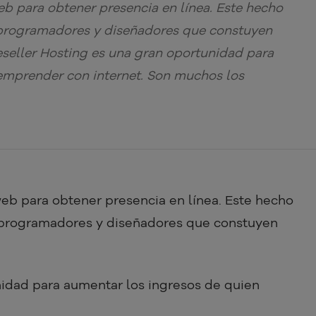
web para obtener presencia en línea. Este hecho
 programadores y diseñadores que constuyen
Reseller Hosting es una gran oportunidad para
emprender con internet. Son muchos los
web para obtener presencia en línea. Este hecho
 programadores y diseñadores que constuyen
idad para aumentar los ingresos de quien