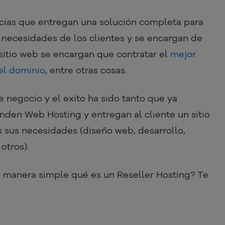
ias que entregan una solución completa para
s necesidades de los clientes y se encargan de
sitio web se encargan que contratar el
mejor
 el dominio
, entre otras cosas.
 negocio y el exito ha sido tanto que ya
den Web Hosting y entregan al cliente un sitio
 sus necesidades (diseño web, desarrollo,
otros).
e manera simple qué es un Reseller Hosting? Te