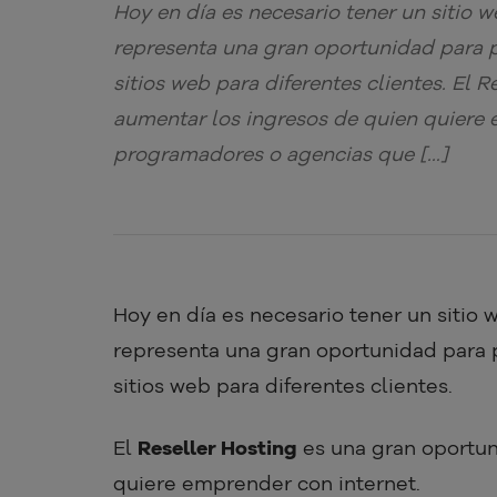
Hoy en día es necesario tener un sitio 
representa una gran oportunidad para
sitios web para diferentes clientes. El 
aumentar los ingresos de quien quiere 
programadores o agencias que […]
Hoy en día es necesario tener un sitio 
representa una gran oportunidad para
sitios web para diferentes clientes.
El
Reseller Hosting
es una gran oportun
quiere emprender con internet.