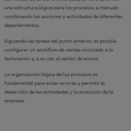
una estructura lógica para los procesos, a menudo
combinando las acciones y actividades de diferentes
departamentos.
Siguiendo las tareas del punto anterior, es posible
configurar un workflow de ventas vinculado a la
facturación y, a su vez, al sector de envíos.
La organización lógica de los procesos es
fundamental para evitar errores y permitir el
desarrollo de las actividades y la evolución de la
empresa.