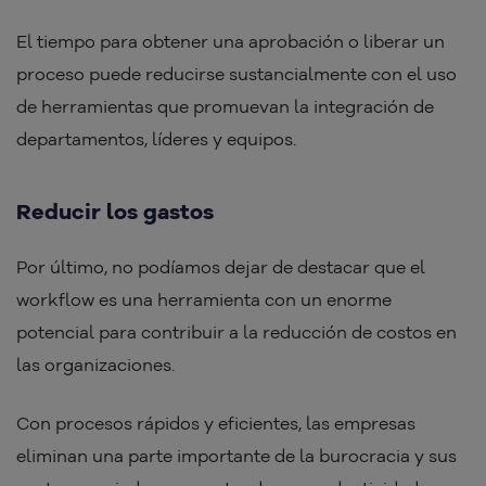
El tiempo para obtener una aprobación o liberar un
proceso puede reducirse sustancialmente con el uso
de herramientas que promuevan la integración de
departamentos, líderes y equipos.
Reducir los gastos
Por último, no podíamos dejar de destacar que el
workflow es una herramienta con un enorme
potencial para contribuir a la reducción de costos en
las organizaciones.
Con procesos rápidos y eficientes, las empresas
eliminan una parte importante de la burocracia y sus