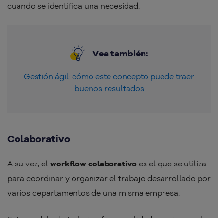
cuando se identifica una necesidad.
Vea también:
Gestión ágil: cómo este concepto puede traer
buenos resultados
Colaborativo
A su vez, el
workflow colaborativo
es el que se utiliza
para coordinar y organizar el trabajo desarrollado por
varios departamentos de una misma empresa.