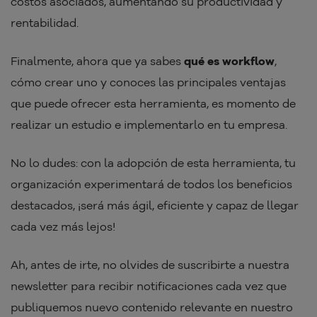
costos asociados, aumentando su productividad y
rentabilidad.
Finalmente, ahora que ya sabes
qué es workflow
,
cómo crear uno y conoces las principales ventajas
que puede ofrecer esta herramienta, es momento de
realizar un estudio e implementarlo en tu empresa.
No lo dudes: con la adopción de esta herramienta, tu
organización experimentará de todos los beneficios
destacados, ¡será más ágil, eficiente y capaz de llegar
cada vez más lejos!
Ah, antes de irte, no olvides de suscribirte a nuestra
newsletter para recibir notificaciones cada vez que
publiquemos nuevo contenido relevante en nuestro