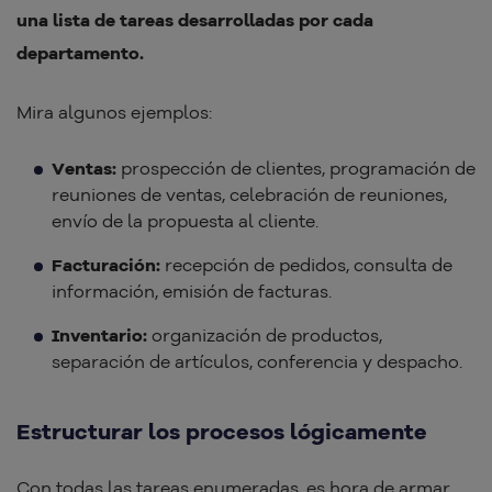
una lista de tareas desarrolladas por cada
departamento.
Mira algunos ejemplos:
Ventas:
prospección de clientes, programación de
reuniones de ventas, celebración de reuniones,
envío de la propuesta al cliente.
Facturación:
recepción de pedidos, consulta de
información, emisión de facturas.
Inventario:
organización de productos,
separación de artículos, conferencia y despacho.
Estructurar los procesos lógicamente
Con todas las tareas enumeradas, es hora de armar