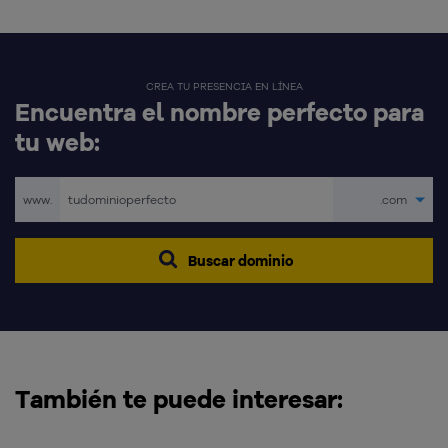
CREA TU PRESENCIA EN LÍNEA
Encuentra el nombre perfecto para
tu web:
www.
.com
Buscar dominio
También te puede interesar: