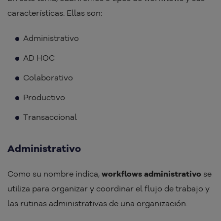
características. Ellas son:
Administrativo
AD HOC
Colaborativo
Productivo
Transaccional
Administrativo
Como su nombre indica,
workflows administrativo
se
utiliza para organizar y coordinar el flujo de trabajo y
las rutinas administrativas de una organización.