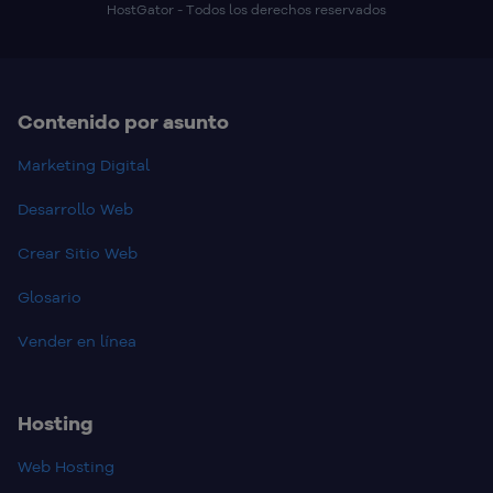
HostGator - Todos los derechos reservados
Contenido por asunto
Marketing Digital
Desarrollo Web
Crear Sitio Web
Glosario
Vender en línea
Hosting
Web Hosting