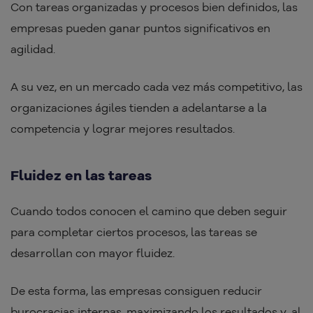
Con tareas organizadas y procesos bien definidos, las
empresas pueden ganar puntos significativos en
agilidad.
A su vez, en un mercado cada vez más competitivo, las
organizaciones ágiles tienden a adelantarse a la
competencia y lograr mejores resultados.
Fluidez en las tareas
Cuando todos conocen el camino que deben seguir
para completar ciertos procesos, las tareas se
desarrollan con mayor fluidez.
De esta forma, las empresas consiguen reducir
burocracias internas, maximizando los resultados y, al