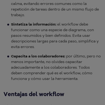
calma, evitando errores comunes como la
repetición de tareas dentro de un mismo flujo de
trabajo.
Sintetiza la información:
el workflow debe
funcionar como una especie de diagrama, con
pasos resumidos y bien definidos. Evita usar
descripciones largas para cada paso, simplifica y
evita errores.
Capacita a los colaboradores:
por último, pero no
menos importante, no olvides capacitar
adecuadamente a los colaboradores. Todos
deben comprender qué es el workflow, cómo
funciona y cómo usar la herramienta.
Ventajas del workflow