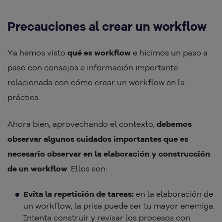
Precauciones al crear un workflow
Ya hemos visto
qué es workflow
e hicimos un paso a
paso con consejos e información importante
relacionada con cómo crear un workflow en la
práctica.
Ahora bien, aprovechando el contexto,
debemos
observar algunos cuidados importantes que es
necesario observar en la elaboración y construcción
de un workflow
. Ellos son:
Evita la repetición de tareas:
en la elaboración de
un workflow, la prisa puede ser tu mayor enemiga.
Intenta construir y revisar los procesos con