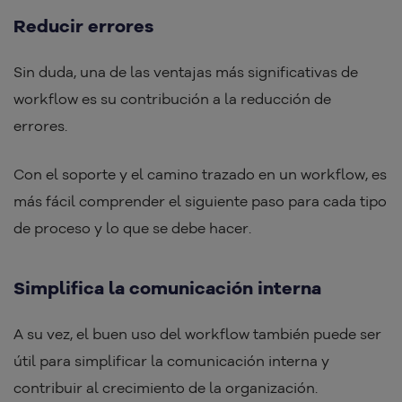
Reducir errores
Sin duda, una de las ventajas más significativas de
workflow es su contribución a la reducción de
errores.
Con el soporte y el camino trazado en un workflow, es
más fácil comprender el siguiente paso para cada tipo
de proceso y lo que se debe hacer.
Simplifica la comunicación interna
A su vez, el buen uso del workflow también puede ser
útil para simplificar la comunicación interna y
contribuir al crecimiento de la organización.