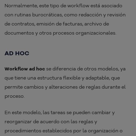
Normalmente, este tipo de workflow está asociado
con rutinas burocráticas, como redacción y revisión
de contratos, emisión de facturas, archivo de
documentos y otros procesos organizacionales.
AD HOC
Workflow ad hoc
se diferencia de otros modelos, ya
que tiene una estructura flexible y adaptable, que
permite cambios y alteraciones de reglas durante el
proceso.
En este modelo, las tareas se pueden cambiar y
reorganizar de acuerdo con las reglas y
procedimientos establecidos por la organización o