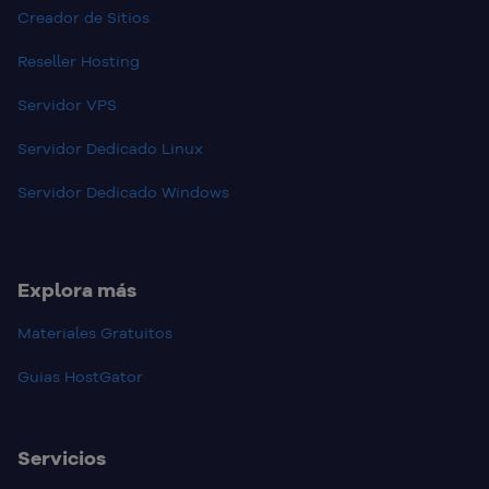
Creador de Sitios
Reseller Hosting
Servidor VPS
Servidor Dedicado Linux
Servidor Dedicado Windows
Explora más
Materiales Gratuitos
Guias HostGator
Servicios