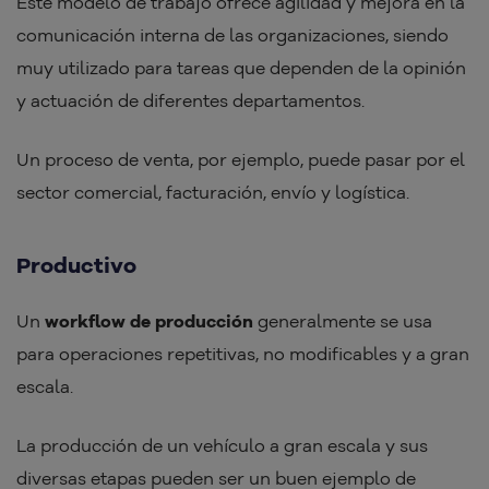
Este modelo de trabajo ofrece agilidad y mejora en la
comunicación interna de las organizaciones, siendo
muy utilizado para tareas que dependen de la opinión
y actuación de diferentes departamentos.
Un proceso de venta, por ejemplo, puede pasar por el
sector comercial, facturación, envío y logística.
Productivo
Un
workflow de producción
generalmente se usa
para operaciones repetitivas, no modificables y a gran
escala.
La producción de un vehículo a gran escala y sus
diversas etapas pueden ser un buen ejemplo de