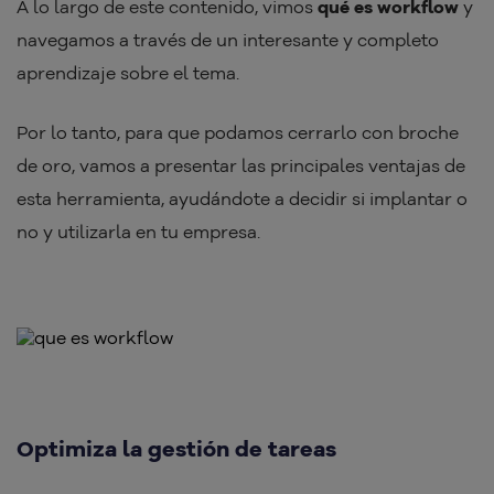
A lo largo de este contenido, vimos
qué es workflow
y
navegamos a través de un interesante y completo
aprendizaje sobre el tema.
Por lo tanto, para que podamos cerrarlo con broche
de oro, vamos a presentar las principales ventajas de
esta herramienta, ayudándote a decidir si implantar o
no y utilizarla en tu empresa.
Optimiza la gestión de tareas