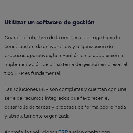
Utilizar un software de gestión
Cuando el objetivo de la empresa se dirige hacia la
construcción de un workflow y organización de
procesos operativos, la inversión en la adquisición e
implementación de un sistema de gestión empresarial
tipo ERP es fundamental.
Las soluciones ERP son completas y cuentan con una
serie de recursos integrados que favorecen el
desarrollo de tareas y procesos de forma coordinada
y absolutamente organizada.
Además, las soluciones
ERP
suelen contar con