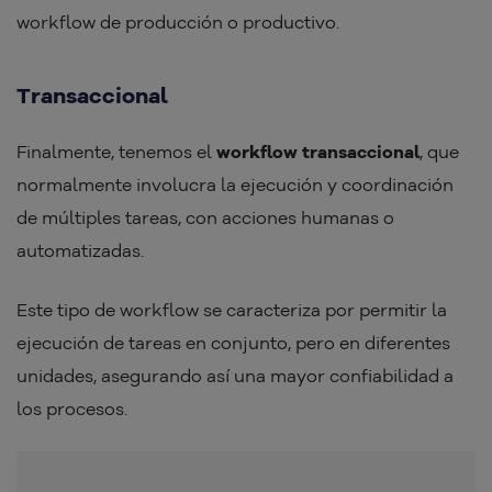
workflow de producción o productivo.
Transaccional
Finalmente, tenemos el
workflow transaccional
, que
normalmente involucra la ejecución y coordinación
de múltiples tareas, con acciones humanas o
automatizadas.
Este tipo de workflow se caracteriza por permitir la
ejecución de tareas en conjunto, pero en diferentes
unidades, asegurando así una mayor confiabilidad a
los procesos.