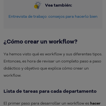
Vea también:
Entrevista de trabajo: consejos para hacerlo bien
¿Cómo crear un workflow?
Ya hemos visto qué es workflow y sus diferentes tipos.
Entonces, es hora de revisar un completo paso a paso
didáctico y objetivo que explica cómo crear un
workflow.
Lista de tareas para cada departamento
El primer paso para desarrollar un workflow es
hacer