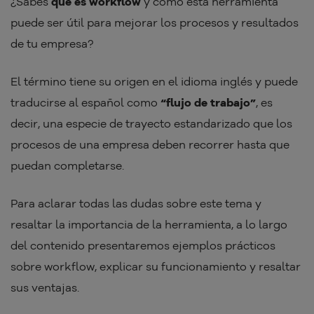
¿Sabes
qué es workflow
y cómo esta herramienta
puede ser útil para mejorar los procesos y resultados
de tu empresa?
El término tiene su origen en el idioma inglés y puede
traducirse al español como
“flujo de trabajo”
, es
decir, una especie de trayecto estandarizado que los
procesos de una empresa deben recorrer hasta que
puedan completarse.
Para aclarar todas las dudas sobre este tema y
resaltar la importancia de la herramienta, a lo largo
del contenido presentaremos ejemplos prácticos
sobre workflow, explicar su funcionamiento y resaltar
sus ventajas.