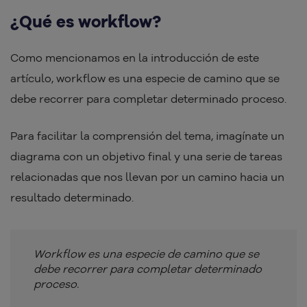
¿Qué es workflow?
Como mencionamos en la introducción de este
artículo, workflow es una especie de camino que se
debe recorrer para completar determinado proceso.
Para facilitar la comprensión del tema, imagínate un
diagrama con un objetivo final y una serie de tareas
relacionadas que nos llevan por un camino hacia un
resultado determinado.
Workflow es una especie de camino que se
debe recorrer para completar determinado
proceso.