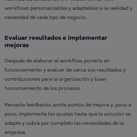
workflows personalizables y adaptables a la realidad y
necesidad de cada tipo de negocio.
Evaluar resultados e implementar
mejoras
Después de elaborar el workflow, ponerlo en
funcionamiento y evaluar de cerca sus resultados y
contribuciones para la organización y buen
funcionamiento de los procesos.
Recopila feedbacks, anota puntos de mejora y, poco a
poco, implementa los ajustes hasta que la solución se
adapte y cubra por completo las necesidades de la
empresa.