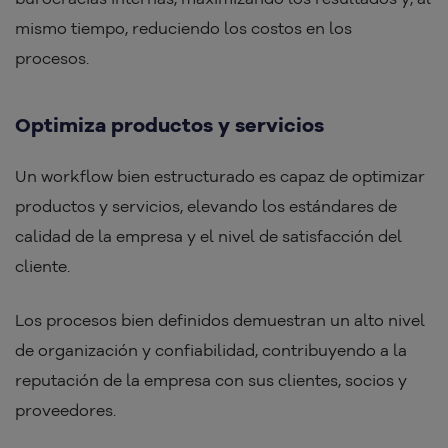
mismo tiempo, reduciendo los costos en los
procesos.
Optimiza productos y servicios
Un workflow bien estructurado es capaz de optimizar
productos y servicios, elevando los estándares de
calidad de la empresa y el nivel de satisfacción del
cliente.
Los procesos bien definidos demuestran un alto nivel
de organización y confiabilidad, contribuyendo a la
reputación de la empresa con sus clientes, socios y
proveedores.