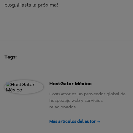
blog. ¡Hasta la próxima!
Tags:
HostGator México
HostGator es un proveedor global de
hospedaje web y servicios
relacionados.
Más artículos del autor