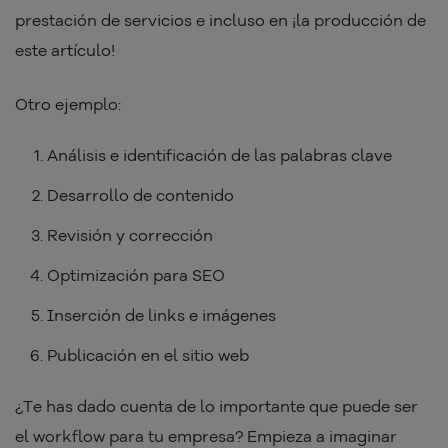
prestación de servicios e incluso en ¡la producción de
este artículo!
Otro ejemplo:
Análisis e identificación de las palabras clave
Desarrollo de contenido
Revisión y corrección
Optimización para SEO
Inserción de links e imágenes
Publicación en el sitio web
¿Te has dado cuenta de lo importante que puede ser
el workflow para tu empresa? Empieza a imaginar