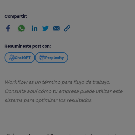
Compartir:
Resumir este post con:
ChatGPT
Perplexity
Workflow es un término para flujo de trabajo.
Consulta aquí cómo tu empresa puede utilizar este
sistema para optimizar los resultados.