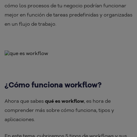
cómo los procesos de tu negocio podrían funcionar
mejor en función de tareas predefinidas y organizadas
en un flujo de trabajo.
¿Cómo funciona workflow?
Ahora que sabes
qué es workflow
, es hora de
comprender más sobre cómo funciona, tipos y
aplicaciones.
En este tema, cubriremos 5 tipos de workflows y sus