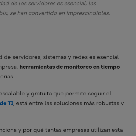
dad de los servidores es esencial, las
ix, se han convertido en imprescindibles.
d de servidores, sistemas y redes es esencial
mpresa,
herramientas de monitoreo en tiempo
orias.
scalable y gratuita que permite seguir el
 de TI
, está entre las soluciones más robustas y
ciona y por qué tantas empresas utilizan esta