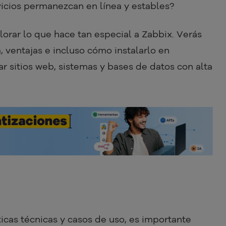
icios permanezcan en línea y estables?
lorar lo que hace tan especial a Zabbix. Verás
, ventajas e incluso cómo instalarlo en
r sitios web, sistemas y bases de datos con alta
icas técnicas y casos de uso, es importante