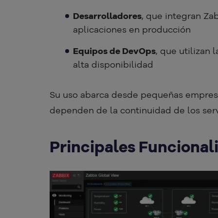
Desarrolladores
, que integran Za
aplicaciones en producción
Equipos de DevOps
, que utilizan 
alta disponibilidad
Su uso abarca desde pequeñas empresa
dependen de la continuidad de los serv
Principales Funcional