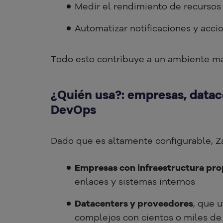
Medir el rendimiento de recursos 
Automatizar notificaciones y acci
Todo esto contribuye a un ambiente más
¿
Quién usa?: empresas, datac
DevOps
Dado que es altamente configurable, Za
Empresas con infraestructura pro
enlaces y sistemas internos
Datacenters y proveedores
, que 
complejos con cientos o miles de 