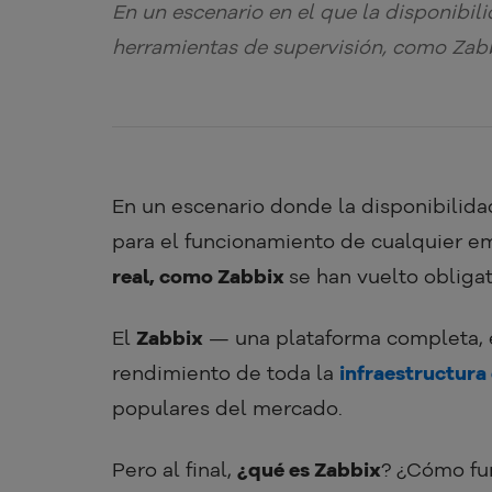
En un escenario en el que la disponibili
herramientas de supervisión, como Zabb
En un escenario donde la disponibilida
para el funcionamiento de cualquier e
real, como Zabbix
se han vuelto obligat
El
Zabbix
— una plataforma completa, e
rendimiento de toda la
infraestructura
populares del mercado.
Pero al final,
¿qué es Zabbix
? ¿Cómo fun