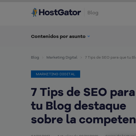
Blog
Contenidos por asunto
Blog
Marketing Digital
7 Tips de SEO para que tu B
MARKETING DIGITAL
7 Tips de SEO para
tu Blog destaque
sobre la competen