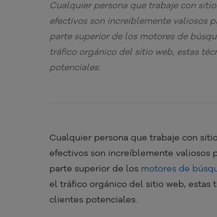
Cualquier persona que trabaje con siti
efectivos son increíblemente valiosos p
parte superior de los motores de bús
tráfico orgánico del sitio web, estas téc
potenciales.
Cualquier persona que trabaje con sit
efectivos son increíblemente valiosos 
parte superior de los
motores de búsq
el tráfico orgánico del sitio web, estas
clientes potenciales.