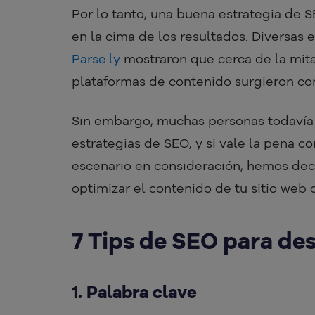
Por lo tanto, una buena estrategia de 
en la cima de los resultados. Diversas 
Parse.ly
mostraron que cerca de la mita
plataformas de contenido surgieron c
Sin embargo, muchas personas todavía 
estrategias de SEO, y si vale la pena c
escenario en consideración, hemos deci
optimizar el contenido de tu sitio web 
7 Tips de SEO para de
1. Palabra clave