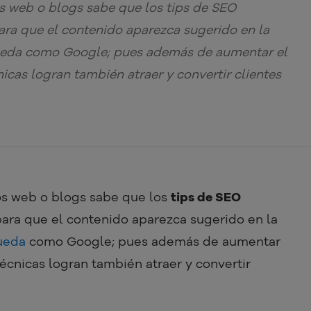
os web o blogs sabe que los tips de SEO
ara que el contenido aparezca sugerido en la
queda como Google; pues además de aumentar el
nicas logran también atraer y convertir clientes
ios web o blogs sabe que los
tips de SEO
para que el contenido aparezca sugerido en la
ueda
como Google; pues además de aumentar
 técnicas logran también atraer y convertir