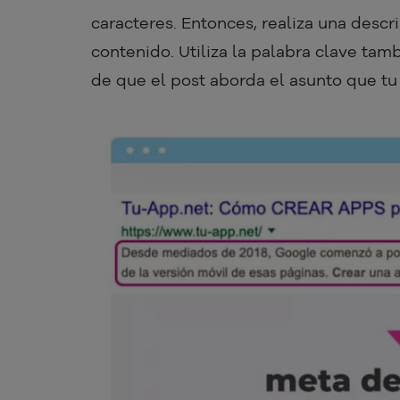
caracteres. Entonces, realiza una descr
contenido. Utiliza la palabra clave tam
de que el post aborda el asunto que tu 