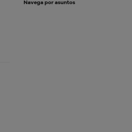
Navega por asuntos