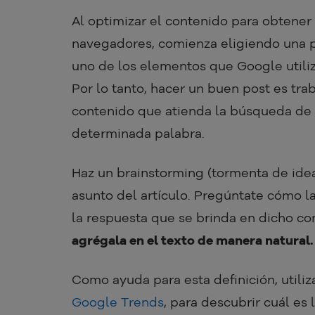
Al optimizar el contenido para obtener
navegadores, comienza eligiendo una p
uno de los elementos que Google utiliz
Por lo tanto, hacer un buen post es tra
contenido que atienda la búsqueda de 
determinada palabra.
Haz un brainstorming (tormenta de idea
asunto del artículo. Pregúntate cómo l
la respuesta que se brinda en dicho co
agrégala en el texto de manera natural.
Como ayuda para esta definición, util
Google Trends
, para descubrir cuál es