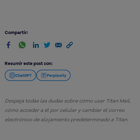
Compartir:
Resumir este post con:
ChatGPT
Perplexity
Despeja todas las dudas sobre cómo usar Titan Mail,
cómo acceder a él por celular y cambiar el correo
electrónico de alojamiento predeterminado a Titan.