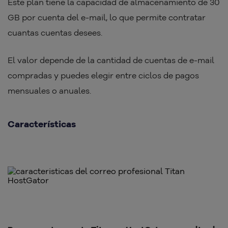
Este plan tiene la capacidad de almacenamiento de 30
GB por cuenta del e-mail, lo que permite contratar
cuantas cuentas desees.
El valor depende de la cantidad de cuentas de e-mail
compradas y puedes elegir entre ciclos de pagos
mensuales o anuales.
Características