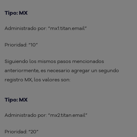
Tipo: MX
Administrado por: “mx1.titan.email”
Prioridad: “10”
Siguiendo los mismos pasos mencionados
anteriormente, es necesario agregar un segundo
registro MX, los valores son:
Tipo: MX
Administrado por: “mx2.titan.email”
Prioridad: “20”