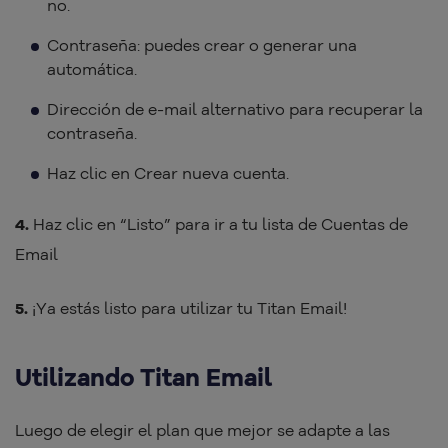
no.
Contraseña: puedes crear o generar una
automática.
Dirección de e-mail alternativo para recuperar la
contraseña.
Haz clic en Crear nueva cuenta.
4.
Haz clic en “Listo” para ir a tu lista de Cuentas de
Email
5.
¡Ya estás listo para utilizar tu Titan Email!
Utilizando Titan Email
Luego de elegir el plan que mejor se adapte a las