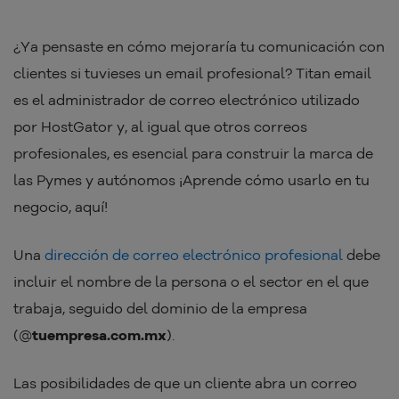
¿Ya pensaste en cómo mejoraría tu comunicación con
clientes si tuvieses un email profesional? Titan email
es el administrador de correo electrónico utilizado
por HostGator y, al igual que otros correos
profesionales, es esencial para construir la marca de
las Pymes y autónomos ¡Aprende cómo usarlo en tu
negocio, aquí!
Una
dirección de correo electrónico profesional
debe
incluir el nombre de la persona o el sector en el que
trabaja, seguido del dominio de la empresa
(@
tuempresa.com.mx
).
Las posibilidades de que un cliente abra un correo