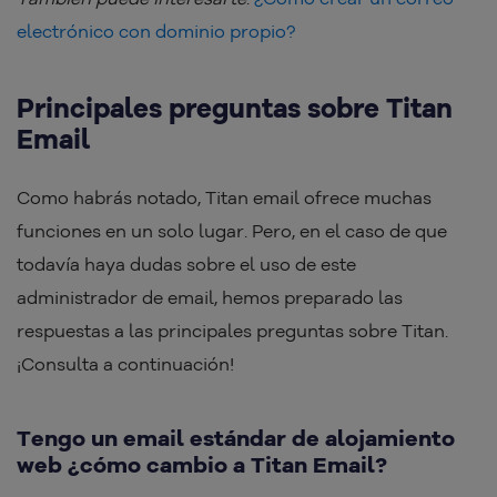
electrónico con dominio propio?
Principales preguntas sobre Titan
Email
Como habrás notado, Titan email ofrece muchas
funciones en un solo lugar. Pero, en el caso de que
todavía haya dudas sobre el uso de este
administrador de email, hemos preparado las
respuestas a las principales preguntas sobre Titan.
¡Consulta a continuación!
Tengo un email estándar de alojamiento
web ¿cómo cambio a Titan Email?