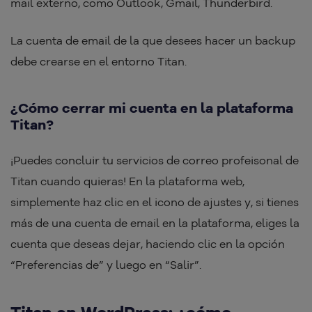
mail externo, como Outlook, Gmail, Thunderbird.
La cuenta de email de la que desees hacer un backup
debe crearse en el entorno Titan.
¿Cómo cerrar mi cuenta en la plataforma
Titan?
¡Puedes concluir tu servicios de correo profeisonal de
Titan cuando quieras! En la plataforma web,
simplemente haz clic en el icono de ajustes y, si tienes
más de una cuenta de email en la plataforma, eliges la
cuenta que deseas dejar, haciendo clic en la opción
“Preferencias de” y luego en “Salir”.