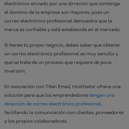
electrónico enviado por una dirreción que contenga
el dominio de la empresa son mayores, pues un
correo electrónico profesional demuestra que la
marca es confiable y está establecida en el mercado.
Si tienes tu propio negocio, debes saber que obtener
un correo electrónico profesional es muy sencillo y
que se trata de un proceso que requiere de poca
inversión.
En asociación con Titan Email, HostGator ofrece una
solución para que los emprendedores
tengan una
dirección de correo electrónico profesional
,
facilitando la comunicación con clientes, proveedores
y los propios colaboradores.