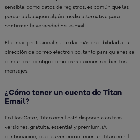
sensible, como datos de registros, es común que las
personas busquen algún medio alternativo para
confirmar la veracidad del e-mail.
El e-mail profesional suele dar más credibilidad a tu
dirección de correo electrónico, tanto para quienes se
comunican contigo como para quienes reciben tus
mensajes.
¿Cómo tener un cuenta de Titan
Email?
En HostGator, Titan email está disponible en tres
versiones: gratuita, essential y premium. ¡A
continuación, puedes ver cómo tener un Titan email