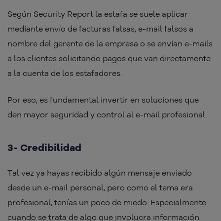
Según Security Report la estafa se suele aplicar
mediante envío de facturas falsas, e-mail falsos a
nombre del gerente de la empresa o se envían e-mails
a los clientes solicitando pagos que van directamente
a la cuenta de los estafadores.
Por eso, es fundamental invertir en soluciones que
den mayor seguridad y control al e-mail profesional.
3- Credibilidad
Tal vez ya hayas recibido algún mensaje enviado
desde un e-mail personal, pero como el tema era
profesional, tenías un poco de miedo. Especialmente
cuando se trata de algo que involucra información