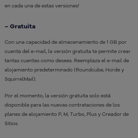
en cada una de estas versiones!
– Gratuita
Con una capacidad de almacenamiento de 1 GB por
cuenta del e-mail, la versión gratuita te permite crear
tantas cuentas como desees. Reemplaza el e-mail de
alojamiento predeterminado (Roundcube, Horde y
SquirrelMail).
Por el momento, la versión gratuita solo está
disponible para las nuevas contrataciones de los
planes de alojamiento P, M, Turbo, Plus y Creador de
Sitios.