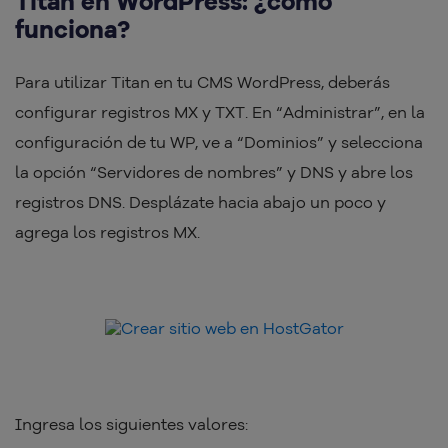
Titan en WordPress: ¿cómo
funciona?
Para utilizar Titan en tu CMS WordPress, deberás
configurar registros MX y TXT. En “Administrar”, en la
configuración de tu WP, ve a “Dominios” y selecciona
la opción “Servidores de nombres” y DNS y abre los
registros DNS. Desplázate hacia abajo un poco y
agrega los registros MX.
Ingresa los siguientes valores: