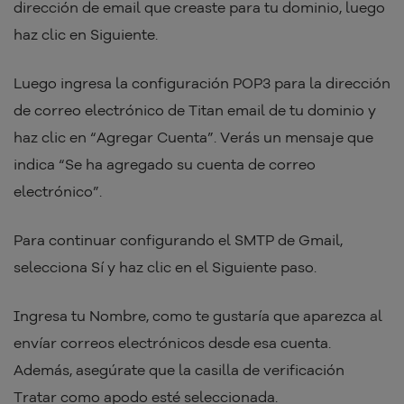
dirección de email que creaste para tu dominio, luego
haz clic en Siguiente.
Luego ingresa la configuración POP3 para la dirección
de correo electrónico de Titan email de tu dominio y
haz clic en “Agregar Cuenta”. Verás un mensaje que
indica “Se ha agregado su cuenta de correo
electrónico”.
Para continuar configurando el SMTP de Gmail,
selecciona Sí y haz clic en el Siguiente paso.
Ingresa tu Nombre, como te gustaría que aparezca al
envíar correos electrónicos desde esa cuenta.
Además, asegúrate que la casilla de verificación
Tratar como apodo esté seleccionada.