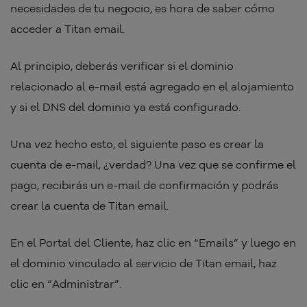
necesidades de tu negocio, es hora de saber cómo
acceder a Titan email.
Al principio, deberás verificar si el dominio
relacionado al e-mail está agregado en el alojamiento
y si el DNS del dominio ya está configurado.
Una vez hecho esto, el siguiente paso es crear la
cuenta de e-mail, ¿verdad? Una vez que se confirme el
pago, recibirás un e-mail de confirmación y podrás
crear la cuenta de Titan email.
En el Portal del Cliente, haz clic en “Emails” y luego en
el dominio vinculado al servicio de Titan email, haz
clic en “Administrar”.