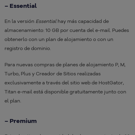
– Essential
En la versión
Essential
hay más capacidad de
almacenamiento: 10 GB por cuenta del e-mail. Puedes
obtenerlo con un plan de alojamiento o con un
registro de dominio.
Para nuevas compras de planes de alojamiento P, M,
Turbo, Plus y Creador de Sitios realizadas
exclusivamente a través del sitio web de HostGator,
Titan e-mail está disponible gratuitamente junto con
el plan.
– Premium