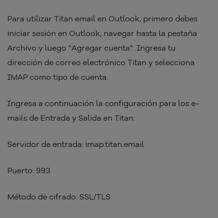
Para utilizar Titan email en Outlook, primero debes
iniciar sesión en Outlook, navegar hasta la pestaña
Archivo y luego “Agregar cuenta”. Ingresa tu
dirección de correo electrónico Titan y selecciona
IMAP como tipo de cuenta.
Ingresa a continuación la configuración para los e-
mails de Entrada y Salida en Titan:
Servidor de entrada: imap.titan.email
Puerto: 993
Método de cifrado: SSL/TLS