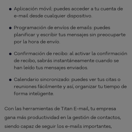
Aplicación móvil: puedes acceder a tu cuenta de
e-mail desde cualquier dispositivo.
Programación de envíos de emails: puedes
planificar y escribir tus mensajes sin preocuparte
por la hora de envío.
Confirmación de recibo: al activar la confirmación
de recibo, sabrás instantáneamente cuando se
han leído tus mensajes enviados.
Calendario sincronizado: puedes ver tus citas o
reuniones fácilmente y así, organizar tu tiempo de
forma inteligente.
Con las herramientas de Titan E-mail, tu empresa
gana más productividad en la gestión de contactos,
siendo capaz de seguir los e-mails importantes,