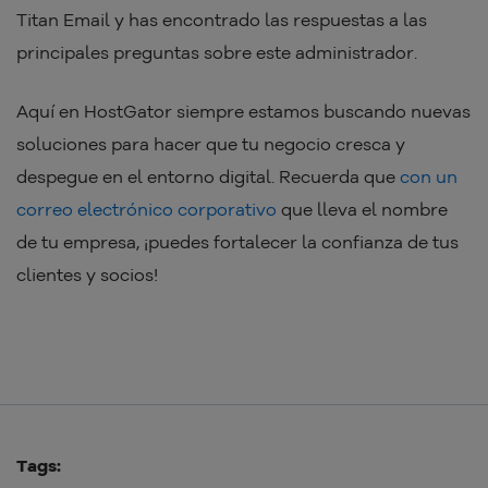
Titan Email y has encontrado las respuestas a las
principales preguntas sobre este administrador.
Aquí en HostGator siempre estamos buscando nuevas
soluciones para hacer que tu negocio cresca y
despegue en el entorno digital. Recuerda que
con un
correo electrónico corporativo
que lleva el nombre
de tu empresa, ¡puedes fortalecer la confianza de tus
clientes y socios!
Tags: