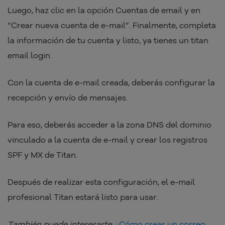
Luego, haz clic en la opción Cuentas de email y en
“Crear nueva cuenta de e-mail”. Finalmente, completa
la información de tu cuenta y listo, ya tienes un titan
email login.
Con la cuenta de e-mail creada, deberás configurar la
recepción y envío de mensajes.
Para eso, deberás acceder a la zona DNS del dominio
vinculado a la cuenta de e-mail y crear los registros
SPF y MX de Titan.
Después de realizar esta configuración, el e-mail
profesional Titan estará listo para usar.
También puede interesarte
:
¿Cómo crear un correo