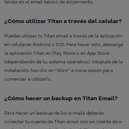
tenías en el email básico de alojamiento.
¿Cómo utilizar Titan a través del celular?
Puedes utilizar tu Titan email a través de la aplicación
en celulares Android o IOS. Para hacer esto, descarga
la aplicación Titan en Play Store o en App Store
(dependiendo de tu sistema operativo). Después de la
instalación, haz clic en “Abrir” e inicia sesión para
comenzar a utilizarlo.
¿Cómo hacer un backup en Titan Email?
Para hacer un backup de los e-mails deberás
conectar tu cuenta de Titan email con un cliente de e-