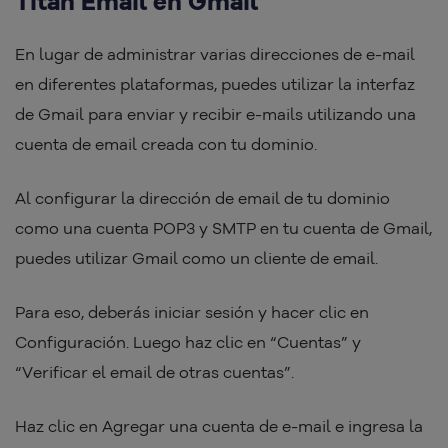
Titan Email en Gmail
En lugar de administrar varias direcciones de e-mail
en diferentes plataformas, puedes utilizar la interfaz
de Gmail para enviar y recibir e-mails utilizando una
cuenta de email creada con tu dominio.
Al configurar la dirección de email de tu dominio
como una cuenta POP3 y SMTP en tu cuenta de Gmail,
puedes utilizar Gmail como un cliente de email.
Para eso, deberás iniciar sesión y hacer clic en
Configuración. Luego haz clic en “Cuentas” y
“Verificar el email de otras cuentas”.
Haz clic en Agregar una cuenta de e-mail e ingresa la