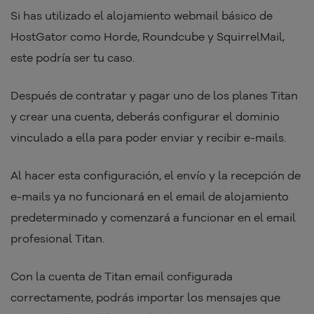
Si has utilizado el alojamiento webmail básico de
HostGator como Horde, Roundcube y SquirrelMail,
este podría ser tu caso.
Después de contratar y pagar uno de los planes Titan
y crear una cuenta, deberás configurar el dominio
vinculado a ella para poder enviar y recibir e-mails.
Al hacer esta configuración, el envío y la recepción de
e-mails ya no funcionará en el email de alojamiento
predeterminado y comenzará a funcionar en el email
profesional Titan.
Con la cuenta de Titan email configurada
correctamente, podrás importar los mensajes que