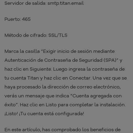
Servidor de salida: smtp.titan.email
Puerto: 465
Método de cifrado: SSL/TLS
Marca la casilla “Exigir inicio de sesión mediante
Autenticación de Contraseña de Seguridad (SPA)” y
haz clic en Siguiente. Luego ingresa la contraseña de
tu cuenta Titan y haz clic en Conectar. Una vez que se
haya procesado la dirección de correo electrónico,
verás un mensaje que indica “Cuenta agregada con
éxito”. Haz clic en Listo para completar la instalación.
¡Listo! ¡Tu cuenta está configurada!
En este artículo, has comprobado los beneficios de