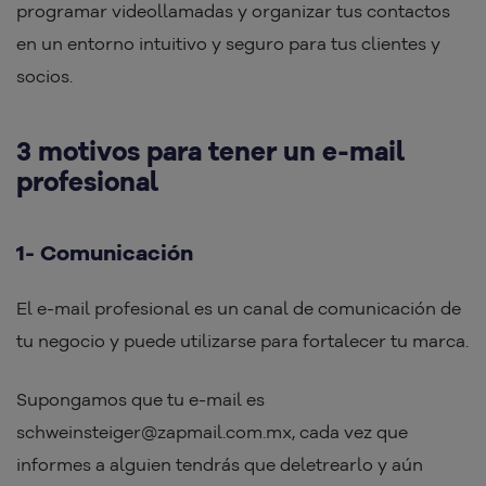
programar videollamadas y organizar tus contactos
en un entorno intuitivo y seguro para tus clientes y
socios.
3 motivos para tener un e-mail
profesional
1- Comunicación
El e-mail profesional es un canal de comunicación de
tu negocio y puede utilizarse para fortalecer tu marca.
Supongamos que tu e-mail es
schweinsteiger@zapmail.com.mx, cada vez que
informes a alguien tendrás que deletrearlo y aún