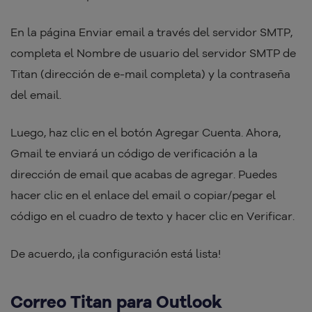
En la página Enviar email a través del servidor SMTP,
completa el Nombre de usuario del servidor SMTP de
Titan (dirección de e-mail completa) y la contraseña
del email.
Luego, haz clic en el botón Agregar Cuenta. Ahora,
Gmail te enviará un código de verificación a la
dirección de email que acabas de agregar. Puedes
hacer clic en el enlace del email o copiar/pegar el
código en el cuadro de texto y hacer clic en Verificar.
De acuerdo, ¡la configuración está lista!
Correo Titan para Outlook