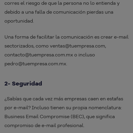
corres el riesgo de que la persona no lo entienda y
debido a una falla de comunicación pierdas una
oportunidad.
Una forma de facilitar la comunicación es crear e-mail
sectorizados, como ventas@tuempresa.com,
contacto@tuempresa.com.mx o incluso
pedro@tuempresa.com.mx.
2- Seguridad
¿Sabías que cada vez más empresas caen en estafas
por e-mail? Incluso tienen su propia nomenclatura:
Business Email Compromise (BEC), que significa
compromiso de e-mail profesional.