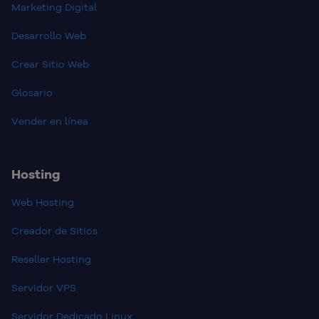
Marketing Digital
Desarrollo Web
Crear Sitio Web
Glosario
Vender en línea
Hosting
Web Hosting
Creador de Sitios
Reseller Hosting
Servidor VPS
Servidor Dedicado Linux