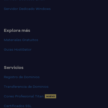
Servidor Dedicado Windows
Explora más
Materiales Gratuitos
Guias HostGator
Servicios
Registro de Dominios
Transferencia de Dominios
Coreo Profesional Titan
NUEVO
Certificados SSL