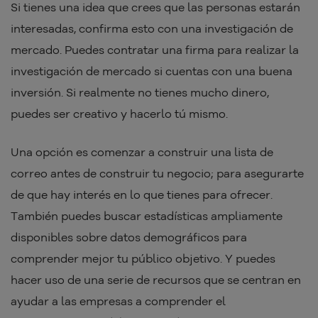
Si tienes una idea que crees que las personas estarán
interesadas, confirma esto con una investigación de
mercado. Puedes contratar una firma para realizar la
investigación de mercado si cuentas con una buena
inversión. Si realmente no tienes mucho dinero,
puedes ser creativo y hacerlo tú mismo.
Una opción es comenzar a construir una lista de
correo antes de construir tu negocio; para asegurarte
de que hay interés en lo que tienes para ofrecer.
También puedes buscar estadísticas ampliamente
disponibles sobre datos demográficos para
comprender mejor tu público objetivo. Y puedes
hacer uso de una serie de recursos que se centran en
ayudar a las empresas a comprender el