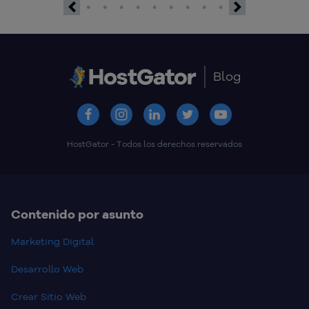
Previous
Next
Blog
HostGator - Todos los derechos reservados
Contenido por asunto
Marketing Digital
Desarrollo Web
Crear Sitio Web