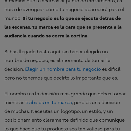
A medida que te acercas al punto de lanzamiento, es
hora de averiguar cómo tu negocio aparecerá para el
mundo.
Si tu negocio es lo que se ejecuta detrás de
las escenas, tu marca es la cara que se presenta a la
audiencia cuando se corre la cortina.
Si has llegado hasta aquí sin haber elegido un
nombre de negocio, es el momento de tomar la
decisión.
Elegir un nombre para tu negocio
es difícil,
pero no tenemos que decirte lo importante que es.
El nombre es la decisión más grande que debes tomar
mientras
trabajas en tu marca
, pero es una decisión
de muchas. Necesitas un logotipo, un estilo, y un
posicionamiento claramente definido que comunique
lo que hace que tu producto sea tan valioso para tu