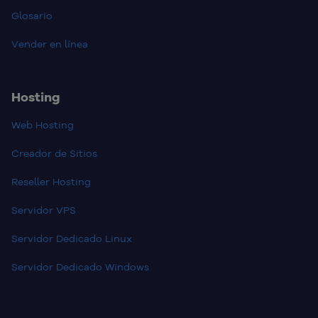
Glosario
Vender en línea
Hosting
Web Hosting
Creador de Sitios
Reseller Hosting
Servidor VPS
Servidor Dedicado Linux
Servidor Dedicado Windows