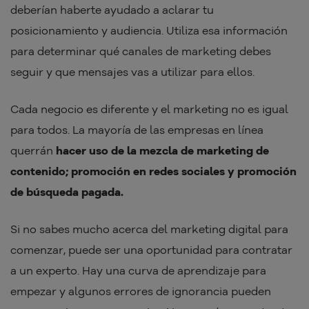
deberían haberte ayudado a aclarar tu
posicionamiento y audiencia. Utiliza esa información
para determinar qué canales de marketing debes
seguir y que mensajes vas a utilizar para ellos.
Cada negocio es diferente y el marketing no es igual
para todos. La mayoría de las empresas en línea
querrán
hacer uso de la mezcla de marketing de
contenido; promoción en redes sociales y promoción
de búsqueda pagada.
Si no sabes mucho acerca del marketing digital para
comenzar, puede ser una oportunidad para contratar
a un experto. Hay una curva de aprendizaje para
empezar y algunos errores de ignorancia pueden