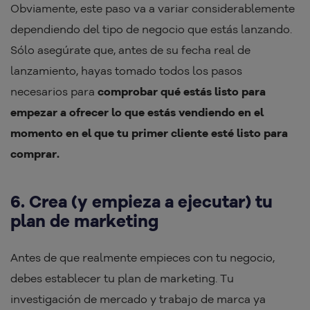
Obviamente, este paso va a variar considerablemente
dependiendo del tipo de negocio que estás lanzando.
Sólo asegúrate que, antes de su fecha real de
lanzamiento, hayas tomado todos los pasos
necesarios para
comprobar qué estás listo para
empezar a ofrecer lo que estás vendiendo en el
momento en el que tu primer cliente esté listo para
comprar.
6. Crea (y empieza a ejecutar) tu
plan de marketing
Antes de que realmente empieces con tu negocio,
debes establecer tu plan de marketing. Tu
investigación de mercado y trabajo de marca ya