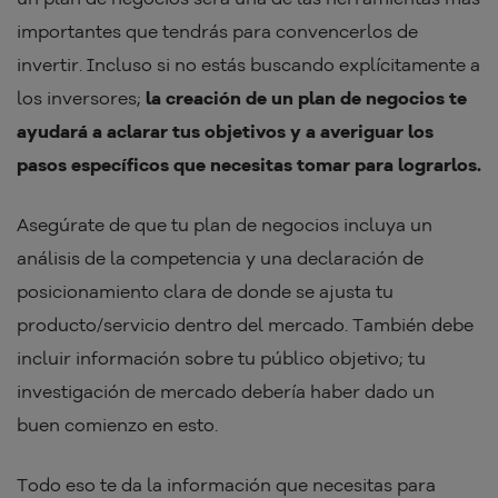
importantes que tendrás para convencerlos de
invertir. Incluso si no estás buscando explícitamente a
los inversores;
la creación de un plan de negocios te
ayudará a aclarar tus objetivos y a averiguar los
pasos específicos que necesitas tomar para lograrlos.
Asegúrate de que tu plan de negocios incluya un
análisis de la competencia y una declaración de
posicionamiento clara de donde se ajusta tu
producto/servicio dentro del mercado. También debe
incluir información sobre tu público objetivo; tu
investigación de mercado debería haber dado un
buen comienzo en esto.
Todo eso te da la información que necesitas para