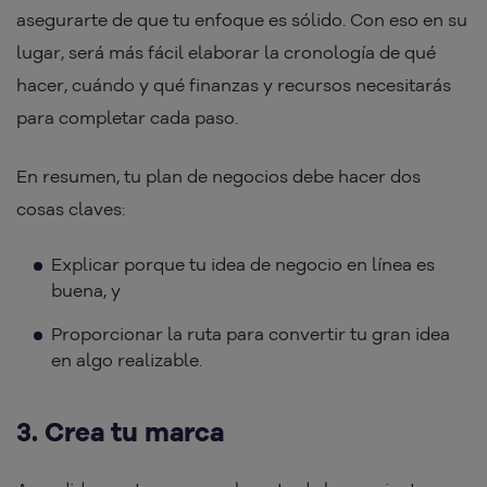
asegurarte de que tu enfoque es sólido. Con eso en su
lugar, será más fácil elaborar la cronología de qué
hacer, cuándo y qué finanzas y recursos necesitarás
para completar cada paso.
En resumen, tu plan de negocios debe hacer dos
cosas claves:
Explicar porque tu idea de negocio en línea es
buena, y
Proporcionar la ruta para convertir tu gran idea
en algo realizable.
3. Crea tu marca