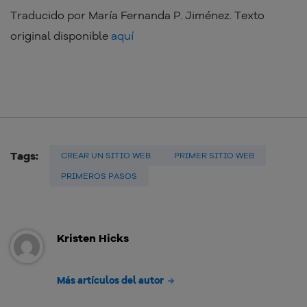
Traducido por María Fernanda P. Jiménez. Texto
original disponible
aquí
Tags:
CREAR UN SITIO WEB
PRIMER SITIO WEB
PRIMEROS PASOS
Kristen Hicks
Más artículos del autor