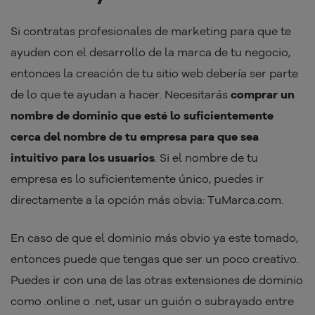
Si contratas profesionales de marketing para que te
ayuden con el desarrollo de la marca de tu negocio,
entonces la creación de tu sitio web debería ser parte
de lo que te ayudan a hacer. Necesitarás
comprar un
nombre de dominio que esté lo suficientemente
cerca del nombre de tu empresa para que sea
intuitivo para los usuarios
. Si el nombre de tu
empresa es lo suficientemente único, puedes ir
directamente a la opción más obvia: TuMarca.com.
En caso de que el dominio más obvio ya este tomado,
entonces puede que tengas que ser un poco creativo.
Puedes ir con una de las otras extensiones de dominio
como .online o .net, usar un guión o subrayado entre