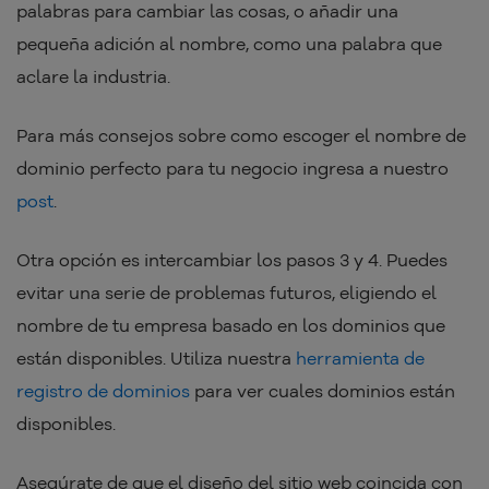
palabras para cambiar las cosas, o añadir una
pequeña adición al nombre, como una palabra que
aclare la industria.
Para más consejos sobre como escoger el nombre de
dominio perfecto para tu negocio ingresa a nuestro
post
.
Otra opción es intercambiar los pasos 3 y 4. Puedes
evitar una serie de problemas futuros, eligiendo el
nombre de tu empresa basado en los dominios que
están disponibles. Utiliza nuestra
herramienta de
registro de dominios
para ver cuales dominios están
disponibles.
Asegúrate de que el diseño del sitio web coincida con