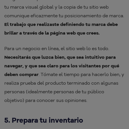
tu marca visual global y la copia de tu sitio web
comunique eficazmente tu posicionamiento de marca.
El trabajo que realizaste definiendo tu marca debe
brillar a través de la página web que crees.
Para un negocio en línea, el sitio web lo es todo.
Necesitarás que luzca bien, que sea intuitivo para
navegar, y que sea claro para los visitantes por qué
deben comprar
. Tómate el tiempo para hacerlo bien, y
realiza prueba del producto terminado con algunas
personas (idealmente personas de tu público
objetivo) para conocer sus opiniones.
5. Prepara tu inventario