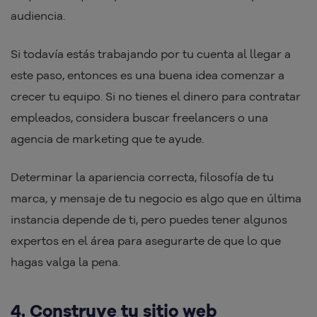
audiencia.
Si todavía estás trabajando por tu cuenta al llegar a
este paso, entonces es una buena idea comenzar a
crecer tu equipo. Si no tienes el dinero para contratar
empleados, considera buscar freelancers o una
agencia de marketing que te ayude.
Determinar la apariencia correcta, filosofía de tu
marca, y mensaje de tu negocio es algo que en última
instancia depende de ti, pero puedes tener algunos
expertos en el área para asegurarte de que lo que
hagas valga la pena.
4. Construye tu sitio web