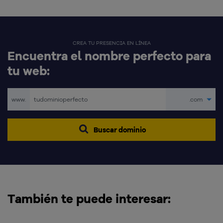
CREA TU PRESENCIA EN LÍNEA
Encuentra el nombre perfecto para
tu web:
www.
.com
Buscar dominio
También te puede interesar: