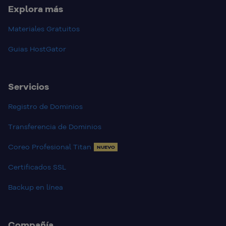
Explora más
Materiales Gratuitos
Guias HostGator
Servicios
Registro de Dominios
Transferencia de Dominios
Coreo Profesional Titan
NUEVO
Certificados SSL
Backup en línea
Compañía