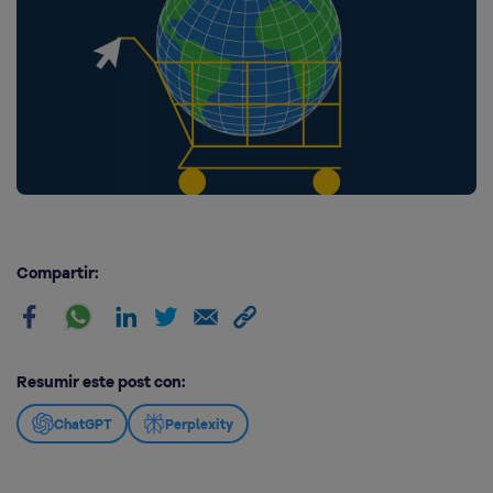
Compartir:
Resumir este post con:
ChatGPT
Perplexity