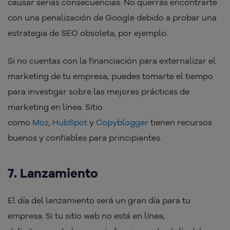
causar serias consecuencias. No querrás encontrarte
con una penalización de Google debido a probar una
estrategia de SEO obsoleta, por ejemplo.
Si no cuentas con la financiación para externalizar el
marketing de tu empresa; puedes tomarte el tiempo
para investigar sobre las mejores prácticas de
marketing en línea. Sitio
como
Moz
,
HubSpot
y
Copyblogger
tienen recursos
buenos y confiables para principiantes.
7. Lanzamiento
El día del lanzamiento será un gran día para tu
empresa. Si tu sitio web no está en línea,