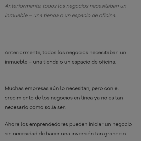
Anteriormente, todos los negocios necesitaban un
inmueble – una tienda o un espacio de oficina.
Anteriormente, todos los negocios necesitaban un
inmueble – una tienda o un espacio de oficina.
Muchas empresas aún lo necesitan, pero con el
crecimiento de los negocios en línea ya no es tan
necesario como solía ser.
Ahora los emprendedores pueden iniciar un negocio
sin necesidad de hacer una inversión tan grande o