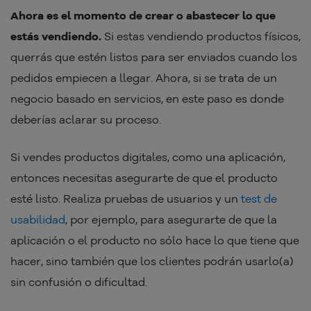
Ahora es el momento de crear o abastecer lo que
estás vendiendo.
Si estas vendiendo productos físicos,
querrás que estén listos para ser enviados cuando los
pedidos empiecen a llegar. Ahora, si se trata de un
negocio basado en servicios, en este paso es donde
deberías aclarar su proceso.
Si vendes productos digitales, como una aplicación,
entonces necesitas asegurarte de que el producto
esté listo. Realiza pruebas de usuarios y un
test de
usabilidad
, por ejemplo, para asegurarte de que la
aplicación o el producto no sólo hace lo que tiene que
hacer, sino también que los clientes podrán usarlo(a)
sin confusión o dificultad.