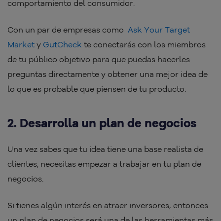
comportamiento del consumidor.
Con un par de empresas como
Ask Your Target
Market
y
GutCheck
te conectarás con los miembros
de tu público objetivo para que puedas hacerles
preguntas directamente y obtener una mejor idea de
lo que es probable que piensen de tu producto.
2. Desarrolla un plan de negocios
Una vez sabes que tu idea tiene una base realista de
clientes, necesitas empezar a trabajar en tu plan de
negocios.
Si tienes algún interés en atraer inversores; entonces
un plan de negocios será una de las herramientas más