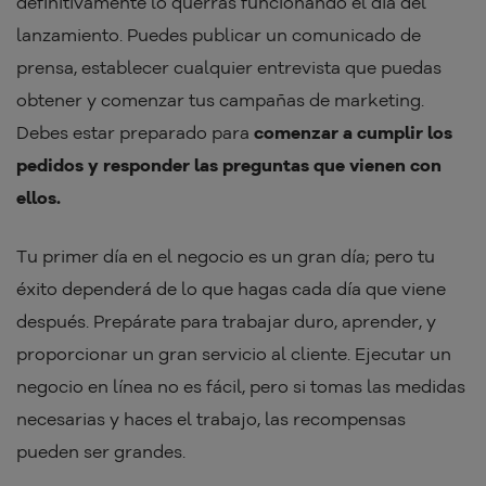
definitivamente lo querrás funcionando el día del
lanzamiento. Puedes publicar un comunicado de
prensa, establecer cualquier entrevista que puedas
obtener y comenzar tus campañas de marketing.
Debes estar preparado para
comenzar a cumplir los
pedidos y responder las preguntas que vienen con
ellos.
Tu primer día en el negocio es un gran día; pero tu
éxito dependerá de lo que hagas cada día que viene
después. Prepárate para trabajar duro, aprender, y
proporcionar un gran servicio al cliente. Ejecutar un
negocio en línea no es fácil, pero si tomas las medidas
necesarias y haces el trabajo, las recompensas
pueden ser grandes.