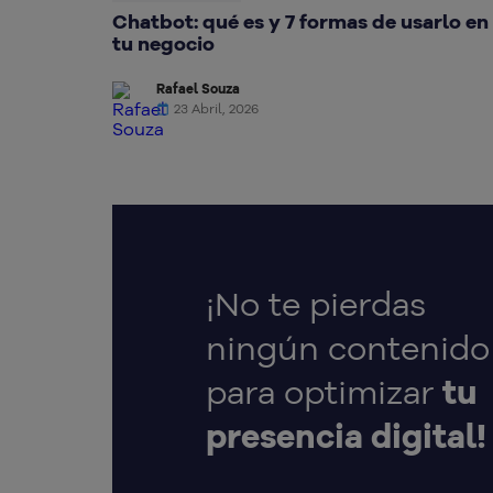
Chatbot: qué es y 7 formas de usarlo en
tu negocio
Rafael Souza
23 Abril, 2026
¡No te pierdas
ningún contenido
para optimizar
tu
presencia digital!