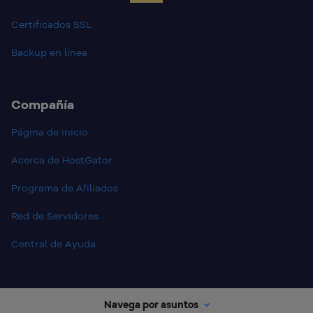
Certificados SSL
Backup en línea
Compañía
Página de inicio
Acerca de HostGator
Programa de Afiliados
Red de Servidores
Central de Ayuda
Navega por asuntos