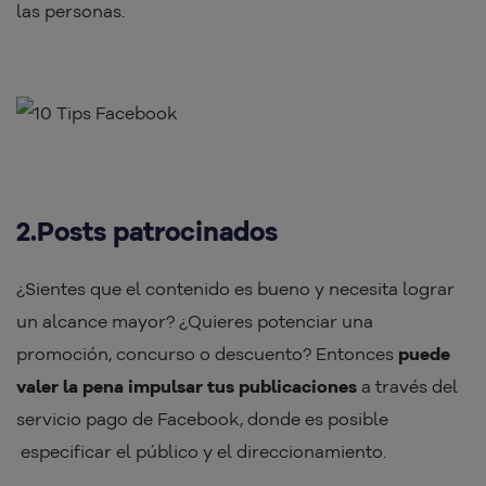
las personas.
2.Posts patrocinados
¿Sientes que el contenido es bueno y necesita lograr
un alcance mayor? ¿Quieres potenciar una
promoción, concurso o descuento? Entonces
puede
valer la pena impulsar tus publicaciones
a través del
servicio pago de Facebook, donde es posible
especificar el público y el direccionamiento.