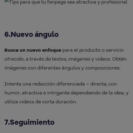
6.Nuevo ángulo
Busca un nuevo enfoque
para el producto o servicio
ofrecido, a través de textos, imágenes y videos. Obtén
imágenes con diferentes ángulos y composiciones.
Intenta una redacción diferenciada – directa, con
humor, atractiva e intrigante dependiendo de la idea; y
utiliza videos de corta duración.
7.Seguimiento