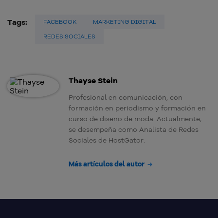
Tags:
FACEBOOK
MARKETING DIGITAL
REDES SOCIALES
Thayse Stein
Profesional en comunicación, con
formación en periodismo y formación en
curso de diseño de moda. Actualmente,
se desempeña como Analista de Redes
Sociales de HostGator.
Más artículos del autor