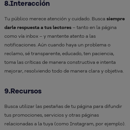
8.Interacción
Tu público merece atención y cuidado. Busca
siempre
darle respuesta a tus lectores
– tanto en la página
como vía inbox – y mantente atento a las
notificaciones. Aún cuando haya un problema o
reclamo, sé transparente, educado, ten paciencia,
toma las críticas de manera constructiva e intenta
mejorar, resolviendo todo de manera clara y objetiva.
9.Recursos
Busca utilizar las pestañas de tu página para difundir
tus promociones, servicios y otras páginas
relacionadas a la tuya (como Instagram, por ejemplo).