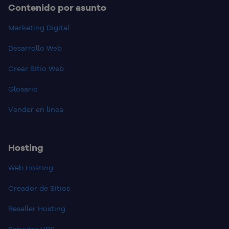
Contenido por asunto
Marketing Digital
Desarrollo Web
Crear Sitio Web
Glosario
Vender en línea
Hosting
Web Hosting
Creador de Sitios
Reseller Hosting