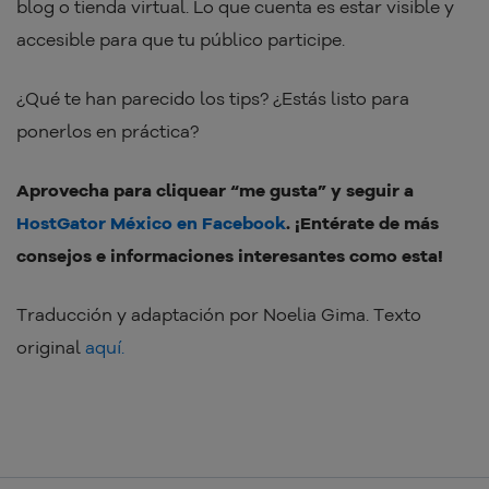
blog o tienda virtual. Lo que cuenta es estar visible y
accesible para que tu público participe.
¿Qué te han parecido los tips? ¿Estás listo para
ponerlos en práctica?
Aprovecha para cliquear “me gusta” y seguir a
HostGator México en Facebook
. ¡Entérate de más
consejos e informaciones interesantes como esta!
Traducción y adaptación por Noelia Gima. Texto
original
aquí.