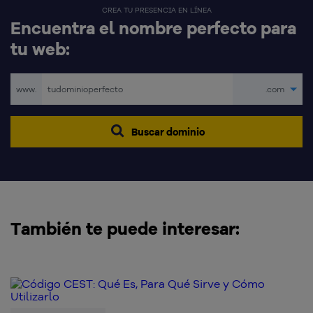
CREA TU PRESENCIA EN LÍNEA
Encuentra el nombre perfecto para
tu web:
www.
.com
Buscar dominio
También te puede interesar: