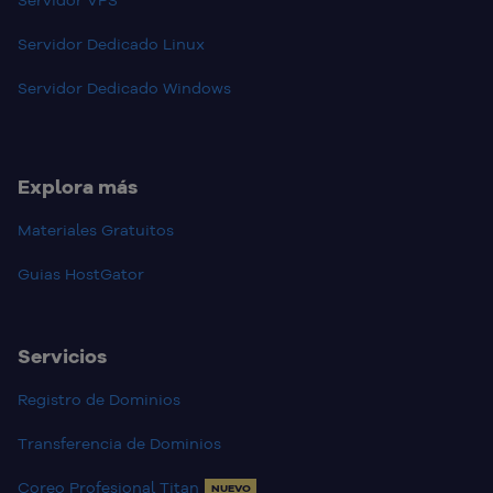
Servidor VPS
Servidor Dedicado Linux
Servidor Dedicado Windows
Explora más
Materiales Gratuitos
Guias HostGator
Servicios
Registro de Dominios
Transferencia de Dominios
Coreo Profesional Titan
NUEVO