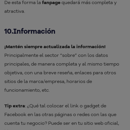
De esta forma la
fanpage
quedará más completa y
atractiva.
10.Información
¡Mantén siempre actualizada la información!
Principalmente el sector “sobre” con los datos
principales, de manera completa y al mismo tiempo
objetiva, con una breve reseña, enlaces para otros
sitios de la marca/empresa, horarios de
funcionamiento, etc.
Tip extra
: ¿Qué tal colocar el link o gadget de
Facebook en las otras páginas o redes con las que
cuenta tu negocio? Puede ser en tu sitio web oficial,