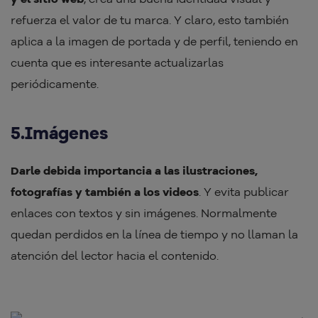
refuerza el valor de tu marca. Y claro, esto también
aplica a la imagen de portada y de perfil, teniendo en
cuenta que es interesante actualizarlas
periódicamente.
5.Imágenes
Darle debida importancia a las ilustraciones,
fotografías y también a los videos
. Y evita publicar
enlaces con textos y sin imágenes. Normalmente
quedan perdidos en la línea de tiempo y no llaman la
atención del lector hacia el contenido.