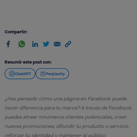
Compartir:
Resumir este post con:
ChatGPT
Perplexity
¿Has pensado cómo una página en Facebook puede
hacer diferencia para tu marca? A través de Facebook,
puedes atraer innúmeros clientes potenciales, crear
nuevas promociones, difundir tu producto o servicio,
reforzar tu identidad y mantener al público