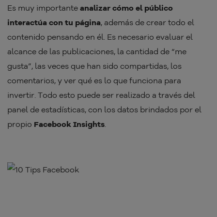
Es muy importante
analizar cómo el público
interactúa con tu página
, además de crear todo el
contenido pensando en él. Es necesario evaluar el
alcance de las publicaciones, la cantidad de “me
gusta”, las veces que han sido compartidas, los
comentarios, y ver qué es lo que funciona para
invertir. Todo esto puede ser realizado a través del
panel de estadísticas, con los datos brindados por el
propio
Facebook Insights
.