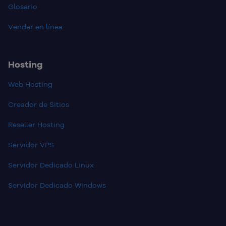
Glosario
Vender en línea
Hosting
Web Hosting
Creador de Sitios
Reseller Hosting
Servidor VPS
Servidor Dedicado Linux
Servidor Dedicado Windows