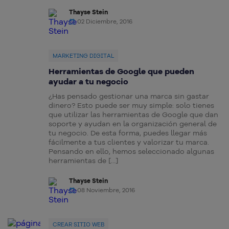
Thayse Stein
02 Diciembre, 2016
MARKETING DIGITAL
Herramientas de Google que pueden
ayudar a tu negocio
¿Has pensado gestionar una marca sin gastar
dinero? Esto puede ser muy simple: solo tienes
que utilizar las herramientas de Google que dan
soporte y ayudan en la organización general de
tu negocio. De esta forma, puedes llegar más
fácilmente a tus clientes y valorizar tu marca.
Pensando en ello, hemos seleccionado algunas
herramientas de […]
Thayse Stein
08 Noviembre, 2016
CREAR SITIO WEB