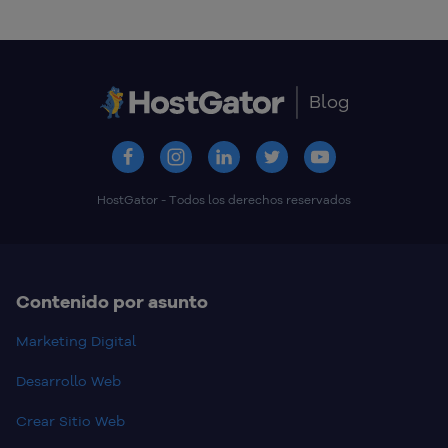
Blog
HostGator - Todos los derechos reservados
Contenido por asunto
Marketing Digital
Desarrollo Web
Crear Sitio Web