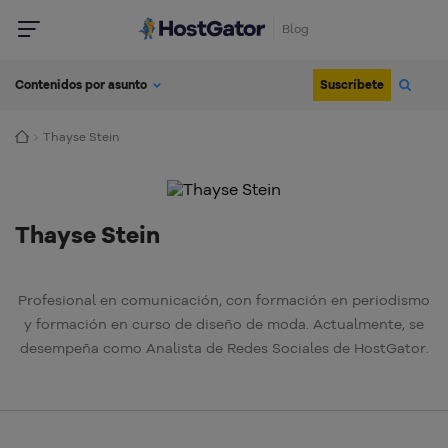
Blog
Suscríbete
Contenidos por asunto
Thayse Stein
Thayse Stein
Profesional en comunicación, con formación en periodismo
y formación en curso de diseño de moda. Actualmente, se
desempeña como Analista de Redes Sociales de HostGator.