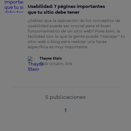
Usabilidad: 7 páginas importantes
que tu sitio debe tener
¿Sabías que la aplicación de los conceptos de
usabilidad puede ser crucial para el buen
funcionamiento de un sitio web? Pues bien, la
facilidad con la que la gente puede “manejar” tu
sitio web o blog para realizar una tarea
específica es muy importante.
Thayse Stein
25 Octubre, 2016
5
publicaciones
1