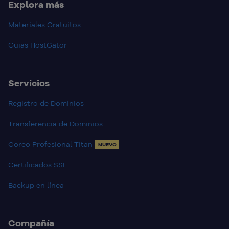
Explora más
Materiales Gratuitos
Guias HostGator
Servicios
Registro de Dominios
Transferencia de Dominios
Coreo Profesional Titan
NUEVO
Certificados SSL
Backup en línea
Compañía