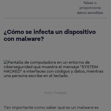
falsas o
proporcione
datos sensibles.
¿Cómo se infecta un dispositivo
con malware?
Foto: Freepik
Tan importante como saber qué es un malware es