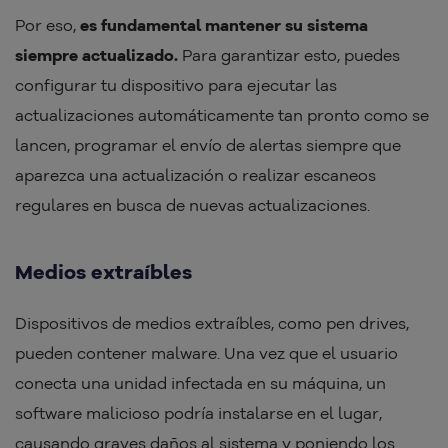
Por eso,
es fundamental mantener su sistema
siempre actualizado.
Para garantizar esto, puedes
configurar tu dispositivo para ejecutar las
actualizaciones automáticamente tan pronto como se
lancen, programar el envío de alertas siempre que
aparezca una actualización o realizar escaneos
regulares en busca de nuevas actualizaciones.
Medios extraíbles
Dispositivos de medios extraíbles, como pen drives,
pueden contener malware. Una vez que el usuario
conecta una unidad infectada en su máquina, un
software malicioso podría instalarse en el lugar,
causando graves daños al sistema y poniendo los