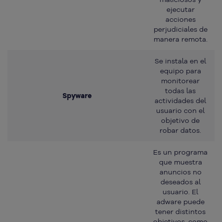
ejecutar
acciones
perjudiciales de
manera remota.
Se instala en el
equipo para
monitorear
todas las
Spyware
actividades del
usuario con el
objetivo de
robar datos.
Es un programa
que muestra
anuncios no
deseados al
usuario. El
adware puede
tener distintos
objetivos, como