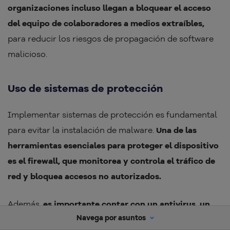
organizaciones incluso llegan a bloquear el acceso
del equipo de colaboradores a medios extraíbles,
para reducir los riesgos de propagación de software
malicioso.
Uso de sistemas de protección
Implementar sistemas de protección es fundamental
para evitar la instalación de malware.
Una de las
herramientas esenciales para proteger el dispositivo
es el firewall, que monitorea y controla el tráfico de
red y bloquea accesos no autorizados.
Además,
es importante contar con un antivirus, un
Navega por asuntos
software capaz de identificar, bloquear y eliminar