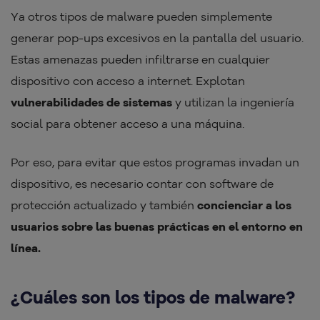
Ya otros tipos de malware pueden simplemente
generar pop-ups excesivos en la pantalla del usuario.
Estas amenazas pueden infiltrarse en cualquier
dispositivo con acceso a internet. Explotan
vulnerabilidades de sistemas
y utilizan la ingeniería
social para obtener acceso a una máquina.
Por eso, para evitar que estos programas invadan un
dispositivo, es necesario contar con software de
protección actualizado y también
concienciar a los
usuarios sobre las buenas prácticas en el entorno en
línea.
¿Cuáles son los tipos de malware?