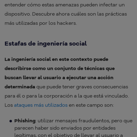
entender cómo estas amenazas pueden infectar un
dispositivo. Descubre ahora cuáles son las prácticas
más utilizadas por los hackers.
Estafas de ingeniería social
La ingeniería social en este contexto puede
describirse como un conjunto de técnicas que
buscan llevar al usuario a ejecutar una acción
determinada
que puede tener graves consecuencias
para él o para la corporación a la que está vinculado.
Los
ataques más utilizados
en este campo son:
Phishing
: utilizar mensajes fraudulentos, pero que
parecen haber sido enviados por entidades
legítimas, con el objetivo de llevar al usuario a