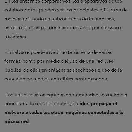
En los entornos corporativos, los dispositivos de los
colaboradores pueden ser los principales difusores de
malware. Cuando se utilizan fuera de la empresa,
estas máquinas pueden ser infectadas por software
malicioso.
El malware puede invadir este sistema de varias
formas, como por medio del uso de una red Wi-Fi
pública, de clics en enlaces sospechosos o uso de la
conexión de medios extraíbles contaminados.
Una vez que estos equipos contaminados se vuelven a
conectar a la red corporativa, pueden
propagar el
malware a todas las otras máquinas conectadas a la
misma red
.