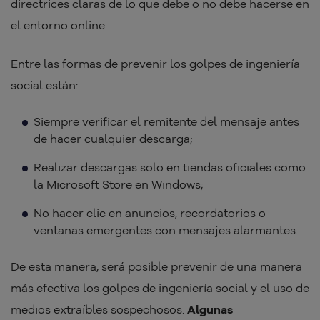
directrices claras de lo que debe o no debe hacerse en
el entorno online.
Entre las formas de prevenir los golpes de ingeniería
social están:
Siempre verificar el remitente del mensaje antes
de hacer cualquier descarga;
Realizar descargas solo en tiendas oficiales como
la Microsoft Store en Windows;
No hacer clic en anuncios, recordatorios o
ventanas emergentes con mensajes alarmantes.
De esta manera, será posible prevenir de una manera
más efectiva los golpes de ingeniería social y el uso de
medios extraíbles sospechosos.
Algunas