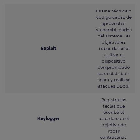
Es una técnica o
código capaz de
aprovechar
vulnerabilidades
del sistema. Su
objetivo es
Exploit
robar datos o
utilizar el
dispositivo
comprometido
para distribuir
spam y realizar
ataques DDoS.
Registra las
teclas que
escribe el
Keylogger
usuario con el
objetivo de
robar
contraseñas.