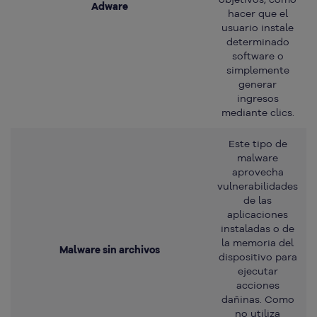
Adware
hacer que el
usuario instale
determinado
software o
simplemente
generar
ingresos
mediante clics.
Este tipo de
malware
aprovecha
vulnerabilidades
de las
aplicaciones
instaladas o de
la memoria del
Malware sin archivos
dispositivo para
ejecutar
acciones
dañinas. Como
no utiliza