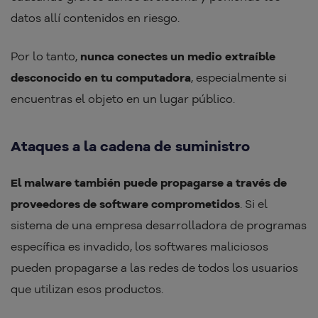
datos allí contenidos en riesgo.
Por lo tanto,
nunca conectes un medio extraíble
desconocido en tu computadora
, especialmente si
encuentras el objeto en un lugar público.
Ataques a la cadena de suministro
El malware también puede propagarse a través de
proveedores de software comprometidos
. Si el
sistema de una empresa desarrolladora de programas
específica es invadido, los softwares maliciosos
pueden propagarse a las redes de todos los usuarios
que utilizan esos productos.