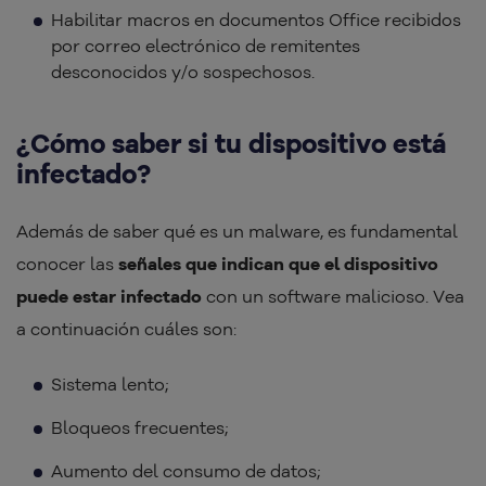
Habilitar macros en documentos Office recibidos
por correo electrónico de remitentes
desconocidos y/o sospechosos.
¿Cómo saber si tu dispositivo está
infectado?
Además de saber qué es un malware, es fundamental
conocer las
señales que indican que el dispositivo
puede estar infectado
con un software malicioso. Vea
a continuación cuáles son:
Sistema lento;
Bloqueos frecuentes;
Aumento del consumo de datos;