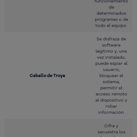
funcionamiento
de
determinados
programas o de
todo el equipo.
Se disfraza de
software
legítimo y, una
vez instalado,
puede espiar al
usuario,
Caballo de Troya
bloquear el
sistema,
permitir el
acceso remoto
al dispositivo y
robar
información.
Cifra y
secuestra los