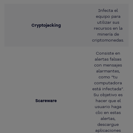
Infecta el
equipo para
utilizar sus
Cryptojacking
recursos en la
minería de
criptomonedas.
Consiste en
alertas falsas
con mensajes
alarmantes,
como “tu
computadora
está infectada”.
Su objetivo es
Scareware
hacer que el
usuario haga
clic en estas
alertas,
descargue
aplicaciones