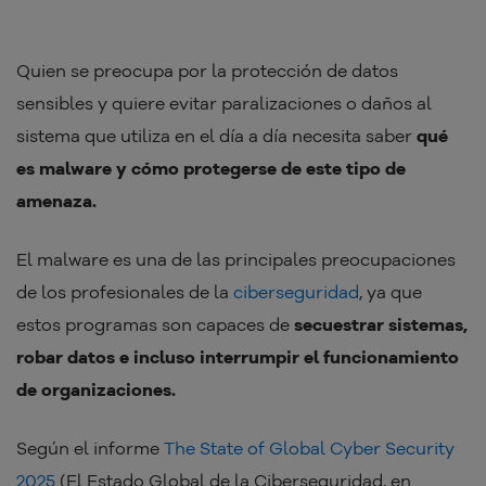
Quien se preocupa por la protección de datos
sensibles y quiere evitar paralizaciones o daños al
sistema que utiliza en el día a día necesita saber
qué
es malware y cómo protegerse de este tipo de
amenaza.
El malware es una de las principales preocupaciones
de los profesionales de la
ciberseguridad
, ya que
estos programas son capaces de
secuestrar sistemas,
robar datos e incluso interrumpir el funcionamiento
de organizaciones.
Según el informe
The State of Global Cyber Security
2025
(El Estado Global de la Ciberseguridad, en