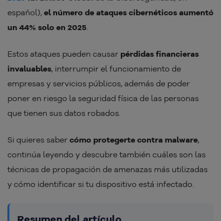
español),
el número de ataques cibernéticos aumentó
un 44% solo en 2025
.
Estos ataques pueden causar
pérdidas financieras
invaluables
, interrumpir el funcionamiento de
empresas y servicios públicos, además de poder
poner en riesgo la seguridad física de las personas
que tienen sus datos robados.
Si quieres saber
cómo protegerte contra malware
,
continúa leyendo y descubre también cuáles son las
técnicas de propagación de amenazas más utilizadas
y cómo identificar si tu dispositivo está infectado.
Resumen del artículo