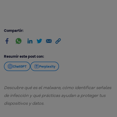
Compartir:
Resumir este post con:
ChatGPT
Perplexity
Descubre qué es el malware, cómo identificar señales
de infección y qué prácticas ayudan a proteger tus
dispositivos y datos.