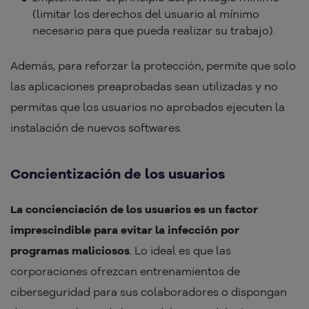
(limitar los derechos del usuario al mínimo
necesario para que pueda realizar su trabajo).
Además, para reforzar la protección, permite que solo
las aplicaciones preaprobadas sean utilizadas y no
permitas que los usuarios no aprobados ejecuten la
instalación de nuevos softwares.
Concientización de los usuarios
La concienciación de los usuarios es un factor
imprescindible para evitar la infección por
programas maliciosos
. Lo ideal es que las
corporaciones ofrezcan entrenamientos de
ciberseguridad para sus colaboradores o dispongan