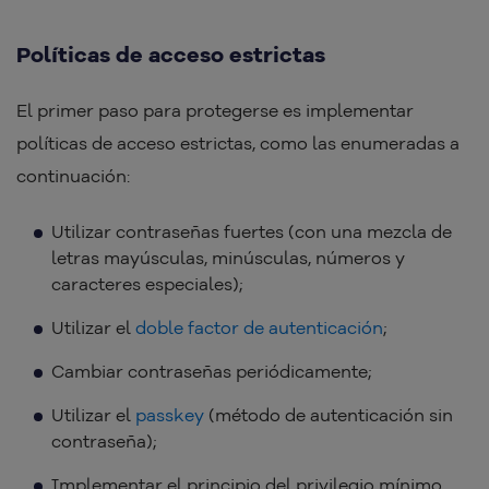
Políticas de acceso estrictas
El primer paso para protegerse es implementar
políticas de acceso estrictas, como las enumeradas a
continuación:
Utilizar contraseñas fuertes (con una mezcla de
letras mayúsculas, minúsculas, números y
caracteres especiales);
Utilizar el
doble factor de autenticación
;
Cambiar contraseñas periódicamente;
Utilizar el
passkey
(método de autenticación sin
contraseña);
Implementar el principio del privilegio mínimo