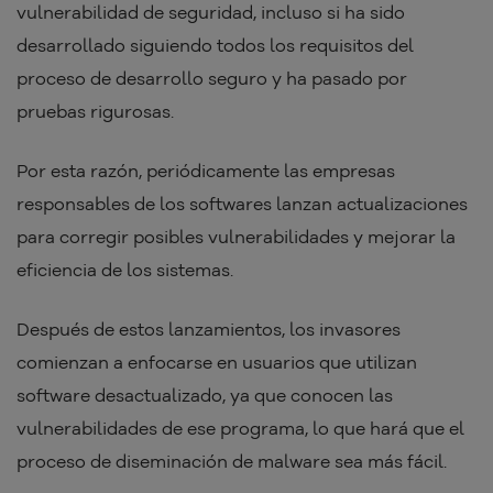
vulnerabilidad de seguridad, incluso si ha sido
desarrollado siguiendo todos los requisitos del
proceso de desarrollo seguro y ha pasado por
pruebas rigurosas.
Por esta razón, periódicamente las empresas
responsables de los softwares lanzan actualizaciones
para corregir posibles vulnerabilidades y mejorar la
eficiencia de los sistemas.
Después de estos lanzamientos, los invasores
comienzan a enfocarse en usuarios que utilizan
software desactualizado, ya que conocen las
vulnerabilidades de ese programa, lo que hará que el
proceso de diseminación de malware sea más fácil.