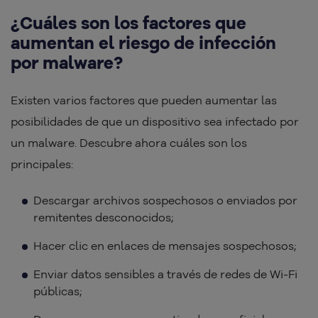
¿Cuáles son los factores que
aumentan el riesgo de infección
por malware?
Existen varios factores que pueden aumentar las
posibilidades de que un dispositivo sea infectado por
un malware. Descubre ahora cuáles son los
principales:
Descargar archivos sospechosos o enviados por
remitentes desconocidos;
Hacer clic en enlaces de mensajes sospechosos;
Enviar datos sensibles a través de redes de Wi-Fi
públicas;