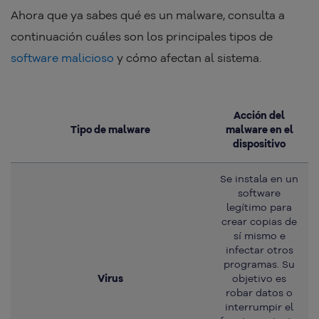
Ahora que ya sabes qué es un malware, consulta a
continuación cuáles son los principales tipos de
software malicioso
y cómo afectan al sistema.
Acción del
Tipo de malware
malware en el
dispositivo
Se instala en un
software
legítimo para
crear copias de
sí mismo e
infectar otros
programas. Su
Virus
objetivo es
robar datos o
interrumpir el