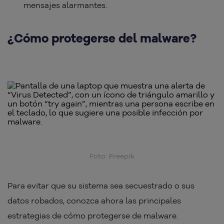
mensajes alarmantes.
¿Cómo protegerse del malware?
Foto: Freepik
Para evitar que su sistema sea secuestrado o sus
datos robados, conozca ahora las principales
estrategias de cómo protegerse de malware.