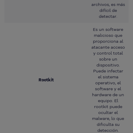
archivos, es más
difícil de
detectar.
Es un software
malicioso que
proporciona al
atacante acceso
y control total
sobre un
dispositivo.
Puede infectar
el sistema
Rootkit
operativo, el
software y el
hardware de un
equipo. El
rootkit puede
ocultar el
malware, lo que
dificulta su
detección.