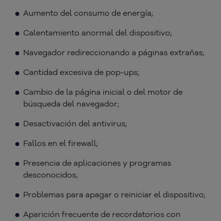
Aumento del consumo de energía;
Calentamiento anormal del dispositivo;
Navegador redireccionando a páginas extrañas;
Cantidad excesiva de pop-ups;
Cambio de la página inicial o del motor de
búsqueda del navegador;
Desactivación del antivirus;
Fallos en el firewall;
Presencia de aplicaciones y programas
desconocidos;
Problemas para apagar o reiniciar el dispositivo;
Aparición frecuente de recordatorios con