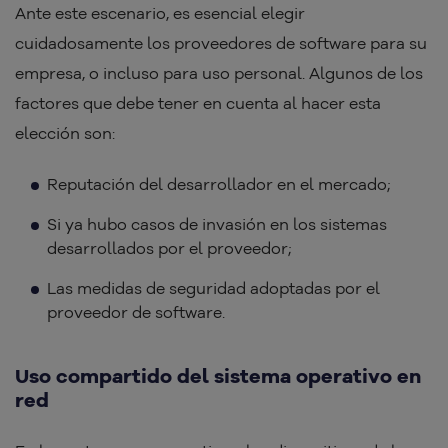
Ante este escenario, es esencial elegir
cuidadosamente los proveedores de software para su
empresa, o incluso para uso personal. Algunos de los
factores que debe tener en cuenta al hacer esta
elección son:
Reputación del desarrollador en el mercado;
Si ya hubo casos de invasión en los sistemas
desarrollados por el proveedor;
Las medidas de seguridad adoptadas por el
proveedor de software.
Uso compartido del sistema operativo en
red