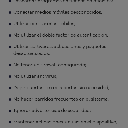
Descargar programas en tiendas no oficiales;
Conectar medios móviles desconocidos;
Utilizar contraseñas débiles;
No utilizar el doble factor de autenticación;
Utilizar softwares, aplicaciones y paquetes
desactualizados;
No tener un firewall configurado;
No utilizar antivirus;
Dejar puertas de red abiertas sin necesidad;
No hacer barridos frecuentes en el sistema;
Ignorar advertencias de seguridad;
Mantener aplicaciones sin uso en el dispositivo;