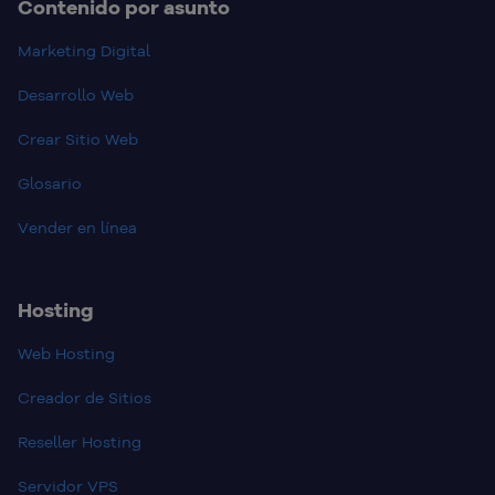
Contenido por asunto
Marketing Digital
Desarrollo Web
Crear Sitio Web
Glosario
Vender en línea
Hosting
Web Hosting
Creador de Sitios
Reseller Hosting
Servidor VPS