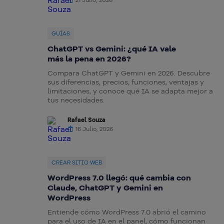
GUÍAS
ChatGPT vs Gemini: ¿qué IA vale
más la pena en 2026?
Compara ChatGPT y Gemini en 2026. Descubre
sus diferencias, precios, funciones, ventajas y
limitaciones, y conoce qué IA se adapta mejor a
tus necesidades.
Rafael Souza
16 Julio, 2026
CREAR SITIO WEB
WordPress 7.0 llegó: qué cambia con
Claude, ChatGPT y Gemini en
WordPress
Entiende cómo WordPress 7.0 abrió el camino
para el uso de IA en el panel, cómo funcionan