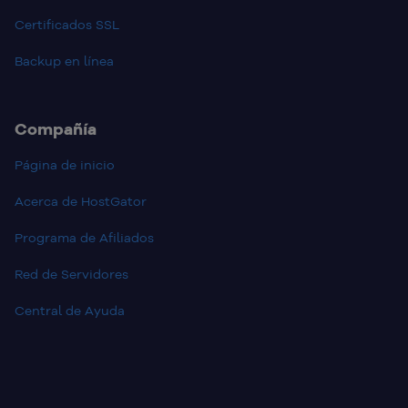
Certificados SSL
Backup en línea
Compañía
Página de inicio
Acerca de HostGator
Programa de Afiliados
Red de Servidores
Central de Ayuda