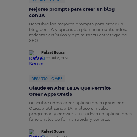
Mejores prompts para crear un blog
con IA
Descubre los mejores prompts para crear un
blog con IA y aprende a planificar contenidos,
redactar artículos y optimizar tu estrategia de
SEO.
Rafael Souza
22 Julio, 2026
DESARROLLO WEB
Claude en Alta: La IA Que Permite
Crear Apps Gratis
Descubre cómo crear aplicaciones gratis con
Claude utilizando IA, incluso sin saber
programar, y convierte tus ideas en aplicaciones
funcionales de forma rápida y sencilla.
Rafael Souza
21 Julio, 2026