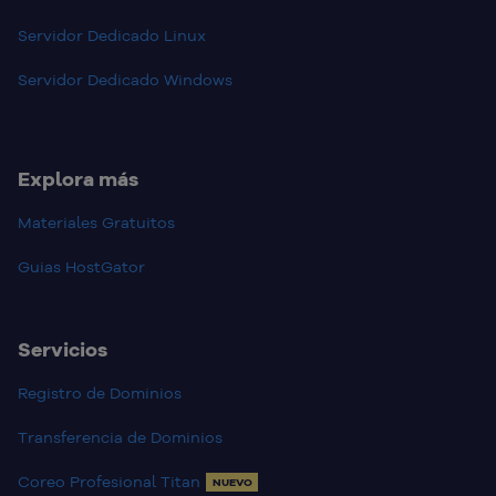
Servidor Dedicado Linux
Servidor Dedicado Windows
Explora más
Materiales Gratuitos
Guias HostGator
Servicios
Registro de Dominios
Transferencia de Dominios
Coreo Profesional Titan
NUEVO