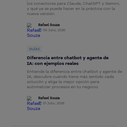
los conectores para Claude, ChatGPT y Gemini,
y qué ya se puede hacer en la práctica con la
nueva versión.
Rafael Souza
06 Julio, 2026
GUÍAS
Diferencia entre chatbot y agente de
IA: con ejemplos reales
Entiende la diferencia entre chatbot y agente de
IA, descubre cuándo tiene más sentido cada
solución y elige la mejor opción para
automatizar procesos en tu negocio.
Rafael Souza
01 Julio, 2026