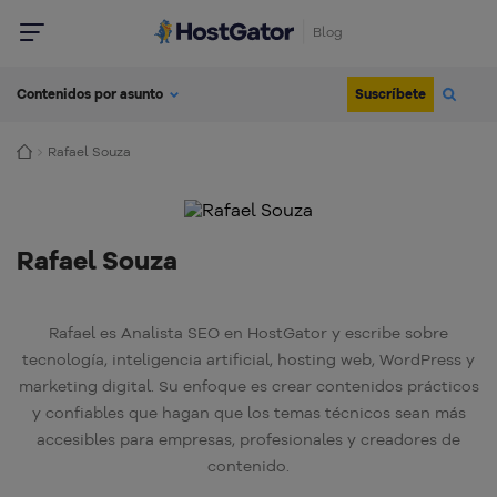
Blog
Suscríbete
Contenidos por asunto
Rafael Souza
Rafael Souza
Rafael es Analista SEO en HostGator y escribe sobre
tecnología, inteligencia artificial, hosting web, WordPress y
marketing digital. Su enfoque es crear contenidos prácticos
y confiables que hagan que los temas técnicos sean más
accesibles para empresas, profesionales y creadores de
contenido.