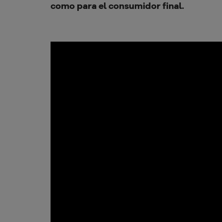
como para el consumidor final.