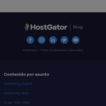
Blog
HostGator - Todos los derechos reservados
Contenido por asunto
Marketing Digital
Desarrollo Web
Crear Sitio Web