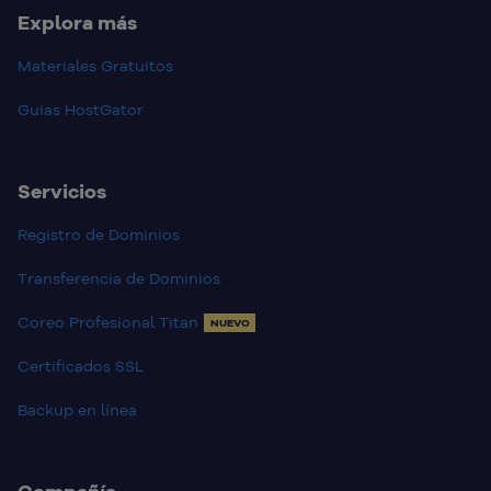
Explora más
Materiales Gratuitos
Guias HostGator
Servicios
Registro de Dominios
Transferencia de Dominios
Coreo Profesional Titan
NUEVO
Certificados SSL
Backup en línea