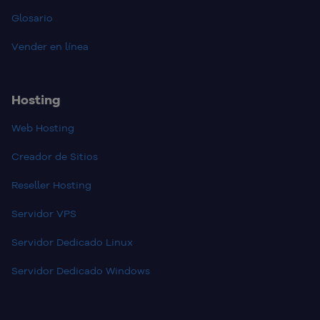
Glosario
Vender en línea
Hosting
Web Hosting
Creador de Sitios
Reseller Hosting
Servidor VPS
Servidor Dedicado Linux
Servidor Dedicado Windows