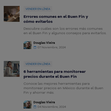
VENDER EN LÍNEA
Errores comunes en el Buen Fin y
cómo evitarlos
Descubre cuáles son los errores más comunes
en el Buen Fin y algunos consejos para evitarlos.
Douglas Vieira
07 Noviembre, 2024
VENDER EN LÍNEA
6 herramientas para monitorear
precios durante el Buen Fin
Conoce las mejores herramientas para
monitorear precios en México durante el Buen
Fin y ahorrar más.
Douglas Vieira
04 Noviembre, 2024