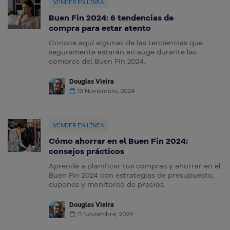
VENDER EN LÍNEA
Buen Fin 2024: 6 tendencias de
compra para estar atento
Conoce aquí algunas de las tendencias que
seguramente estarán en auge durante las
compras del Buen Fin 2024.
Douglas Vieira
13 Noviembre, 2024
VENDER EN LÍNEA
Cómo ahorrar en el Buen Fin 2024:
consejos prácticos
Aprende a planificar tus compras y ahorrar en el
Buen Fin 2024 con estrategias de presupuesto,
cupones y monitoreo de precios.
Douglas Vieira
11 Noviembre, 2024