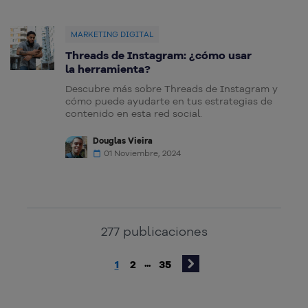
MARKETING DIGITAL
Threads de Instagram: ¿cómo usar
la herramienta?
Descubre más sobre Threads de Instagram y
cómo puede ayudarte en tus estrategias de
contenido en esta red social.
Douglas Vieira
01 Noviembre, 2024
277
publicaciones
1
2
35
...