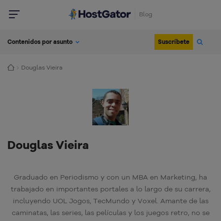
Blog
Suscríbete
Contenidos por asunto
Douglas Vieira
Douglas Vieira
Graduado en Periodismo y con un MBA en Marketing, ha
trabajado en importantes portales a lo largo de su carrera,
incluyendo UOL Jogos, TecMundo y Voxel. Amante de las
caminatas, las series, las películas y los juegos retro, no se