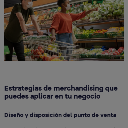
Estrategias de merchandising que
puedes aplicar en tu negocio
Diseño y disposición del punto de venta