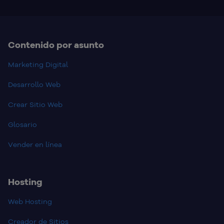
Contenido por asunto
Marketing Digital
Desarrollo Web
Crear Sitio Web
Glosario
Vender en línea
Hosting
Web Hosting
Creador de Sitios