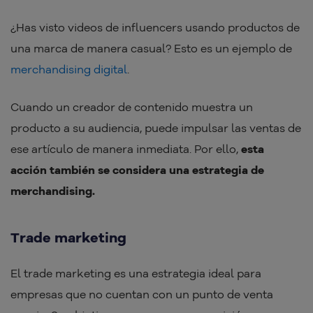
¿Has visto videos de influencers usando productos de
una marca de manera casual? Esto es un ejemplo de
merchandising digital
.
Cuando un creador de contenido muestra un
producto a su audiencia, puede impulsar las ventas de
ese artículo de manera inmediata. Por ello,
esta
acción también se considera una estrategia de
merchandising.
Trade marketing
El trade marketing es una estrategia ideal para
empresas que no cuentan con un punto de venta