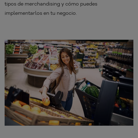
tipos de merchandising y cómo puedes
implementarlos en tu negocio.