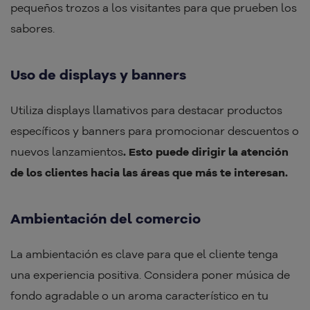
pequeños trozos a los visitantes para que prueben los
sabores.
Uso de displays y banners
Utiliza displays llamativos para destacar productos
específicos y banners para promocionar descuentos o
nuevos lanzamientos
. Esto puede dirigir la atención
de los clientes hacia las áreas que más te interesan.
Ambientación del comercio
La ambientación es clave para que el cliente tenga
una experiencia positiva. Considera poner música de
fondo agradable o un aroma característico en tu