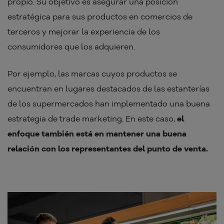
propio. Su objetivo es asegurar una posición
estratégica para sus productos en comercios de
terceros y mejorar la experiencia de los
consumidores que los adquieren.
Por ejemplo, las marcas cuyos productos se
encuentran en lugares destacados de las estanterías
de los supermercados han implementado una buena
estrategia de trade marketing. En este caso,
el
enfoque también está en mantener una buena
relación con los representantes del punto de venta.