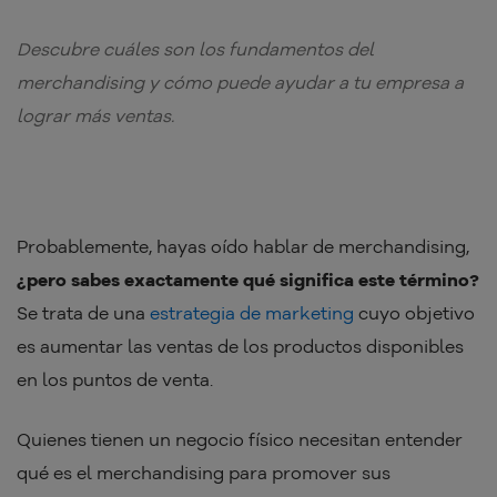
Descubre cuáles son los fundamentos del
merchandising y cómo puede ayudar a tu empresa a
lograr más ventas.
Probablemente, hayas oído hablar de merchandising,
¿pero sabes exactamente qué significa este término?
Se trata de una
estrategia de marketing
cuyo objetivo
es aumentar las ventas de los productos disponibles
en los puntos de venta.
Quienes tienen un negocio físico necesitan entender
qué es el merchandising para promover sus