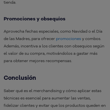
tienda.
Promociones y obsequios
Aprovecha fechas especiales, como Navidad o el Día
de las Madres, para ofrecer
promociones
y combos.
Además, incentiva a los clientes con obsequios según
el valor de su compra, motivándolos a gastar más
para obtener mejores recompensas.
Conclusión
Saber qué es el merchandising y cómo aplicar estas
técnicas es esencial para aumentar las ventas,
fidelizar clientes y evitar que los productos queden en