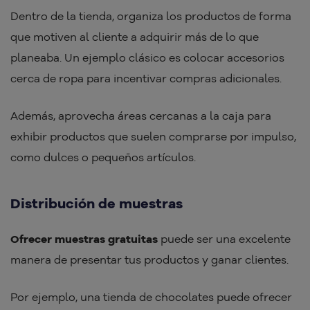
Dentro de la tienda, organiza los productos de forma
que motiven al cliente a adquirir más de lo que
planeaba. Un ejemplo clásico es colocar accesorios
cerca de ropa para incentivar compras adicionales.
Además, aprovecha áreas cercanas a la caja para
exhibir productos que suelen comprarse por impulso,
como dulces o pequeños artículos.
Distribución de muestras
Ofrecer muestras gratuitas
puede ser una excelente
manera de presentar tus productos y ganar clientes.
Por ejemplo, una tienda de chocolates puede ofrecer