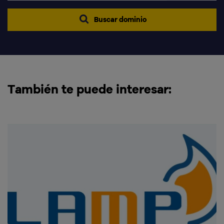
Buscar dominio
También te puede interesar: