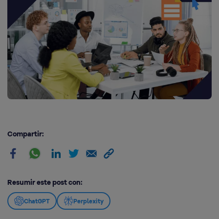
Compartir:
Resumir este post con:
ChatGPT
Perplexity