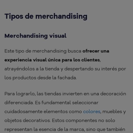
Tipos de merchandising
Merchandising visual
Este tipo de merchandising busca
ofrecer una
experiencia visual única para los clientes
,
atrayéndolos a la tienda y despertando su interés por
los productos desde la fachada.
Para lograrlo, las tiendas invierten en una decoración
diferenciada. Es fundamental seleccionar
cuidadosamente elementos como
colores
, muebles y
objetos decorativos. Estos componentes no solo
representan la esencia de la marca, sino que también