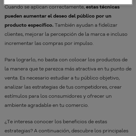
Cuando se aplican correctamente,
estas técnicas
pueden aumentar el deseo del público por un
producto específico.
También ayudan a fidelizar
clientes, mejorar la percepción de la marca e incluso
incrementar las compras por impulso.
Para lograrlo, no basta con colocar los productos de
la manera que te parezca más atractiva en tu punto de
venta. Es necesario estudiar a tu público objetivo,
analizar las estrategias de tus competidores, crear
estímulos para los consumidores y ofrecer un
ambiente agradable en tu comercio.
¿Te interesa conocer los beneficios de estas
estrategias? A continuación, descubre los principales