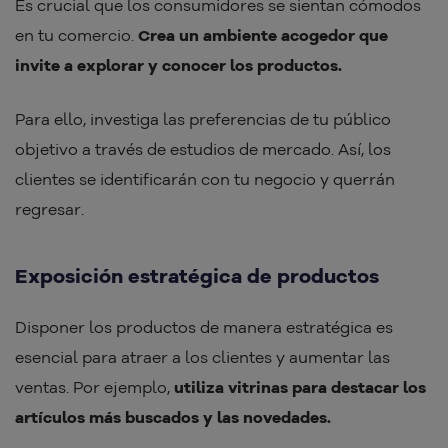
Es crucial que los consumidores se sientan cómodos
en tu comercio.
Crea un ambiente acogedor que
invite a explorar y conocer los productos.
Para ello, investiga las preferencias de tu público
objetivo a través de estudios de mercado. Así, los
clientes se identificarán con tu negocio y querrán
regresar.
Exposición estratégica de productos
Disponer los productos de manera estratégica es
esencial para atraer a los clientes y aumentar las
ventas. Por ejemplo,
utiliza vitrinas para destacar los
artículos más buscados y las novedades.