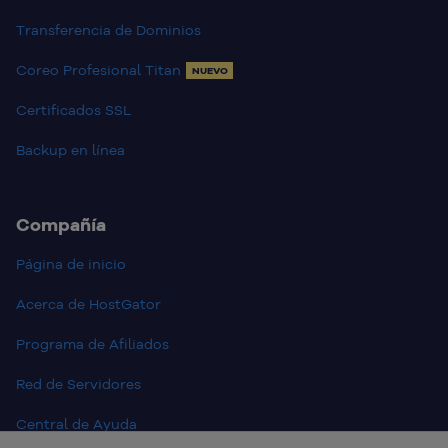
Transferencia de Dominios
Coreo Profesional Titan
NUEVO
Certificados SSL
Backup en línea
Compañía
Página de inicio
Acerca de HostGator
Programa de Afiliados
Red de Servidores
Central de Ayuda