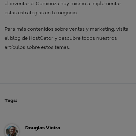
el inventario. Comienza hoy mismo a implementar
estas estrategias en tu negocio.
Para más contenidos sobre ventas y marketing, visita
el blog de HostGator y descubre todos nuestros
artículos sobre estos temas.
Tags:
Douglas Vieira