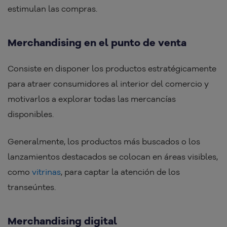
estimulan las compras.
Merchandising en el punto de venta
Consiste en disponer los productos estratégicamente
para atraer consumidores al interior del comercio y
motivarlos a explorar todas las mercancías
disponibles.
Generalmente, los productos más buscados o los
lanzamientos destacados se colocan en áreas visibles,
como
vitrinas
, para captar la atención de los
transeúntes.
Merchandising digital