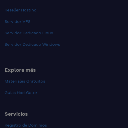
Reseller Hosting
Servidor VPS
Servidor Dedicado Linux
Servidor Dedicado Windows
Explora más
Materiales Gratuitos
Guias HostGator
Servicios
Registro de Dominios