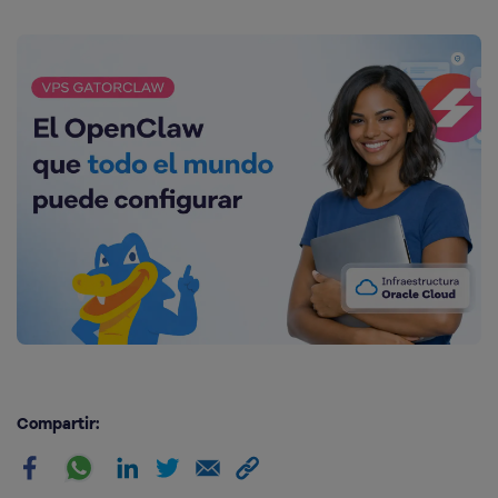
Compartir: