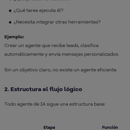
¿Qué tarea ejecuta él?
¿Necesita integrar otras herramientas?
Ejemplo:
Crear un agente que recibe leads, clasifica
automáticamente y envía mensajes personalizados.
Sin un objetivo claro, no existe un agente eficiente.
2. Estructura el flujo lógico
Todo agente de IA sigue una estructura base:
Etapa
Función