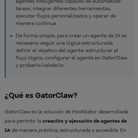
agentes inteligentes capaces de automatizar
tareas, integrar diferentes herramientas,
ejecutar flujos personalizados y operar de
manera continua.
De forma simple, para crear un agente de IA es
necesario seguir una lógica estructurada:
definir el objetivo del agente, estructurar el
flujo lógico, configurar el agente en GatorClaw
y probarlo/validarlo.
¿Qué es GatorClaw?
GatorClaw es la solución de HostGator desarrollada
para permitir la
creación y ejecución de agentes de
IA
de manera práctica, estructurada y accesible. En