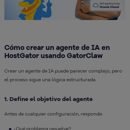
Cómo crear un agente de IA en
HostGator usando GatorClaw
Crear un agente de IA puede parecer complejo, pero
el proceso sigue una lógica estructurada.
1. Define el objetivo del agente
Antes de cualquier configuración, responde:
¿Qué problema resuelve?