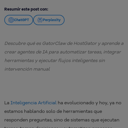
Resumir este post con:
ChatGPT
Perplexity
Descubre qué es GatorClaw de HostGator y aprende a
crear agentes de IA para automatizar tareas, integrar
herramientas y ejecutar flujos inteligentes sin
intervención manual
La
Inteligencia Artificial
ha evolucionado y hoy, ya no
estamos hablando solo de herramientas que
responden preguntas, sino de sistemas que ejecutan