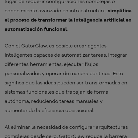
lugar de requerir configuraciones complejas o
conocimiento avanzado en infraestructura,
simplifica
el proceso de transformar la inteligencia artificial en
automatización funcional
.
Con el GatorClaw, es posible crear agentes
inteligentes capaces de automatizar tareas, integrar
diferentes herramientas, ejecutar flujos
personalizados y operar de manera continua. Esto
significa que las ideas pueden ser transformadas en
sistemas funcionales que trabajan de forma
autónoma, reduciendo tareas manuales y
aumentando la eficiencia operacional.
Al eliminar la necesidad de configurar arquitecturas
complejas desde cero, GatorClaw reduce la barrera