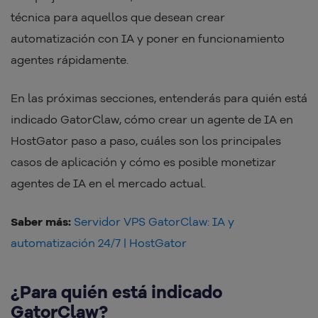
técnica para aquellos que desean crear
automatización con IA y poner en funcionamiento
agentes rápidamente.
En las próximas secciones, entenderás para quién está
indicado GatorClaw, cómo crear un agente de IA en
HostGator paso a paso, cuáles son los principales
casos de aplicación y cómo es posible monetizar
agentes de IA en el mercado actual.
Saber más:
Servidor VPS GatorClaw: IA y
automatización 24/7 | HostGator
¿Para quién está indicado
GatorClaw?