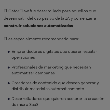
El GatorClaw fue desarrollado para aquellos que
desean salir del uso pasivo de la IA y comenzar a
construir soluciones automatizadas
.
Él es especialmente recomendado para:
Emprendedores digitales que quieren escalar
operaciones
Profesionales de marketing que necesitan
automatizar campañas
Creadores de contenido que desean generar y
distribuir materiales automáticamente
Desarrolladores que quieren acelerar la creación
de micro SaaS