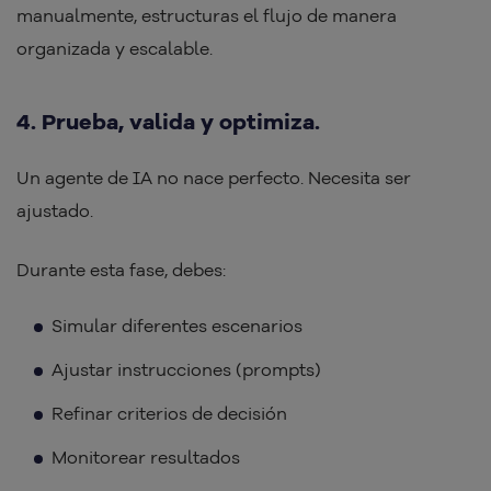
manualmente, estructuras el flujo de manera
organizada y escalable.
4. Prueba, valida y optimiza.
Un agente de IA no nace perfecto. Necesita ser
ajustado.
Durante esta fase, debes:
Simular diferentes escenarios
Ajustar instrucciones (prompts)
Refinar criterios de decisión
Monitorear resultados