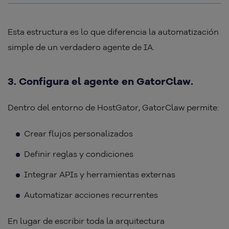
Esta estructura es lo que diferencia la automatización
simple de un verdadero agente de IA.
3. Configura el agente en GatorClaw.
Dentro del entorno de HostGator, GatorClaw permite:
Crear flujos personalizados
Definir reglas y condiciones
Integrar APIs y herramientas externas
Automatizar acciones recurrentes
En lugar de escribir toda la arquitectura