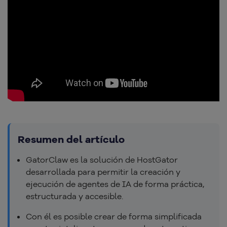
Resumen del artículo
GatorClaw es la solución de HostGator
desarrollada para permitir la creación y
ejecución de agentes de IA de forma práctica,
estructurada y accesible.
Con él es posible crear de forma simplificada