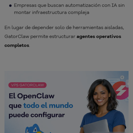
Empresas que buscan automatización con IA sin
montar infraestructura compleja
En lugar de depender solo de herramientas aisladas,
GatorClaw permite estructurar
agentes operativos
completos
.