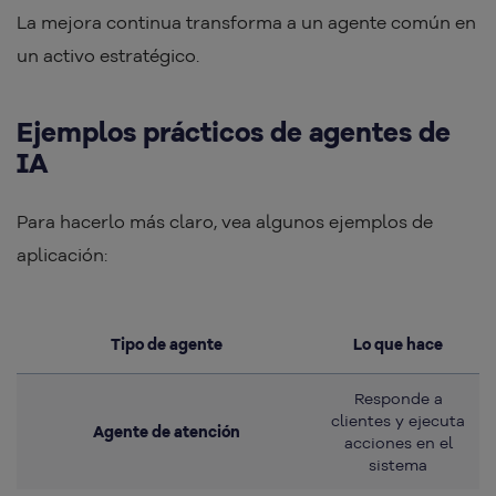
La mejora continua transforma a un agente común en
un activo estratégico.
Ejemplos prácticos de agentes de
IA
Para hacerlo más claro, vea algunos ejemplos de
aplicación:
Tipo de agente
Lo que hace
Responde a
clientes y ejecuta
Agente de atención
acciones en el
sistema