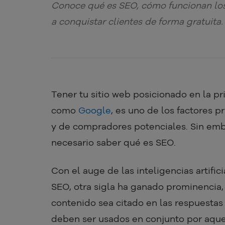
Conoce qué es SEO, cómo funcionan l
a conquistar clientes de forma gratuita.
Tener tu sitio web posicionado en la p
como
Google
, es uno de los factores p
y de compradores potenciales. Sin emba
necesario saber qué es SEO.
Con el auge de las inteligencias artifi
SEO, otra sigla ha ganado prominencia,
contenido sea citado en las respuestas 
deben ser usados en conjunto por aquel