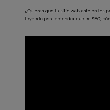
¿Quieres que tu sitio web esté en los 
leyendo para entender qué es SEO, cómo