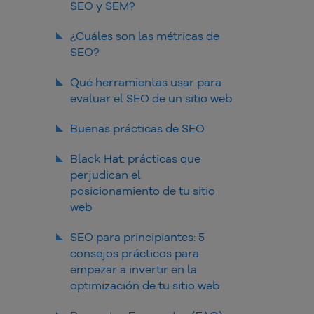
SEO y SEM?
¿Cuáles son las métricas de
SEO?
Qué herramientas usar para
evaluar el SEO de un sitio web
Buenas prácticas de SEO
Black Hat: prácticas que
perjudican el
posicionamiento de tu sitio
web
SEO para principiantes: 5
consejos prácticos para
empezar a invertir en la
optimización de tu sitio web