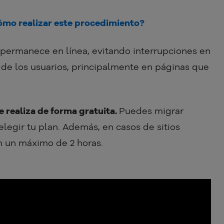
cómo realizar este procedimiento?
o permanece en línea, evitando interrupciones en
 de los usuarios, principalmente en páginas que
e realiza de forma gratuita.
Puedes migrar
legir tu plan. Además, en casos de sitios
n un máximo de 2 horas.