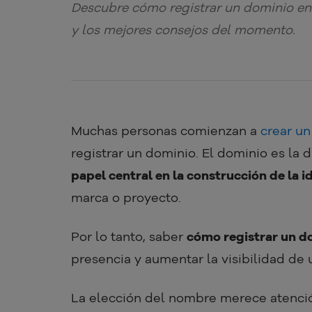
Descubre cómo registrar un dominio en 
y los mejores consejos del momento.
Muchas personas comienzan a
crear un
registrar un dominio. El dominio es la d
papel central en la construcción de la i
marca o proyecto.
Por lo tanto, saber
cómo registrar un d
presencia y aumentar la visibilidad de
La elección del nombre merece atenció