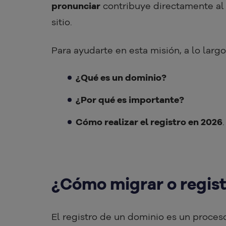
pronunciar
contribuye directamente al 
sitio.
Para ayudarte en esta misión, a lo larg
¿Qué es un dominio?
¿Por qué es importante?
Cómo realizar el registro en 2026
.
¿Cómo migrar o regist
El registro de un dominio es un proces