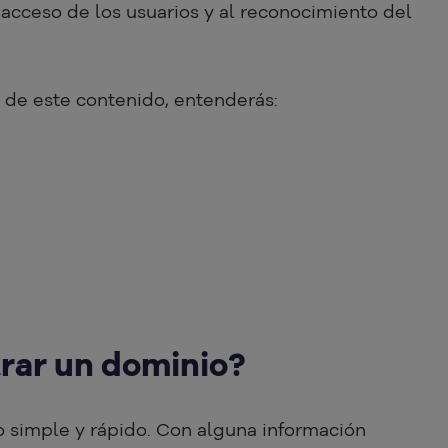
acceso de los usuarios y al reconocimiento del
o de este contenido, entenderás:
rar un dominio?
o simple y rápido. Con alguna información