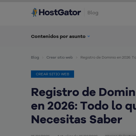
Blog
Contenidos por asunto
Blog
Crear sitio web
Registro de Dominio en 2026: T
CREAR SITIO WEB
Registro de Domin
en 2026: Todo lo q
Necesitas Saber