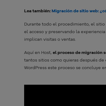
Lea también:
Migración de sitio web: ¿
Durante todo el procedimiento, el siti
el acceso y preservando la experiencia
implican visitas o ventas.
Aquí en Host,
el proceso de migración s
tantos sitios como quieras después de e
WordPress este proceso se concluye e