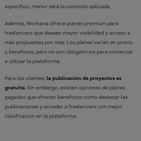
específico, menor será la comisión aplicada.
Además, Workana ofrece planes premium para
freelancers que deseen mayor visibilidad y acceso a
más propuestas por mes. Los planes varían en precio
y beneficios, pero no son obligatorios para comenzar
a utilizar la plataforma.
Para los clientes,
la publicación de proyectos es
gratuita
. Sin embargo, existen opciones de planes
pagados que ofrecen beneficios como destacar las
publicaciones y acceder a freelancers con mejor
clasificación en la plataforma.