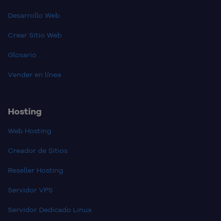
Desarrollo Web
Crear Sitio Web
Glosario
Vender en línea
Hosting
Web Hosting
Creador de Sitios
Reseller Hosting
Servidor VPS
Servidor Dedicado Linux