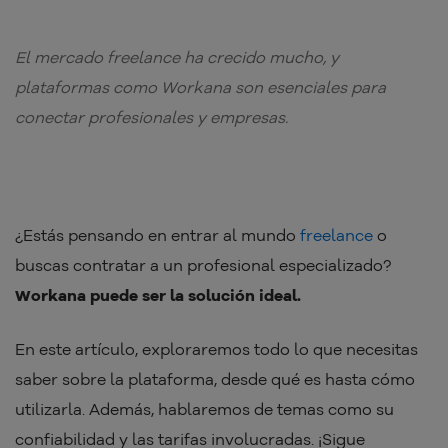
El mercado freelance ha crecido mucho, y
plataformas como Workana son esenciales para
conectar profesionales y empresas.
¿Estás pensando en entrar al mundo
freelance
o
buscas contratar a un profesional especializado?
Workana puede ser la solución ideal.
En este artículo, exploraremos todo lo que necesitas
saber sobre la plataforma, desde qué es hasta cómo
utilizarla. Además, hablaremos de temas como su
confiabilidad y las tarifas involucradas. ¡Sigue