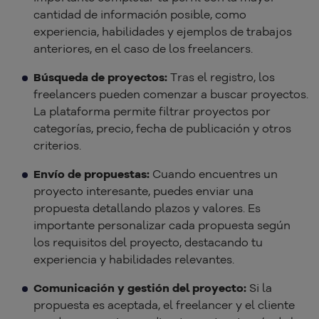
cantidad de información posible, como
experiencia, habilidades y ejemplos de trabajos
anteriores, en el caso de los freelancers.
Búsqueda de proyectos:
Tras el registro, los
freelancers pueden comenzar a buscar proyectos.
La plataforma permite filtrar proyectos por
categorías, precio, fecha de publicación y otros
criterios.
Envío de propuestas:
Cuando encuentres un
proyecto interesante, puedes enviar una
propuesta detallando plazos y valores. Es
importante personalizar cada propuesta según
los requisitos del proyecto, destacando tu
experiencia y habilidades relevantes.
Comunicación y gestión del proyecto:
Si la
propuesta es aceptada, el freelancer y el cliente