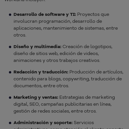
Desarrollo de software y TI:
Proyectos que
involucran programación, desarrollo de
aplicaciones, mantenimiento de sistemas, entre
otros.
Diseño y multimedia:
Creación de logotipos,
diseño de sitios web, edición de videos,
animaciones y otros trabajos creativos.
Redacción y traducción:
Producción de artículos,
contenido para blogs, copywriting, traducción de
documentos, entre otros.
Marketing y ventas:
Estrategias de marketing
digital, SEO, campañas publicitarias en línea,
gestión de redes sociales, entre otros.
Administración y soporte:
Servicios