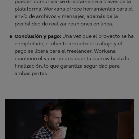
pueden comunicarse directamente a través de la
plataforma. Workana ofrece herramientas para el
envío de archivos y mensajes, además de la
posibilidad de realizar reuniones en línea.
Conclusión y pago:
Una vez que el proyecto se ha
completado, el cliente aprueba el trabajo y el
pago se libera para el freelancer. Workana
mantiene el valor en una cuenta escrow hasta la
finalización, lo que garantiza seguridad para
ambas partes.