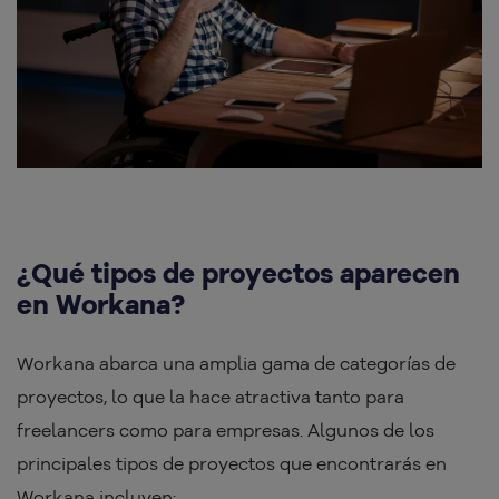
¿Qué tipos de proyectos aparecen
en Workana?
Workana abarca una amplia gama de categorías de
proyectos, lo que la hace atractiva tanto para
freelancers como para empresas. Algunos de los
principales tipos de proyectos que encontrarás en
Workana incluyen: