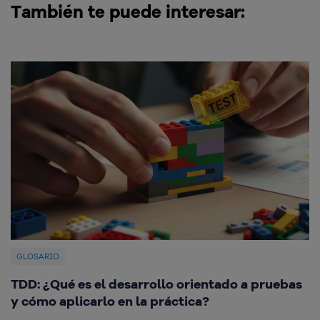
También te puede interesar:
GLOSARIO
TDD: ¿Qué es el desarrollo orientado a pruebas
¿
y cómo aplicarlo en la práctica?
c