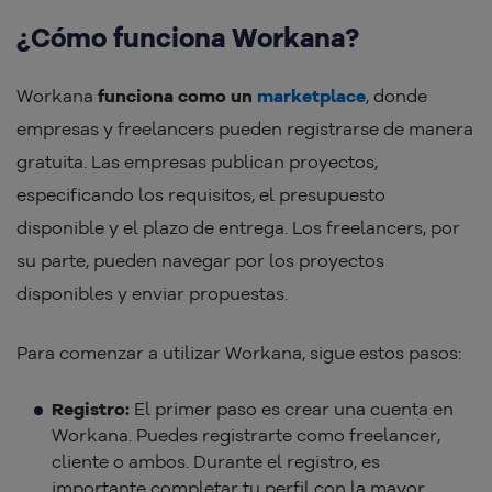
¿Cómo funciona Workana?
Workana
funciona como un
marketplace
, donde
empresas y freelancers pueden registrarse de manera
gratuita. Las empresas publican proyectos,
especificando los requisitos, el presupuesto
disponible y el plazo de entrega. Los freelancers, por
su parte, pueden navegar por los proyectos
disponibles y enviar propuestas.
Para comenzar a utilizar Workana, sigue estos pasos:
Registro:
El primer paso es crear una cuenta en
Workana. Puedes registrarte como freelancer,
cliente o ambos. Durante el registro, es
importante completar tu perfil con la mayor