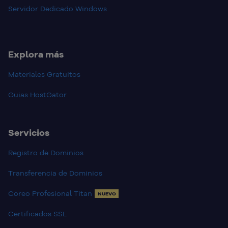
Servidor Dedicado Windows
Explora más
Materiales Gratuitos
Guias HostGator
Servicios
Registro de Dominios
Transferencia de Dominios
Coreo Profesional Titan
NUEVO
Certificados SSL