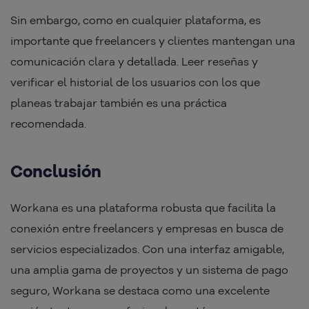
Sin embargo, como en cualquier plataforma, es
importante que freelancers y clientes mantengan una
comunicación clara y detallada. Leer reseñas y
verificar el historial de los usuarios con los que
planeas trabajar también es una práctica
recomendada.
Conclusión
Workana es una plataforma robusta que facilita la
conexión entre freelancers y empresas en busca de
servicios especializados. Con una interfaz amigable,
una amplia gama de proyectos y un sistema de pago
seguro, Workana se destaca como una excelente