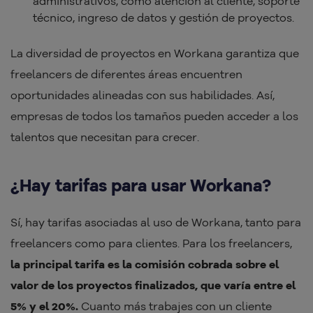
administrativos, como atención al cliente, soporte
técnico, ingreso de datos y gestión de proyectos.
La diversidad de proyectos en Workana garantiza que
freelancers de diferentes áreas encuentren
oportunidades alineadas con sus habilidades. Así,
empresas de todos los tamaños pueden acceder a los
talentos que necesitan para crecer.
¿Hay tarifas para usar Workana?
Sí, hay tarifas asociadas al uso de Workana, tanto para
freelancers como para clientes. Para los freelancers,
la principal tarifa es la comisión cobrada sobre el
valor de los proyectos finalizados, que varía entre el
5% y el 20%.
Cuanto más trabajes con un cliente