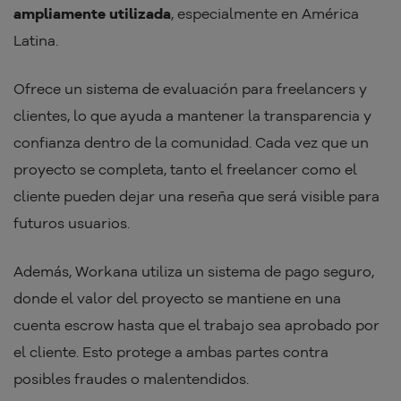
ampliamente utilizada
, especialmente en América
Latina.
Ofrece un sistema de evaluación para freelancers y
clientes, lo que ayuda a mantener la transparencia y
confianza dentro de la comunidad. Cada vez que un
proyecto se completa, tanto el freelancer como el
cliente pueden dejar una reseña que será visible para
futuros usuarios.
Además, Workana utiliza un sistema de pago seguro,
donde el valor del proyecto se mantiene en una
cuenta escrow hasta que el trabajo sea aprobado por
el cliente. Esto protege a ambas partes contra
posibles fraudes o malentendidos.