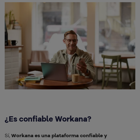
¿Es confiable Workana?
Sí,
Workana es una plataforma confiable y