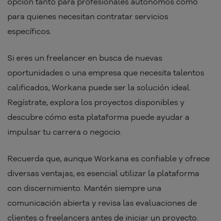
opción tanto para profesionales autónomos como
para quienes necesitan contratar servicios
específicos.
Si eres un freelancer en busca de nuevas
oportunidades o una empresa que necesita talentos
calificados, Workana puede ser la solución ideal.
Regístrate, explora los proyectos disponibles y
descubre cómo esta plataforma puede ayudar a
impulsar tu carrera o negocio.
Recuerda que, aunque Workana es confiable y ofrece
diversas ventajas, es esencial utilizar la plataforma
con discernimiento. Mantén siempre una
comunicación abierta y revisa las evaluaciones de
clientes o freelancers antes de iniciar un proyecto.