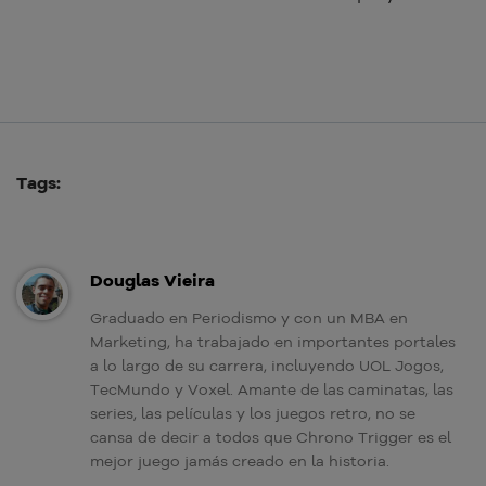
Tags:
Douglas Vieira
Graduado en Periodismo y con un MBA en
Marketing, ha trabajado en importantes portales
a lo largo de su carrera, incluyendo UOL Jogos,
TecMundo y Voxel. Amante de las caminatas, las
series, las películas y los juegos retro, no se
cansa de decir a todos que Chrono Trigger es el
mejor juego jamás creado en la historia.