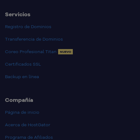
Servicios
Registro de Dominios
Transferencia de Dominios
Coreo Profesional Titan
NUEVO
Certificados SSL
Backup en línea
Compañía
Página de inicio
Acerca de HostGator
Programa de Afiliados