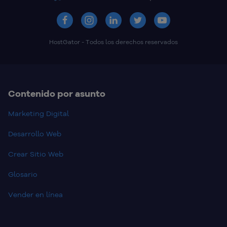
HostGator - Todos los derechos reservados
Contenido por asunto
Marketing Digital
Desarrollo Web
Crear Sitio Web
Glosario
Vender en línea