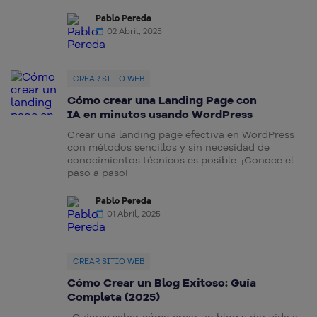
Pablo Pereda
02 Abril, 2025
CREAR SITIO WEB
Cómo crear una Landing Page con
IA en minutos usando WordPress
Crear una landing page efectiva en WordPress
con métodos sencillos y sin necesidad de
conocimientos técnicos es posible. ¡Conoce el
paso a paso!
Pablo Pereda
01 Abril, 2025
CREAR SITIO WEB
Cómo Crear un Blog Exitoso: Guía
Completa (2025)