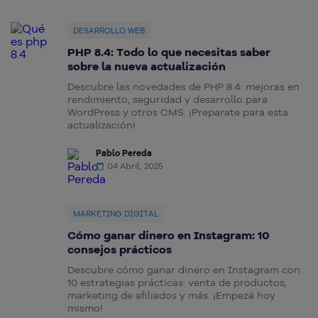
DESARROLLO WEB
PHP 8.4: Todo lo que necesitas saber
sobre la nueva actualización
Descubre las novedades de PHP 8.4: mejoras en
rendimiento, seguridad y desarrollo para
WordPress y otros CMS. ¡Preparate para esta
actualización!
Pablo Pereda
04 Abril, 2025
MARKETING DIGITAL
Cómo ganar dinero en Instagram: 10
consejos prácticos
Descubre cómo ganar dinero en Instagram con
10 estrategias prácticas: venta de productos,
marketing de afiliados y más. ¡Empezá hoy
mismo!