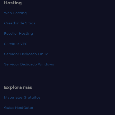
Hosting
Web Hosting
Creador de Sitios
Reseller Hosting
Servidor VPS
Servidor Dedicado Linux
Servidor Dedicado Windows
Explora más
Materiales Gratuitos
Guias HostGator