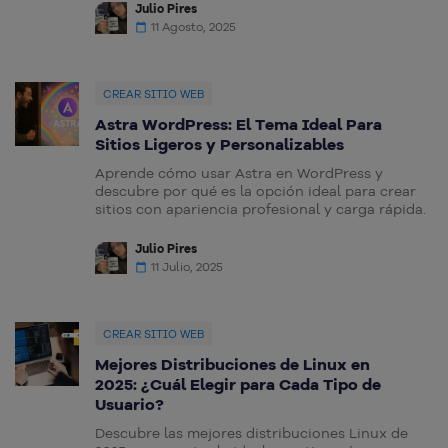
Julio Pires
11 Agosto, 2025
CREAR SITIO WEB
Astra WordPress: El Tema Ideal Para
Sitios Ligeros y Personalizables
Aprende cómo usar Astra en WordPress y
descubre por qué es la opción ideal para crear
sitios con apariencia profesional y carga rápida.
Julio Pires
11 Julio, 2025
CREAR SITIO WEB
Mejores Distribuciones de Linux en
2025: ¿Cuál Elegir para Cada Tipo de
Usuario?
Descubre las mejores distribuciones Linux de