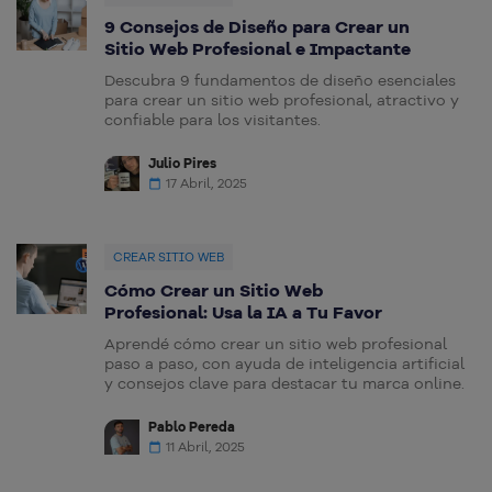
9 Consejos de Diseño para Crear un
Sitio Web Profesional e Impactante
Descubra 9 fundamentos de diseño esenciales
para crear un sitio web profesional, atractivo y
confiable para los visitantes.
Julio Pires
17 Abril, 2025
CREAR SITIO WEB
Cómo Crear un Sitio Web
Profesional: Usa la IA a Tu Favor
Aprendé cómo crear un sitio web profesional
paso a paso, con ayuda de inteligencia artificial
y consejos clave para destacar tu marca online.
Pablo Pereda
11 Abril, 2025