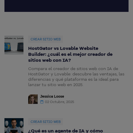
CREAR SITIO WEB
HostGator vs Lovable Website
Builder: ¿cuál es el mejor creador de
sitios web con IA?
Compara el creador de sitios web con IA de
HostGator y Lovable: descubre las ventajas, las
diferencias y qué plataforma es la ideal para
lanzar tu sitio web en 2025.
Jessica Loose
02 Octubre, 2025
CREAR SITIO WEB
¿Qué es un agente de IA y cómo