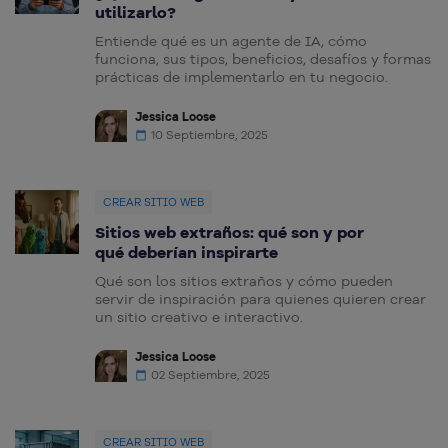
utilizarlo?
Entiende qué es un agente de IA, cómo
funciona, sus tipos, beneficios, desafíos y formas
prácticas de implementarlo en tu negocio.
Jessica Loose
10 Septiembre, 2025
CREAR SITIO WEB
Sitios web extraños: qué son y por
qué deberían inspirarte
Qué son los sitios extraños y cómo pueden
servir de inspiración para quienes quieren crear
un sitio creativo e interactivo.
Jessica Loose
02 Septiembre, 2025
CREAR SITIO WEB