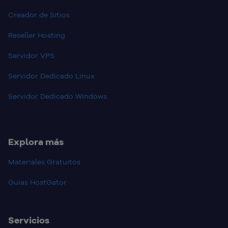
Creador de Sitios
Reseller Hosting
Servidor VPS
Servidor Dedicado Linux
Servidor Dedicado Windows
Explora más
Materiales Gratuitos
Guias HostGator
Servicios