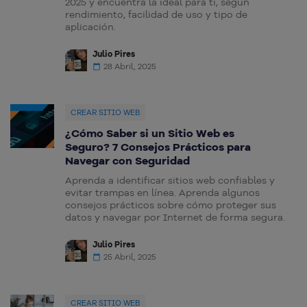
2025 y encuentra la ideal para ti, según
rendimiento, facilidad de uso y tipo de
aplicación.
Julio Pires
28 Abril, 2025
CREAR SITIO WEB
¿Cómo Saber si un Sitio Web es
Seguro? 7 Consejos Prácticos para
Navegar con Seguridad
Aprenda a identificar sitios web confiables y
evitar trampas en línea. Aprenda algunos
consejos prácticos sobre cómo proteger sus
datos y navegar por Internet de forma segura.
Julio Pires
25 Abril, 2025
CREAR SITIO WEB