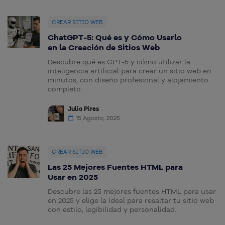
CREAR SITIO WEB
ChatGPT-5: Qué es y Cómo Usarlo
en la Creación de Sitios Web
Descubre qué es GPT-5 y cómo utilizar la
inteligencia artificial para crear un sitio web en
minutos, con diseño profesional y alojamiento
completo.
Julio Pires
15 Agosto, 2025
CREAR SITIO WEB
Las 25 Mejores Fuentes HTML para
Usar en 2025
Descubre las 25 mejores fuentes HTML para usar
en 2025 y elige la ideal para resaltar tu sitio web
con estilo, legibilidad y personalidad.