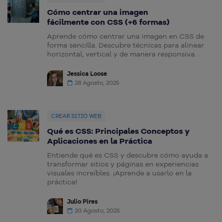
Cómo centrar una imagen
fácilmente con CSS (+6 formas)
Aprende cómo centrar una imagen en CSS de
forma sencilla. Descubre técnicas para alinear
horizontal, vertical y de manera responsiva.
Jessica Loose
28 Agosto, 2025
CREAR SITIO WEB
Qué es CSS: Principales Conceptos y
Aplicaciones en la Práctica
Entiende qué es CSS y descubre cómo ayuda a
transformar sitios y páginas en experiencias
visuales increíbles. ¡Aprende a usarlo en la
práctica!
Julio Pires
20 Agosto, 2025