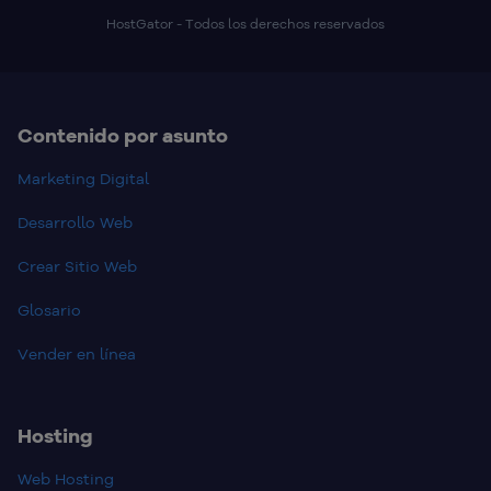
HostGator - Todos los derechos reservados
Contenido por asunto
Marketing Digital
Desarrollo Web
Crear Sitio Web
Glosario
Vender en línea
Hosting
Web Hosting