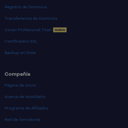
Registro de Dominios
Transferencia de Dominios
Coreo Profesional Titan
NUEVO
Certificados SSL
Backup en línea
Compañía
Página de inicio
Acerca de HostGator
Programa de Afiliados
Red de Servidores