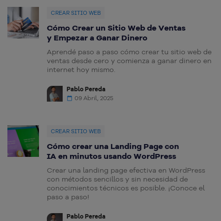
CREAR SITIO WEB
Cómo Crear un Sitio Web de Ventas
y Empezar a Ganar Dinero
Aprendé paso a paso cómo crear tu sitio web de
ventas desde cero y comienza a ganar dinero en
internet hoy mismo.
Pablo Pereda
09 Abril, 2025
CREAR SITIO WEB
Cómo crear una Landing Page con
IA en minutos usando WordPress
Crear una landing page efectiva en WordPress
con métodos sencillos y sin necesidad de
conocimientos técnicos es posible. ¡Conoce el
paso a paso!
Pablo Pereda