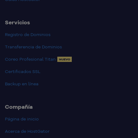
Servicios
Registro de Dominios
Transferencia de Dominios
Coreo Profesional Titan
NUEVO
Certificados SSL
Backup en línea
Compañía
Página de inicio
Acerca de HostGator