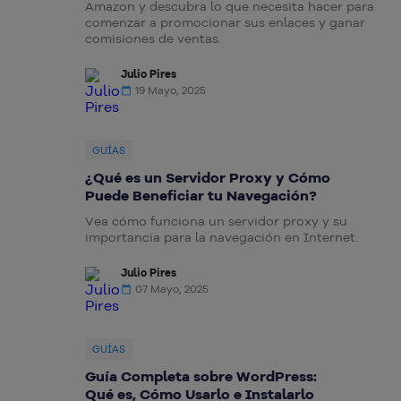
Amazon y descubra lo que necesita hacer para
comenzar a promocionar sus enlaces y ganar
comisiones de ventas.
Julio Pires
19 Mayo, 2025
GUÍAS
¿Qué es un Servidor Proxy y Cómo
Puede Beneficiar tu Navegación?
Vea cómo funciona un servidor proxy y su
importancia para la navegación en Internet.
Julio Pires
07 Mayo, 2025
GUÍAS
Guía Completa sobre WordPress:
Qué es, Cómo Usarlo e Instalarlo