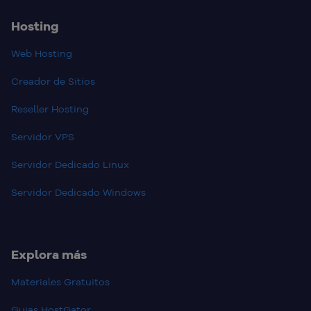
Hosting
Web Hosting
Creador de Sitios
Reseller Hosting
Servidor VPS
Servidor Dedicado Linux
Servidor Dedicado Windows
Explora más
Materiales Gratuitos
Guias HostGator