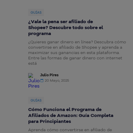
GUÍAS
¿Vale la pena ser afiliado de
Shopee? Descubre todo sobre el
programa
¿Quieres ganar dinero en línea? Descubra cómo
convertirse en afiliado de Shopee y aprenda a
maximizar sus ganancias en esta plataforma.
Entre las formas de ganar dinero con internet
está
Julio Pires
20 Mayo, 2025
GUÍAS
Cómo Funciona el Programa de
Afiliados de Amazon: Guía Completa
para Principiantes
Aprenda cómo convertirse en afiliado de