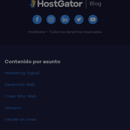
Blog
HostGator - Todos los derechos reservados
Contenido por asunto
Marketing Digital
Desarrollo Web
Crear Sitio Web
Glosario
Vender en línea