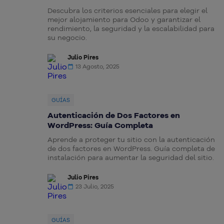
Descubra los criterios esenciales para elegir el
mejor alojamiento para Odoo y garantizar el
rendimiento, la seguridad y la escalabilidad para
su negocio.
Julio Pires
13 Agosto, 2025
GUÍAS
Autenticación de Dos Factores en
WordPress: Guía Completa
Aprende a proteger tu sitio con la autenticación
de dos factores en WordPress. Guía completa de
instalación para aumentar la seguridad del sitio.
Julio Pires
23 Julio, 2025
GUÍAS