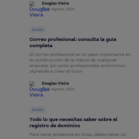
Douglas Vieira
16 Agosto, 2024
GUÍAS
Correo profesional: consulta la guía
completa
El correo profesional es un paso importante en
la construcción de la marca de cualquier
empresa, así como profesionales autónomos.
¡Aprende a crear el tuyo!
Douglas Vieira
16 Agosto, 2024
GUÍAS
Todo lo que necesitas saber sobre el
registro de dominios
Para tener presencia en línea, debes tener un