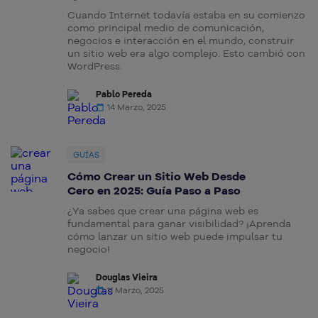
Cuando Internet todavía estaba en su comienzo
como principal medio de comunicación,
negocios e interacción en el mundo, construir
un sitio web era algo complejo. Esto cambió con
WordPress.
Pablo Pereda
14 Marzo, 2025
GUÍAS
Cómo Crear un Sitio Web Desde
Cero en 2025: Guía Paso a Paso
¿Ya sabes que crear una página web es
fundamental para ganar visibilidad? ¡Aprenda
cómo lanzar un sitio web puede impulsar tu
negocio!
Douglas Vieira
11 Marzo, 2025