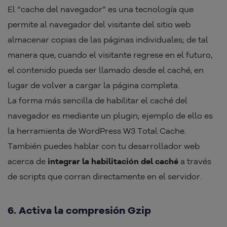
El “cache del navegador” es una tecnología que
permite al navegador del visitante del sitio web
almacenar copias de las páginas individuales; de tal
manera que, cuando el visitante regrese en el futuro,
el contenido pueda ser llamado desde el caché, en
lugar de volver a cargar la página completa.
La forma más sencilla de habilitar el caché del
navegador es mediante un plugin; ejemplo de ello es
la herramienta de WordPress W3 Total Cache.
También puedes hablar con tu desarrollador web
acerca de
integrar la habilitación del caché
a través
de scripts que corran directamente en el servidor.
6. Activa la compresión Gzip