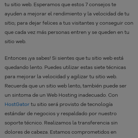
tu sitio web. Esperamos que estos 7 consejos te
ayuden a mejorar el rendimiento y la velocidad de tu
sitio; para dejar felices a tus visitantes y conseguir con
que cada vez más personas entren y se queden en tu
sitio web.
Entonces ¡ya sabes! Si sientes que tu sitio web está
quedando lento. Puedes utilizar estas siete técnicas
para mejorar la velocidad y agilizar tu sitio web.
Recuerda que un sitio web lento, también puede ser
un sintoma de un Web Hosting inadecuado. Con
HostGator
tu sitio será provisto de tecnología
estándar de negocios y respaldado por nuestro
soporte técnico. Realizamos la transferencia sin
dolores de cabeza. Estamos comprometidos en