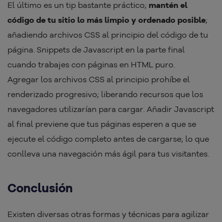
El último es un tip bastante práctico;
mantén el
código de tu sitio lo más limpio y ordenado posible
;
añadiendo archivos CSS al principio del código de tu
página. Snippets de Javascript en la parte final
cuando trabajes con páginas en HTML puro.
Agregar los archivos CSS al principio prohíbe el
renderizado progresivo; liberando recursos que los
navegadores utilizarían para cargar. Añadir Javascript
al final previene que tus páginas esperen a que se
ejecute el código completo antes de cargarse; lo que
conlleva una navegación más ágil para tus visitantes.
Conclusión
Existen diversas otras formas y técnicas para agilizar