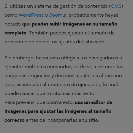
Si utilizas un sistema de gestión de contenido (
CMS
)
como
WordPress
o
Joomla
, probablemente hayas
notado que
puedes subir imágenes en su tamaño
completo
. También puedes ajustar el tamaño de
presentación desde los ajustes del sitio web.
Sin embargo; hacer esto obliga a los navegadores a
ejecutar múltiples comandos; es decir, a obtener las
imágenes originales y después ajustarlas al tamaño
de presentación al momento de ejecución; lo cual
puede causar que tu sitio sea más lento.
Para prevenir que ocurra esto,
usa un editor de
imágenes para ajustar las imágenes al tamaño
correcto
antes de incorporarlas a tu sitio.