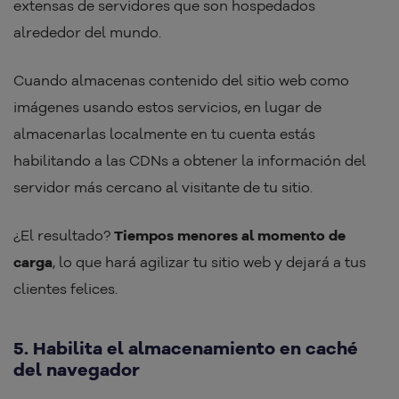
extensas de servidores que son hospedados
alrededor del mundo.
Cuando almacenas contenido del sitio web como
imágenes usando estos servicios, en lugar de
almacenarlas localmente en tu cuenta estás
habilitando a las CDNs a obtener la información del
servidor más cercano al visitante de tu sitio.
¿El resultado?
Tiempos menores al momento de
carga
, lo que hará agilizar tu sitio web y dejará a tus
clientes felices.
5. Habilita el almacenamiento en caché
del navegador