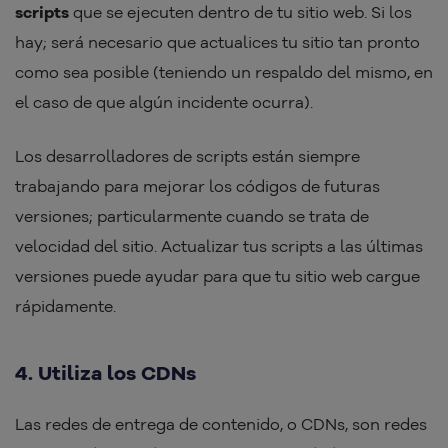
scripts
que se ejecuten dentro de tu sitio web. Si los
hay; será necesario que actualices tu sitio tan pronto
como sea posible (teniendo un respaldo del mismo, en
el caso de que algún incidente ocurra).
Los desarrolladores de scripts están siempre
trabajando para mejorar los códigos de futuras
versiones; particularmente cuando se trata de
velocidad del sitio. Actualizar tus scripts a las últimas
versiones puede ayudar para que tu sitio web cargue
rápidamente.
4. Utiliza los CDNs
Las redes de entrega de contenido, o CDNs, son redes