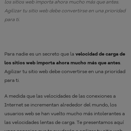
los sitios web importa ahora mucho más que antes.
Agilizar tu sitio web debe convertirse en una prioridad
para ti.
Para nadie es un secreto que la
velocidad de carga de
los sitios web importa ahora mucho más que antes
.
Agilizar tu sitio web debe convertirse en una prioridad
para ti.
A medida que las velocidades de las conexiones a
Internet se incrementan alrededor del mundo, los
usuarios web se han vuelto mucho más intolerantes a
las velocidades lentas de carga. Te presentamos aquí