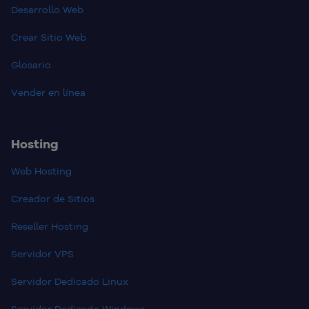
Desarrollo Web
Crear Sitio Web
Glosario
Vender en línea
Hosting
Web Hosting
Creador de Sitios
Reseller Hosting
Servidor VPS
Servidor Dedicado Linux