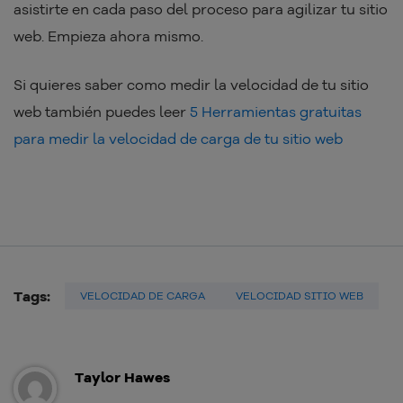
asistirte en cada paso del proceso para agilizar tu sitio
web. Empieza ahora mismo.
Si quieres saber como medir la velocidad de tu sitio
web también puedes leer
5 Herramientas gratuitas
para medir la velocidad de carga de tu sitio web
Tags:
VELOCIDAD DE CARGA
VELOCIDAD SITIO WEB
Taylor Hawes