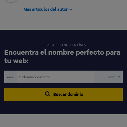
Más artículos del autor
CREA TU PRESENCIA EN LÍNEA
Encuentra el nombre perfecto para
tu web:
www.
.com
Buscar dominio