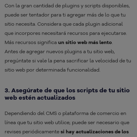
Con la gran cantidad de plugins y scripts disponibles,
puede ser tentador para ti agregar más de lo que tu
sitio necesita. Considera que cada plugin adicional
que incorpores necesitará recursos para ejecutarse.
Más recursos significa
un sitio web más lento
.
Antes de agregar nuevos plugins a tu sitio web,
pregúntate si vale la pena sacrificar la velocidad de tu
sitio web por determinada funcionalidad.
3. Asegúrate de que los scripts de tu sitio
web estén actualizados
Dependiendo del CMS o plataforma de comercio en
línea que tu sitio web utilice; puede ser necesario que
revises periódicamente
si hay actualizaciones de los