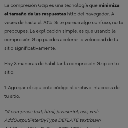
La compresión Gzip es una tecnología que
minimiza
el tamaño de las respuestas
http del navegador. A
veces de hasta el 70%. Si te parece algo confuso, no te
preocupes. La explicación simple, es que usando la
compresión Gzip puedes acelerar la velocidad de tu
sitio significativamente.
Hay 3 maneras de habilitar la compresión Gzip en tu
sitio:
1. Agregar el siguiente código al archivo .htaccess de
tu sitio:
“# compress text, html, javascript, css, xml:
AddOutputFilterByType DEFLATE text/plain