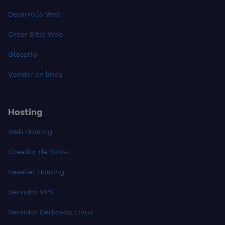
Desarrollo Web
Crear Sitio Web
Glosario
Vender en línea
Hosting
Web Hosting
Creador de Sitios
Reseller Hosting
Servidor VPS
Servidor Dedicado Linux