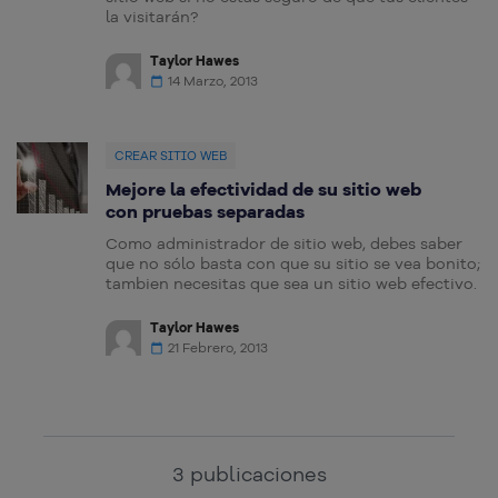
la visitarán?
Taylor Hawes
14 Marzo, 2013
CREAR SITIO WEB
Mejore la efectividad de su sitio web
con pruebas separadas
Como administrador de sitio web, debes saber
que no sólo basta con que su sitio se vea bonito;
tambien necesitas que sea un sitio web efectivo.
Taylor Hawes
21 Febrero, 2013
3
publicaciones