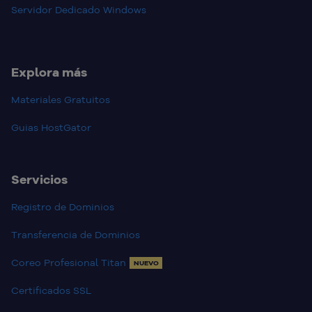
Servidor Dedicado Windows
Explora más
Materiales Gratuitos
Guias HostGator
Servicios
Registro de Dominios
Transferencia de Dominios
Coreo Profesional Titan
NUEVO
Certificados SSL