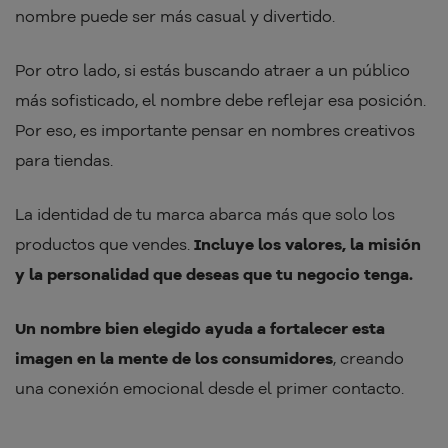
nombre puede ser más casual y divertido.
Por otro lado, si estás buscando atraer a un público
más sofisticado, el nombre debe reflejar esa posición.
Por eso, es importante pensar en nombres creativos
para tiendas.
La identidad de tu marca abarca más que solo los
productos que vendes.
Incluye los valores, la misión
y la personalidad que deseas que tu negocio tenga.
Un nombre bien elegido ayuda a fortalecer esta
imagen en la mente de los consumidores
, creando
una conexión emocional desde el primer contacto.