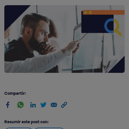
Compartir:
Resumir este post con: