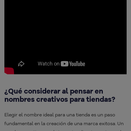
¿Qué considerar al pensar en
nombres creativos para tiendas?
Elegir el nombre ideal para una tienda es un paso
fundamental en la creación de una marca exitosa. Un