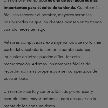
Un nombre memorable
es uno de los factores más
importantes para el éxito de tu tienda.
Cuanto más
fácil sea recordar el nombre, mayores serán las
posibilidades de que los clientes piensen en tu tienda
cuando necesiten algo.
Palabras complicadas, extranjerismos que no forman
parte del vocabulario común o combinaciones
inusuales de letras pueden dificultar esta
memorización. Además, los nombres fáciles de
recordar son más propensos a ser compartidos de
boca en boca.
Un nombre corto y sonoro, fácil de pronunciar y
escribir, tiene mayor potencial para destacar en la
mente de los consumidores.