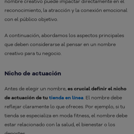
nombre creativo puede impactar directamente en el
reconocimiento, la atracción y la conexión emocional
con el público objetivo.
A continuación, abordamos los aspectos principales
que deben considerarse al pensar en un nombre
creativo para tu negocio.
Nicho de actuación
Antes de elegir un nombre,
es crucial definir el nicho
de actuación de tu
tienda en línea
. El nombre debe
reflejar claramente lo que ofreces. Por ejemplo, si tu
tienda se especializa en moda fitness, el nombre debe
estar relacionado con la salud, el bienestar o los
deportes.