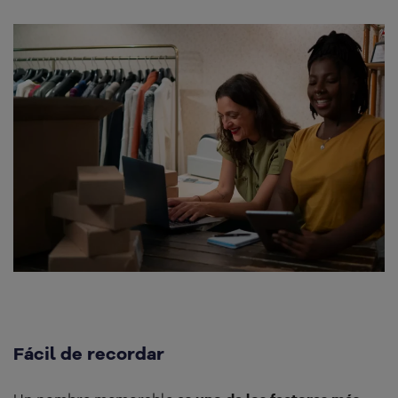
Fácil de recordar