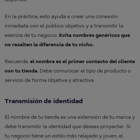
En la práctica, esto ayuda a crear una conexión
inmediata con el público objetivo y a transmitir la
esencia de tu negocio.
Evita nombres genéricos que
no resalten la diferencia de tu nicho.
Recuerda:
el nombre es el primer contacto del cliente
con tu tienda.
Debe comunicar el tipo de producto o
servicio de forma objetiva y atractiva.
Transmisión de identidad
El nombre de tu tienda es una extensión de tu marca y
debe transmitir la identidad que deseas proyectar. Si
tu negocio tiene un estilo más relajado y joven, el