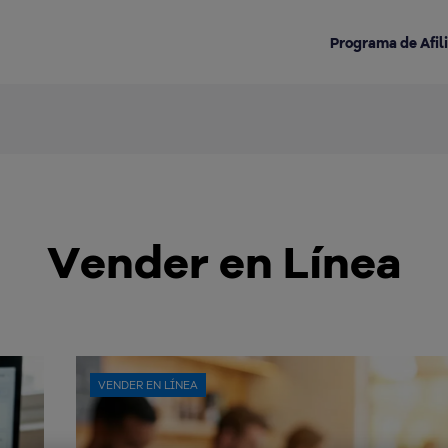
Programa de Afil
Destacado en la categoría:
Vender en Línea
VENDER EN LÍNEA