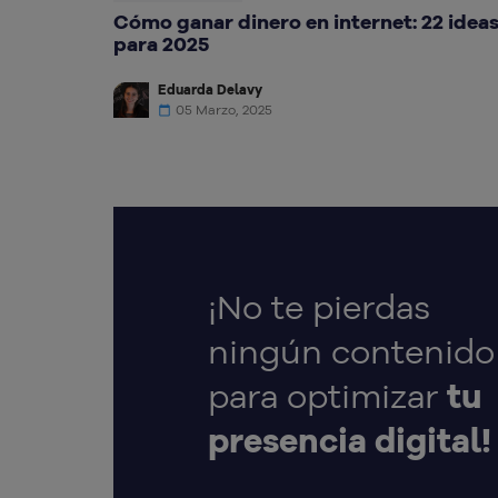
Cómo ganar dinero en internet: 22 idea
para 2025
Eduarda Delavy
05 Marzo, 2025
¡No te pierdas
ningún contenido
para optimizar
tu
presencia digital!