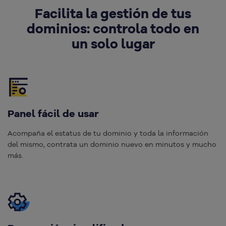
Facilita la gestión de tus
dominios: controla todo en
un solo lugar
Panel fácil de usar
Acompaña el estatus de tu dominio y toda la información
del mismo, contrata un dominio nuevo en minutos y mucho
más.