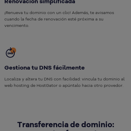
Renovación simplificada
¡Renueva tu dominio con un clic! Además, te avisamos
cuando la fecha de renovación esté próxima a su
vencimento.
Gestiona tu DNS fácilmente
Localiza y altera tu DNS con facilidad: vincula tu dominio al
web hosting de HostGator o apúntalo hacia otro provedor.
Transferencia de dominio: