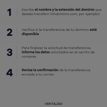
1
Escribe
el nombre y la extensión del dominio
que
deseas transferir (midominio.com, por ejemplo)
2
Verifica si la transferencia de tu dominio
está
disponible
3
Para finalizar la solicitud de transferencia,
informa los datos
solicitados en el carrito de
compras
4
Revisa la confirmación
de la transferencia
enviada a tu correo
VENTAJAS