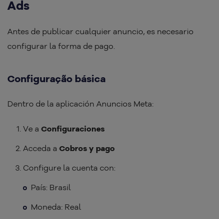
Ads
Antes de publicar cualquier anuncio, es necesario
configurar la forma de pago.
Configuração básica
Dentro de la aplicación Anuncios Meta:
Ve a
Configuraciones
Acceda a
Cobros y pago
Configure la cuenta con:
País: Brasil
Moneda: Real