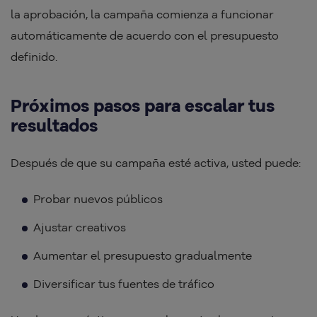
la aprobación, la campaña comienza a funcionar
automáticamente de acuerdo con el presupuesto
definido.
Próximos pasos para escalar tus
resultados
Después de que su campaña esté activa, usted puede:
Probar nuevos públicos
Ajustar creativos
Aumentar el presupuesto gradualmente
Diversificar tus fuentes de tráfico