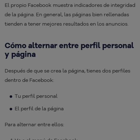
El propio Facebook muestra indicadores de integridad
de la página. En general, las páginas bien rellenadas
tienden a tener mejores resultados en los anuncios.
Cómo alternar entre perfil personal
y página
Después de que se crea la página, tienes dos perfiles
dentro de Facebook:
Tu perfil personal
El perfil de la página
Para alternar entre ellos: