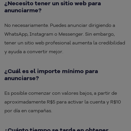
¿Necesito tener un sitio web para
anunciarme?
No necesariamente. Puedes anunciar dirigiendo a
WhatsApp, Instagram o Messenger. Sin embargo,
tener un sitio web profesional aumenta la credibilidad
y ayuda a convertir mejor.
¿Cuál es el importe mínimo para
anunciarse?
Es posible comenzar con valores bajos, a partir de
aproximadamente R$5 para activar la cuenta y R$10
por día en campañas.
¿Cuánto tiempo se tarda en obtener