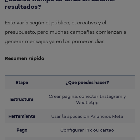
resultados?
Esto varía según el público, el creativo y el
presupuesto, pero muchas campañas comienzan a
generar mensajes ya en los primeros días.
Resumen rápido
Etapa
¿Que puedes hacer?
Crear página, conectar Instagram y
Estructura
WhatsApp
Herramienta
Usar la aplicación Anuncios Meta
Pago
Configurar Pix ou cartão