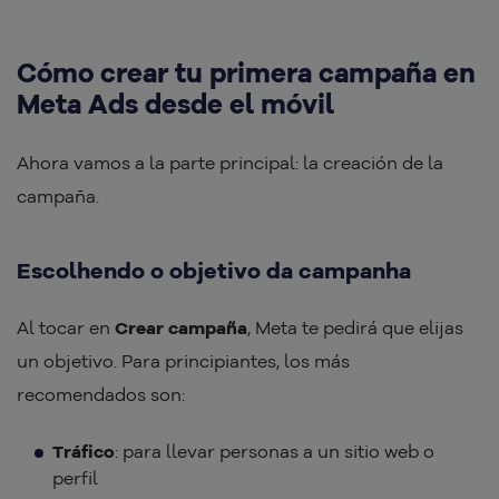
Cómo crear tu primera campaña en
Meta Ads desde el móvil
Ahora vamos a la parte principal: la creación de la
campaña.
Escolhendo o objetivo da campanha
Al tocar en
Crear campaña
, Meta te pedirá que elijas
un objetivo. Para principiantes, los más
recomendados son:
Tráfico
: para llevar personas a un sitio web o
perfil