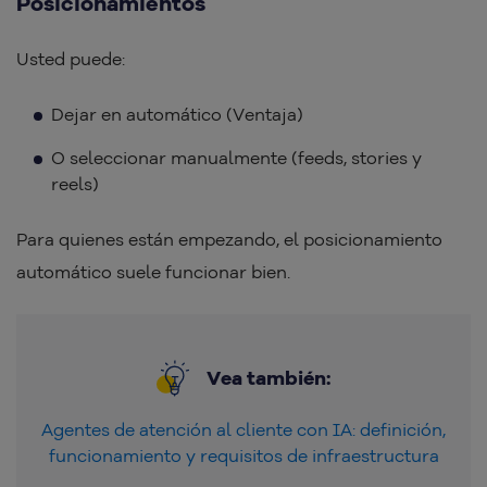
Posicionamientos
Usted puede:
Dejar en automático (Ventaja)
O seleccionar manualmente (feeds, stories y
reels)
Para quienes están empezando, el posicionamiento
automático suele funcionar bien.
Vea también:
Agentes de atención al cliente con IA: definición,
funcionamiento y requisitos de infraestructura