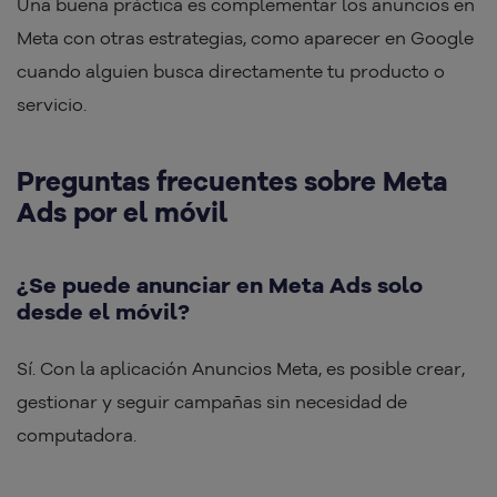
Una buena práctica es complementar los anuncios en
Meta con otras estrategias, como aparecer en Google
cuando alguien busca directamente tu producto o
servicio.
Preguntas frecuentes sobre Meta
Ads por el móvil
¿Se puede anunciar en Meta Ads solo
desde el móvil?
Sí. Con la aplicación Anuncios Meta, es posible crear,
gestionar y seguir campañas sin necesidad de
computadora.