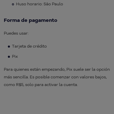
Huso horario: São Paulo
Forma de pagamento
Puedes usar:
Tarjeta de crédito
Pix
Para quienes están empezando, Pix suele ser la opción
más sencilla. Es posible comenzar con valores bajos,
como R$5, solo para activar la cuenta.