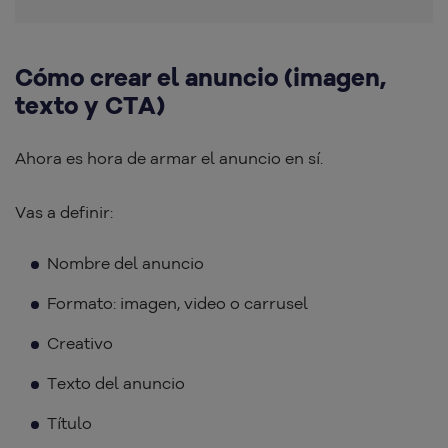
Cómo crear el anuncio (imagen,
texto y CTA)
Ahora es hora de armar el anuncio en sí.
Vas a definir:
Nombre del anuncio
Formato: imagen, video o carrusel
Creativo
Texto del anuncio
Título