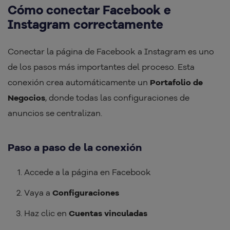
Cómo conectar Facebook e
Instagram correctamente
Conectar la página de Facebook a Instagram es uno
de los pasos más importantes del proceso. Esta
conexión crea automáticamente un
Portafolio de
Negocios
, donde todas las configuraciones de
anuncios se centralizan.
Paso a paso de la conexión
Accede a la página en Facebook
Vaya a
Configuraciones
Haz clic en
Cuentas vinculadas