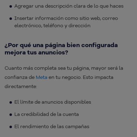
Agregar una descripción clara de lo que haces
Insertar información como sitio web, correo
electrónico, teléfono y dirección
¿Por qué una página bien configurada
mejora tus anuncios?
Cuanto más completa sea tu página, mayor será la
confianza de
Meta
en tu negocio. Esto impacta
directamente:
El límite de anuncios disponibles
La credibilidad de la cuenta
El rendimiento de las campañas