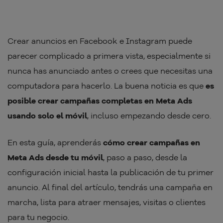
Crear anuncios en Facebook e Instagram puede
parecer complicado a primera vista, especialmente si
nunca has anunciado antes o crees que necesitas una
computadora para hacerlo. La buena noticia es que
es
posible crear campañas completas en Meta Ads
usando solo el móvil
, incluso empezando desde cero.
En esta guía, aprenderás
cómo crear campañas en
Meta Ads desde tu móvil
, paso a paso, desde la
configuración inicial hasta la publicación de tu primer
anuncio. Al final del artículo, tendrás una campaña en
marcha, lista para atraer mensajes, visitas o clientes
para tu negocio.