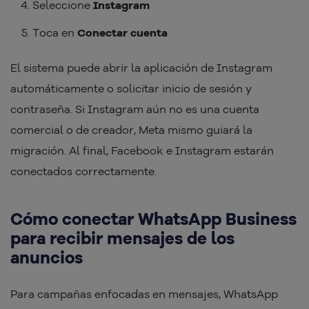
Seleccione
Instagram
Toca en
Conectar cuenta
El sistema puede abrir la aplicación de Instagram
automáticamente o solicitar inicio de sesión y
contraseña. Si Instagram aún no es una cuenta
comercial o de creador, Meta mismo guiará la
migración. Al final, Facebook e Instagram estarán
conectados correctamente.
Cómo conectar WhatsApp Business
para recibir mensajes de los
anuncios
Para campañas enfocadas en mensajes, WhatsApp