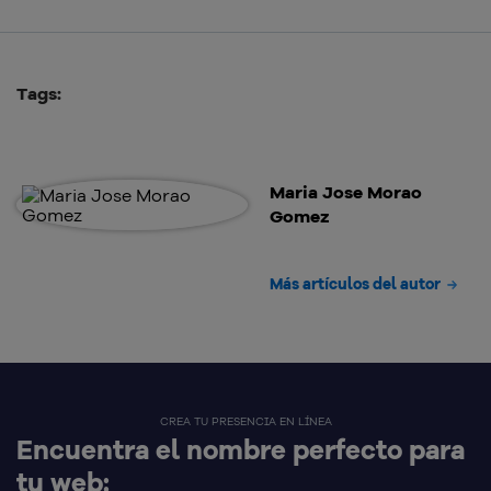
Tags:
Maria Jose Morao
Gomez
Más artículos del autor
CREA TU PRESENCIA EN LÍNEA
Encuentra el nombre perfecto para
tu web: