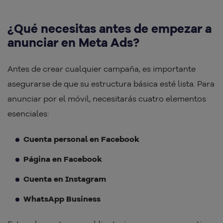
¿Qué necesitas antes de empezar a
anunciar en Meta Ads?
Antes de crear cualquier campaña, es importante
asegurarse de que su estructura básica esté lista. Para
anunciar por el móvil, necesitarás cuatro elementos
esenciales:
Cuenta personal en Facebook
Página en Facebook
Cuenta en Instagram
WhatsApp Business