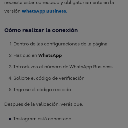
necesita estar conectado y obligatoriamente en la
versión
WhatsApp Business
.
Cómo realizar la conexión
Dentro de las configuraciones de la página
Haz clic en
WhatsApp
Introduzca el número de WhatsApp Business
Solicite el código de verificación
Ingrese el código recibido
Después de la validación, verás que:
Instagram está conectado