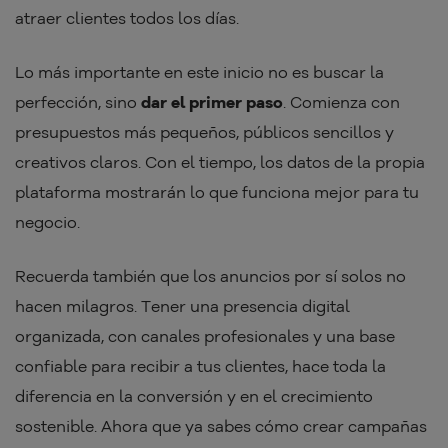
atraer clientes todos los días.
Lo más importante en este inicio no es buscar la
perfección, sino
dar el primer paso
. Comienza con
presupuestos más pequeños, públicos sencillos y
creativos claros. Con el tiempo, los datos de la propia
plataforma mostrarán lo que funciona mejor para tu
negocio.
Recuerda también que los anuncios por sí solos no
hacen milagros. Tener una presencia digital
organizada, con canales profesionales y una base
confiable para recibir a tus clientes, hace toda la
diferencia en la conversión y en el crecimiento
sostenible. Ahora que ya sabes cómo crear campañas