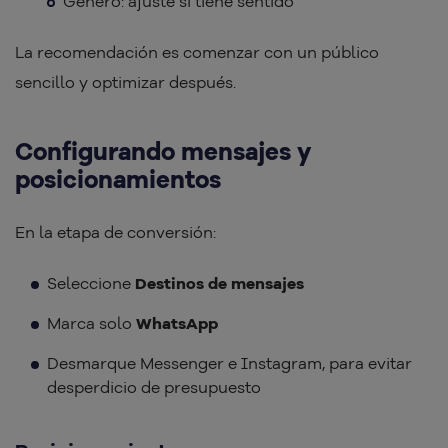
Género: ajuste si tiene sentido
La recomendación es comenzar con un público
sencillo y optimizar después.
Configurando mensajes y
posicionamientos
En la etapa de conversión:
Seleccione
Destinos de mensajes
Marca solo
WhatsApp
Desmarque Messenger e Instagram, para evitar
desperdicio de presupuesto