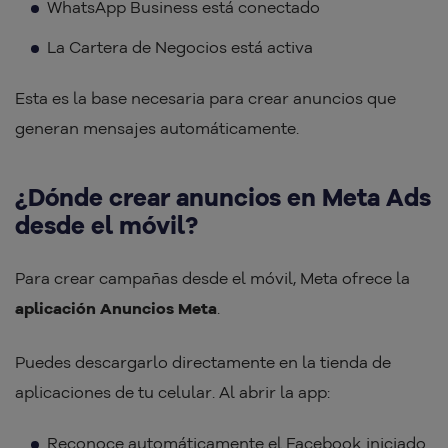
WhatsApp Business está conectado
La Cartera de Negocios está activa
Esta es la base necesaria para crear anuncios que
generan mensajes automáticamente.
¿Dónde crear anuncios en Meta Ads
desde el móvil?
Para crear campañas desde el móvil, Meta ofrece la
aplicación Anuncios Meta
.
Puedes descargarlo directamente en la tienda de
aplicaciones de tu celular. Al abrir la app:
Reconoce automáticamente el Facebook iniciado