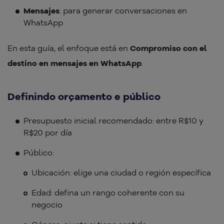
Mensajes
: para generar conversaciones en
WhatsApp
En esta guía, el enfoque está en
Compromiso con el
destino en mensajes en WhatsApp
.
Definindo orçamento e público
Presupuesto inicial recomendado: entre R$10 y
R$20 por día
Público:
Ubicación: elige una ciudad o región específica
Edad: defina un rango coherente con su
negocio