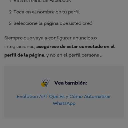
Ve a el menú de Facebook
Toca en el nombre de tu perfil
Seleccione la página que usted creó
Siempre que vaya a configurar anuncios o
integraciones,
asegúrese de estar conectado en el
perfil de la página
, y no en el perfil personal.
Vea también:
Evolution API: Qué Es y Cómo Automatizar
WhatsApp