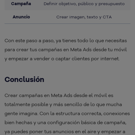
Campaña
Definir objetivo, público y presupuesto
Anuncio
Crear imagen, texto y CTA
Con este paso a paso, ya tienes todo lo que necesitas
para crear tus campañas en Meta Ads desde tu móvil
y empezar a vender o captar clientes por internet.
Conclusión
Crear campañas en Meta Ads desde el móvil es
totalmente posible y más sencillo de lo que mucha
gente imagina. Con la estructura correcta, conexiones
bien hechas y una configuración básica de campaña,
ya puedes poner tus anuncios en el aire y empezar a