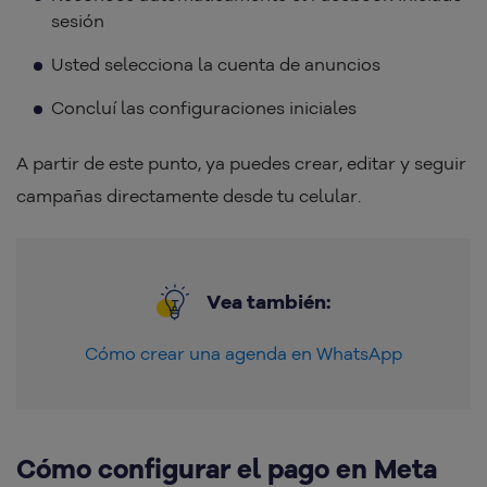
sesión
Usted selecciona la cuenta de anuncios
Concluí las configuraciones iniciales
A partir de este punto, ya puedes crear, editar y seguir
campañas directamente desde tu celular.
Vea también:
Cómo crear una agenda en WhatsApp
Cómo configurar el pago en Meta