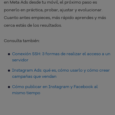
en Meta Ads desde tu móvil, el próximo paso es
ponerlo en práctica, probar, ajustar y evolucionar.
Cuanto antes empieces, más rápido aprendes y más
cerca estás de los resultados.
Consulta también:
Conexión SSH: 3 formas de realizar el acceso a un
servidor
Instagram Ads: qué es, cómo usarlo y cómo crear
campañas que vendan
Cómo publicar en Instagram y Facebook al
mismo tiempo