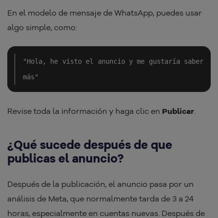
En el modelo de mensaje de WhatsApp, puedes usar
algo simple, como:
"Hola, he visto el anuncio y me gustaría saber 
más"
Revise toda la información y haga clic en
Publicar
.
¿Qué sucede después de que
publicas el anuncio?
Después de la publicación, el anuncio pasa por un
análisis de Meta, que normalmente tarda de 3 a 24
horas, especialmente en cuentas nuevas. Después de