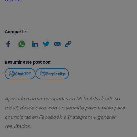
Compartir:
Resumir este post con:
ChatGPT
Perplexity
Aprenda a crear campañas en Meta Ads desde su
móvil, desde cero, con un sencillo paso a paso para
anunciarse en Facebook e Instagram y generar
resultados.