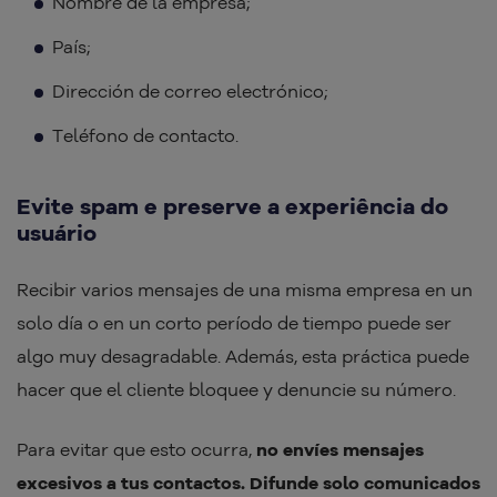
Nombre de la empresa;
País;
Dirección de correo electrónico;
Teléfono de contacto.
Evite spam e preserve a experiência do
usuário
Recibir varios mensajes de una misma empresa en un
solo día o en un corto período de tiempo puede ser
algo muy desagradable. Además, esta práctica puede
hacer que el cliente bloquee y denuncie su número.
Para evitar que esto ocurra,
no envíes mensajes
excesivos a tus contactos. Difunde solo comunicados