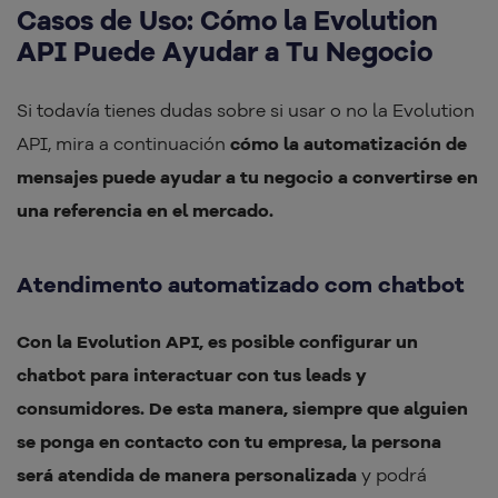
Casos de Uso: Cómo la Evolution
API Puede Ayudar a Tu Negocio
Si todavía tienes dudas sobre si usar o no la Evolution
API, mira a continuación
cómo la automatización de
mensajes puede ayudar a tu negocio a convertirse en
una referencia en el mercado.
Atendimento automatizado com chatbot
Con la Evolution API, es posible configurar un
chatbot para interactuar con tus leads y
consumidores. De esta manera, siempre que alguien
se ponga en contacto con tu empresa, la persona
será atendida de manera personalizada
y podrá