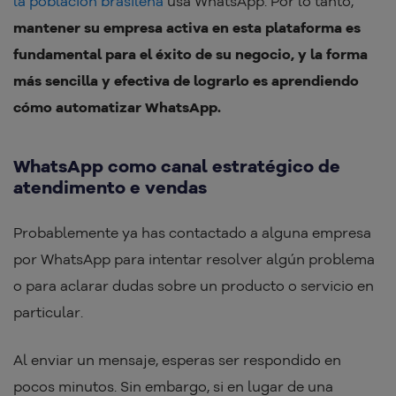
la población brasileña
usa WhatsApp. Por lo tanto,
mantener su empresa activa en esta plataforma es
fundamental para el éxito de su negocio, y la forma
más sencilla y efectiva de lograrlo es aprendiendo
cómo automatizar WhatsApp.
WhatsApp como canal estratégico de
atendimento e vendas
Probablemente ya has contactado a alguna empresa
por WhatsApp para intentar resolver algún problema
o para aclarar dudas sobre un producto o servicio en
particular.
Al enviar un mensaje, esperas ser respondido en
pocos minutos. Sin embargo, si en lugar de una