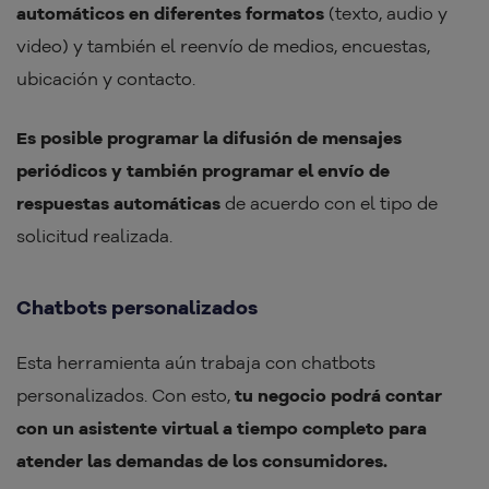
automáticos en diferentes formatos
(texto, audio y
video) y también el reenvío de medios, encuestas,
ubicación y contacto.
Es posible programar la difusión de mensajes
periódicos y también programar el envío de
respuestas automáticas
de acuerdo con el tipo de
solicitud realizada.
Chatbots personalizados
Esta herramienta aún trabaja con chatbots
personalizados. Con esto,
tu negocio podrá contar
con un asistente virtual a tiempo completo para
atender las demandas de los consumidores.