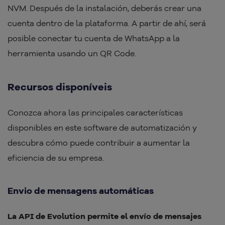
NVM. Después de la instalación, deberás crear una
cuenta dentro de la plataforma. A partir de ahí, será
posible conectar tu cuenta de WhatsApp a la
herramienta usando un QR Code.
Recursos disponíveis
Conozca ahora las principales características
disponibles en este software de automatización y
descubra cómo puede contribuir a aumentar la
eficiencia de su empresa.
Envio de mensagens automáticas
La API de Evolution permite el envío de mensajes