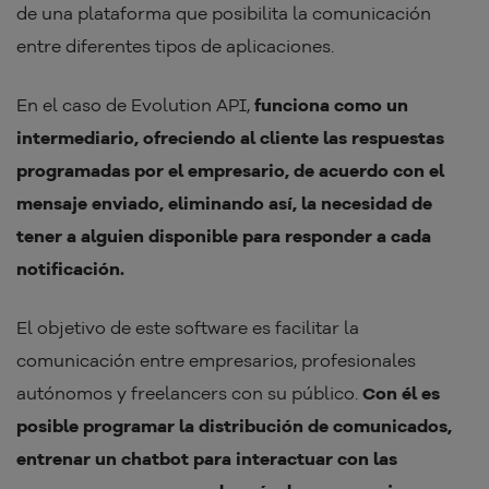
de una plataforma que posibilita la comunicación
entre diferentes tipos de aplicaciones.
En el caso de Evolution API,
funciona como un
intermediario, ofreciendo al cliente las respuestas
programadas por el empresario, de acuerdo con el
mensaje enviado, eliminando así, la necesidad de
tener a alguien disponible para responder a cada
notificación.
El objetivo de este software es facilitar la
comunicación entre empresarios, profesionales
autónomos y freelancers con su público.
Con él es
posible programar la distribución de comunicados,
entrenar un chatbot para interactuar con las