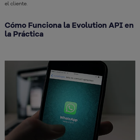
el cliente.
Cómo Funciona la Evolution API en
la Práctica