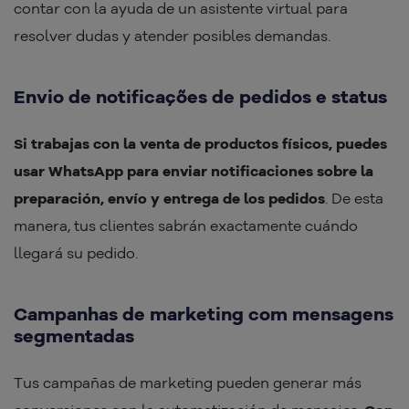
contar con la ayuda de un asistente virtual para
resolver dudas y atender posibles demandas.
Envio de notificações de pedidos e status
Si trabajas con la venta de productos físicos, puedes
usar WhatsApp para enviar notificaciones sobre la
preparación, envío y entrega de los pedidos
. De esta
manera, tus clientes sabrán exactamente cuándo
llegará su pedido.
Campanhas de marketing com mensagens
segmentadas
Tus campañas de marketing pueden generar más