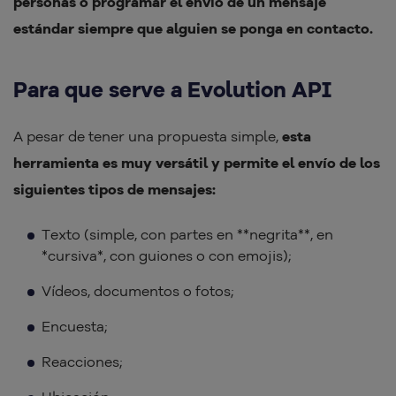
personas o programar el envío de un mensaje
estándar siempre que alguien se ponga en contacto.
Para que serve a Evolution API
A pesar de tener una propuesta simple,
esta
herramienta es muy versátil y permite el envío de los
siguientes tipos de mensajes:
Texto (simple, con partes en **negrita**, en
*cursiva*, con guiones o con emojis);
Vídeos, documentos o fotos;
Encuesta;
Reacciones;