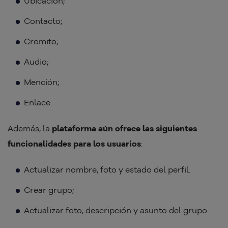
Ubicación;
Contacto;
Cromito;
Audio;
Mención;
Enlace.
Además, la
plataforma aún ofrece las siguientes
funcionalidades para los usuarios
:
Actualizar nombre, foto y estado del perfil.
Crear grupo;
Actualizar foto, descripción y asunto del grupo.