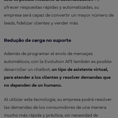
ofrecer respuestas rápidas y automatizadas, su
empresa será capaz de convertir un mayor número de
leads, fidelizar clientes y vender más.
Redução de carga no suporte
Además de programar el envío de mensajes
automáticos, con la Evolution API también es posible
desarrollar un chatbot,
un tipo de asistente virtual,
para atender a los clientes y resolver demandas que
no dependen de un humano.
Al utilizar esta tecnología, su empresa podrá resolver
las demandas de los consumidores de una manera
mucho más rápida y práctica, sin necesidad de