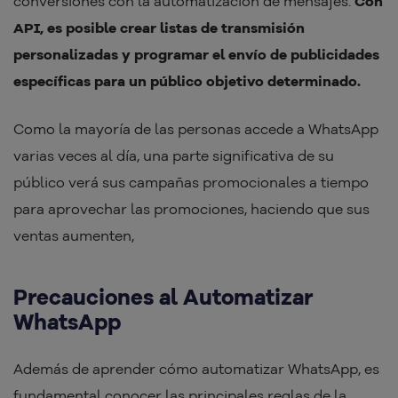
conversiones con la automatización de mensajes.
Con
API, es posible crear listas de transmisión
personalizadas y programar el envío de publicidades
específicas para un público objetivo determinado.
Como la mayoría de las personas accede a WhatsApp
varias veces al día, una parte significativa de su
público verá sus campañas promocionales a tiempo
para aprovechar las promociones, haciendo que sus
ventas aumenten,
Precauciones al Automatizar
WhatsApp
Además de aprender cómo automatizar WhatsApp, es
fundamental conocer las principales reglas de la