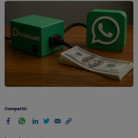
Compartir: