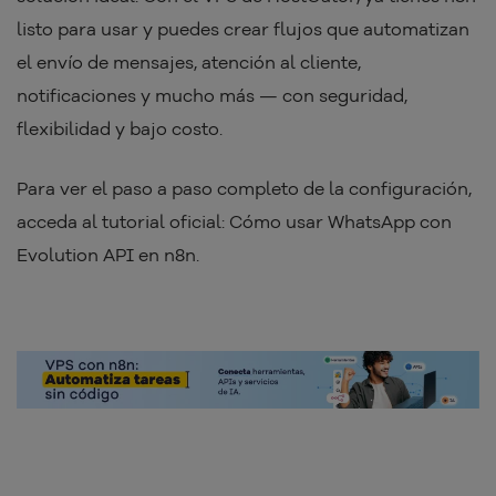
listo para usar y puedes crear flujos que automatizan
el envío de mensajes, atención al cliente,
notificaciones y mucho más — con seguridad,
flexibilidad y bajo costo.
Para ver el paso a paso completo de la configuración,
acceda al tutorial oficial: Cómo usar WhatsApp con
Evolution API en n8n.