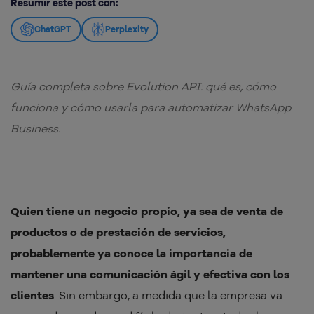
Resumir este post con:
ChatGPT
Perplexity
Guía completa sobre Evolution API: qué es, cómo
funciona y cómo usarla para automatizar WhatsApp
Business.
Quien tiene un negocio propio, ya sea de venta de
productos o de prestación de servicios,
probablemente ya conoce la importancia de
mantener una comunicación ágil y efectiva con los
clientes
. Sin embargo, a medida que la empresa va