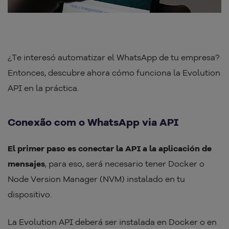
¿Te interesó automatizar el WhatsApp de tu empresa?
Entonces, descubre ahora cómo funciona la Evolution
API en la práctica.
Conexão com o WhatsApp via API
El primer paso es conectar la API a la aplicación de
mensajes
, para eso, será necesario tener Docker o
Node Version Manager (NVM) instalado en tu
dispositivo.
La Evolution API deberá ser instalada en Docker o en