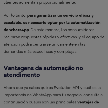
clientes aumentan proporcionalmente.
Por lo tanto,
para garantizar un servicio eficaz y
escalable, es necesario optar por la automatización
de WhatsApp
. De esta manera, los consumidores
recibirán respuestas rápidas y efectivas, y el equipo de
atención podrá centrarse únicamente en las
demandas más específicas y complejas.
Vantagens da automação no
atendimento
Ahora que ya sabes qué es Evolution API y cuál es la
importancia de WhatsApp para tu negocio, consulta a
continuación cuáles son las principales
ventajas de