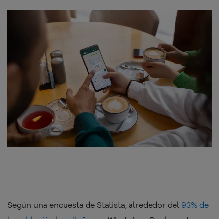
Según una encuesta de Statista, alrededor del
93% de