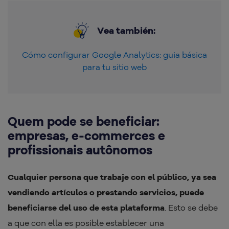
Vea también:
Cómo configurar Google Analytics: guia básica
para tu sitio web
Quem pode se beneficiar:
empresas, e-commerces e
profissionais autônomos
Cualquier persona que trabaje con el público, ya sea
vendiendo artículos o prestando servicios, puede
beneficiarse del uso de esta plataforma
. Esto se debe
a que con ella es posible establecer una