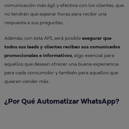
comunicación más ágil y efectiva con los clientes, que
no tendrán que esperar horas para recibir una
respuesta a sus preguntas.
Además, con esta API, será posible
asegurar que
todos sus leads y clientes reciban sus comunicados
promocionales e informativos
, algo esencial para
aquellos que desean ofrecer una buena experiencia
para cada consumidor y también para aquellos que
quieren vender más.
¿Por Qué Automatizar WhatsApp?