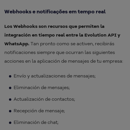
Webhooks e notificações em tempo real
Los Webhooks son recursos que permiten la
integración en tiempo real entre la Evolution API y
WhatsApp.
Tan pronto como se activen, recibirás
notificaciones siempre que ocurran las siguientes
acciones en la aplicación de mensajes de tu empresa:
Envío y actualizaciones de mensajes;
Eliminación de mensajes;
Actualización de contactos;
Recepción de mensaje;
Eliminación de chat;