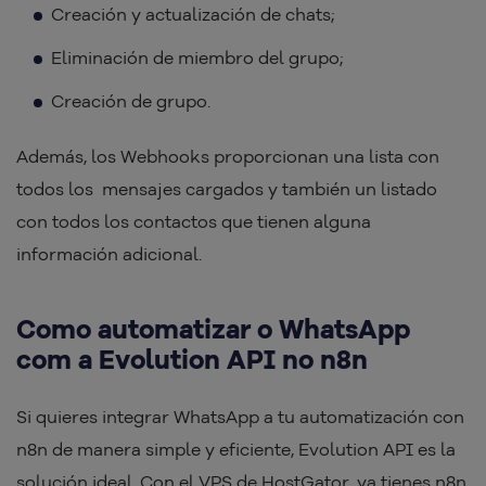
Creación y actualización de chats;
Eliminación de miembro del grupo;
Creación de grupo.
Además, los Webhooks proporcionan una lista con
todos los mensajes cargados y también un listado
con todos los contactos que tienen alguna
información adicional.
Como automatizar o WhatsApp
com a Evolution API no n8n
Si quieres integrar WhatsApp a tu automatización con
n8n de manera simple y eficiente, Evolution API es la
solución ideal. Con el VPS de HostGator, ya tienes n8n