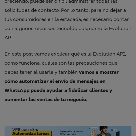
creciendo, puede ser difícil administrar todas las
solicitudes de contacto. Por lo tanto, para no dejar a
tus consumidores en la estacada, es necesario contar
con algunos recursos tecnológicos, como la Evolution
API.
En este post vamos explicar qué es la Evolution API,
cómo funciona, cuáles son las precauciones que
debes tener al usarla y también
vamos a mostrar
cómo automatizar el envío de mensajes en
WhatsApp puede ayudar a fidelizar clientes y
aumentar las ventas de tu negocio.