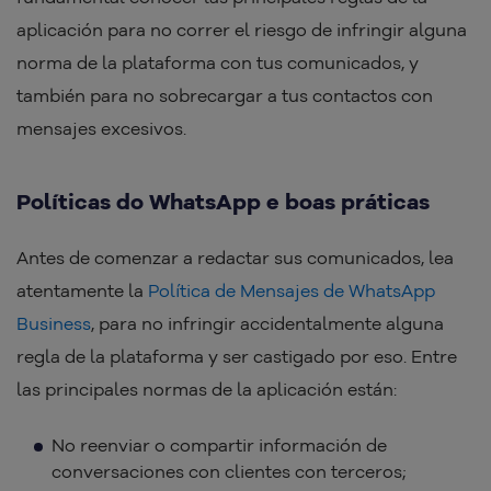
aplicación para no correr el riesgo de infringir alguna
norma de la plataforma con tus comunicados, y
también para no sobrecargar a tus contactos con
mensajes excesivos.
Políticas do WhatsApp e boas práticas
Antes de comenzar a redactar sus comunicados, lea
atentamente la
Política de Mensajes de WhatsApp
Business
, para no infringir accidentalmente alguna
regla de la plataforma y ser castigado por eso. Entre
las principales normas de la aplicación están:
No reenviar o compartir información de
conversaciones con clientes con terceros;