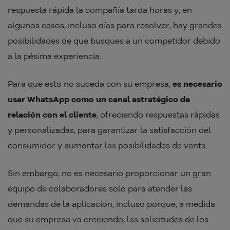
respuesta rápida la compañía tarda horas y, en
algunos casos, incluso días para resolver, hay grandes
posibilidades de que busques a un competidor debido
a la pésima experiencia.
Para que esto no suceda con su empresa,
es necesario
usar WhatsApp como un canal estratégico de
relación con el cliente
, ofreciendo respuestas rápidas
y personalizadas, para garantizar la satisfacción del
consumidor y aumentar las posibilidades de venta.
Sin embargo, no es necesario proporcionar un gran
equipo de colaboradores solo para atender las
demandas de la aplicación, incluso porque, a medida
que su empresa va creciendo, las solicitudes de los