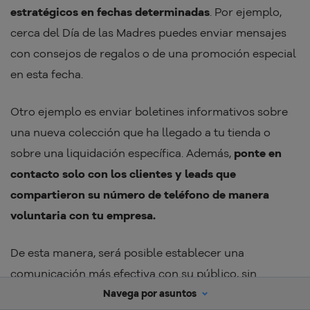
estratégicos en fechas determinadas
. Por ejemplo,
cerca del Día de las Madres puedes enviar mensajes
con consejos de regalos o de una promoción especial
en esta fecha.
Otro ejemplo es enviar boletines informativos sobre
una nueva colección que ha llegado a tu tienda o
sobre una liquidación específica. Además,
ponte en
contacto solo con los clientes y leads que
compartieron su número de teléfono de manera
voluntaria con tu empresa.
De esta manera, será posible establecer una
comunicación más efectiva con su público, sin
perjudicar la experiencia de los clientes.
Navega por asuntos