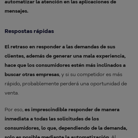
automatizar la atención en las aplicaciones de
mensajes.
Respostas rápidas
El retraso en responder a las demandas de sus
clientes, además de generar una mala experiencia,
hace que los consumidores estén más inclinados a
buscar otras empresas
, y si su competidor es más
rápido, probablemente perderá una oportunidad de
venta.
Por eso,
es imprescindible responder de manera
inmediata a todas las solicitudes de los
consumidores, lo que, dependiendo de la demanda,
solo es posible mediante la automatización
. Al