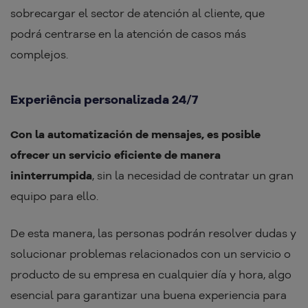
sobrecargar el sector de atención al cliente, que
podrá centrarse en la atención de casos más
complejos.
Experiência personalizada 24/7
Con la automatización de mensajes, es posible
ofrecer un servicio eficiente de manera
ininterrumpida
, sin la necesidad de contratar un gran
equipo para ello.
De esta manera, las personas podrán resolver dudas y
solucionar problemas relacionados con un servicio o
producto de su empresa en cualquier día y hora, algo
esencial para garantizar una buena experiencia para