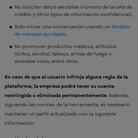
No solicitar datos sensibles (número de tarjeta de
crédito y otros tipos de información confidencial);
Solo iniciar una conversación usando un
Modelo
de mensaje aprobado
;
No promover productos médicos, artículos
ilícitos, alcohol, tabaco, armas de fuego y
animales vivos, entre otros.
En caso de que el usuario infrinja alguna regla de la
plataforma, la empresa podrá tener su cuenta
restringida o eliminada permanentemente
. Además,
siguiendo las normas de la herramienta, es necesario
mantener un perfil actualizado con la siguiente
información: