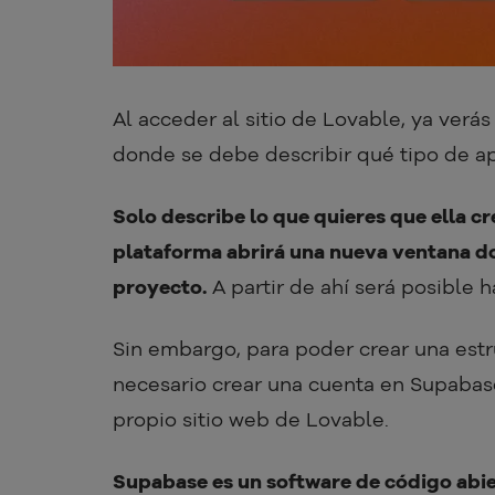
Al acceder al sitio de Lovable, ya verá
donde se debe describir qué tipo de ap
Solo describe lo que quieres que ella cre
plataforma abrirá una nueva ventana do
proyecto.
A partir de ahí será posible 
Sin embargo, para poder crear una est
necesario crear una cuenta en Supabase
propio sitio web de Lovable.
Supabase es un software de código abie