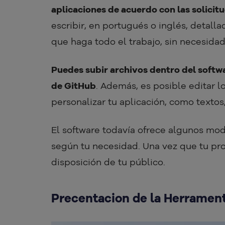
aplicaciones de acuerdo con las solicit
escribir, en portugués o inglés, detall
que haga todo el trabajo, sin necesidad
Puedes subir archivos dentro del softw
de GitHub
. Además, es posible editar 
personalizar tu aplicación, como textos
El software todavía ofrece algunos mo
según tu necesidad. Una vez que tu pro
disposición de tu público.
Precentacion de la Herramen