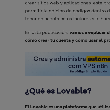
crear sitios web y aplicaciones, este p
permitir la edición de códigos dentro d
tener en cuenta estos factores a la hor
En esta publicación,
vamos a explicar 
cómo crear tu cuenta y cómo usar el pr
¿Qué es Lovable?
El Lovable es una plataforma que utiliza 