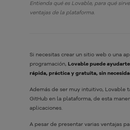
Entienda qué es Lovable, para qué sirve
ventajas de la plataforma.
Si necesitas crear un sitio web o una a
programación,
Lovable puede ayudarte 
rápida, práctica y gratuita, sin necesi
Además de ser muy intuitivo, Lovable 
GitHub en la plataforma, de esta manera
aplicaciones.
A pesar de presentar varias ventajas p