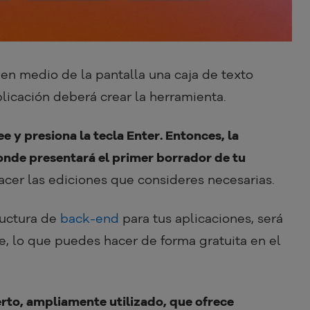
s en medio de la pantalla una caja de texto
licación deberá crear la herramienta.
e y presiona la tecla Enter. Entonces, la
nde presentará el primer borrador de tu
hacer las ediciones que consideres necesarias.
ructura de
back-end
para tus aplicaciones, será
, lo que puedes hacer de forma gratuita en el
rto, ampliamente utilizado, que ofrece