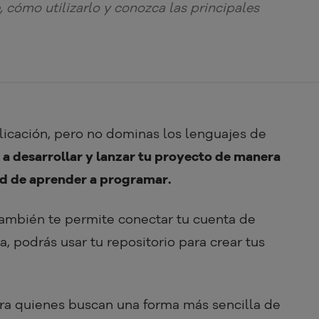
, cómo utilizarlo y conozca las principales
plicación, pero no dominas los lenguajes de
a desarrollar y lanzar tu proyecto de manera
dad de aprender a programar.
también te permite conectar tu cuenta de
, podrás usar tu repositorio para crear tus
ara quienes buscan una forma más sencilla de