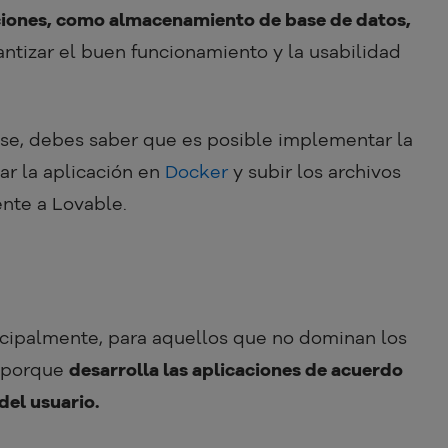
aciones, como almacenamiento de base de datos,
antizar el buen funcionamiento y la usabilidad
ase, debes saber que es posible implementar la
ar la aplicación en
Docker
y subir los archivos
ente a Lovable.
cipalmente, para aquellos que no dominan los
, porque
desarrolla las aplicaciones de acuerdo
del usuario.