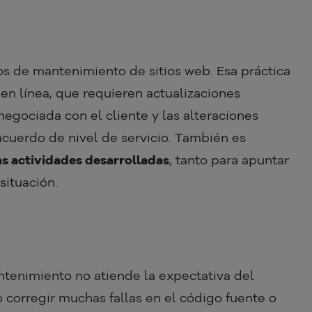
s de mantenimiento de sitios web. Esa práctica
 en línea, que requieren actualizaciones
egociada con el cliente y las alteraciones
cuerdo de nivel de servicio. También es
las actividades desarrolladas
, tanto para apuntar
situación.
ntenimiento no atiende la expectativa del
 corregir muchas fallas en el código fuente o