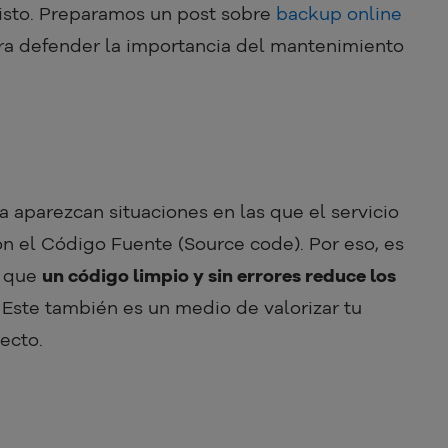
visto. Preparamos un post sobre
backup online
ra defender la importancia del mantenimiento
 aparezcan situaciones en las que el servicio
n el Código Fuente (Source code). Por eso, es
s que
un código limpio y sin errores reduce los
. Este también es un medio de valorizar tu
ecto.