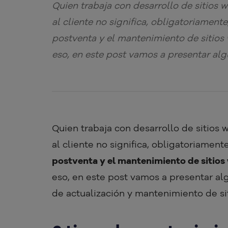
Quien trabaja con desarrollo de sitios 
al cliente no significa, obligatoriamente,
postventa y el mantenimiento de sitios
eso, en este post vamos a presentar al
Quien trabaja con desarrollo de sitios
al cliente no significa, obligatoriamente
postventa y el mantenimiento de sitios
eso, en este post vamos a presentar al
de actualización y mantenimiento de si