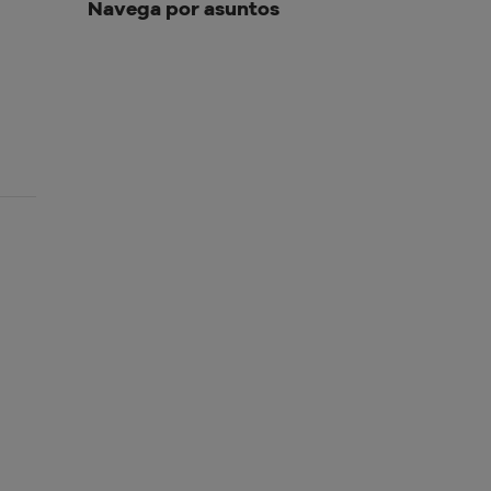
Navega por asuntos