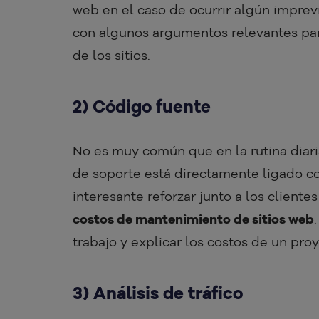
web en el caso de ocurrir algún impre
con algunos argumentos relevantes pa
de los sitios.
2) Código fuente
No es muy común que en la rutina diaria
de soporte está directamente ligado co
interesante reforzar junto a los cliente
costos de mantenimiento de sitios web
trabajo y explicar los costos de un proy
3) Análisis de tráfico