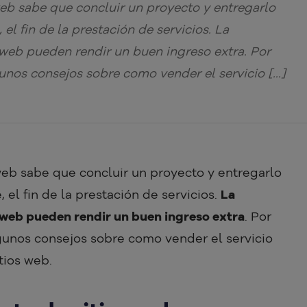
web sabe que concluir un proyecto y entregarlo
 el fin de la prestación de servicios. La
 web pueden rendir un buen ingreso extra. Por
gunos consejos sobre como vender el servicio […]
 web sabe que concluir un proyecto y entregarlo
, el fin de la prestación de servicios.
La
 web pueden rendir un buen ingreso extra
. Por
gunos consejos sobre como vender el servicio
tios web.