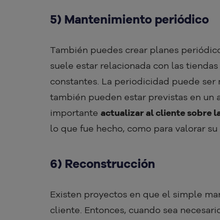
5) Mantenimiento periódico
También puedes crear planes periódico
suele estar relacionada con las tiendas
constantes. La periodicidad puede ser n
también pueden estar previstas en un a
importante
actualizar al cliente sobre 
lo que fue hecho, como para valorar su 
6) Reconstrucción
Existen proyectos en que el simple ma
cliente. Entonces, cuando sea necesario