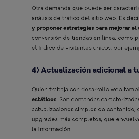
Otra demanda que puede ser caracteriz
análisis de tráfico del sitio web. Es de
y proponer estrategias para mejorar e
conversión de tiendas en línea, como p
el índice de visitantes únicos, por ejem
4) Actualización adicional a 
Quién trabaja con desarrollo web tamb
estáticos
. Son demandas caracterizadas
actualizaciones simples de contenido, 
upgrades más completos, que envuelve
la información.