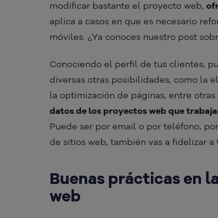
modificar bastante el proyecto web,
of
aplica a casos en que es necesario refo
móviles. ¿Ya conoces nuestro post sob
Conociendo el perfil de tus clientes, p
diversas otras posibilidades, como la 
la optimización de páginas, entre otras
datos de los proyectos web que trabaja
Puede ser por email o por teléfono, p
de sitios web, también vas a fidelizar a 
Buenas prácticas en l
web