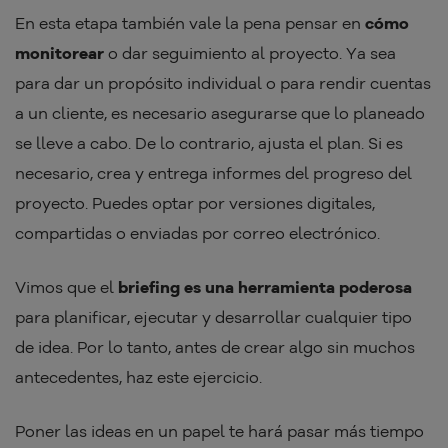
En esta etapa también vale la pena pensar en
cómo
monitorear
o dar seguimiento al proyecto. Ya sea
para dar un propósito individual o para rendir cuentas
a un cliente, es necesario asegurarse que lo planeado
se lleve a cabo. De lo contrario, ajusta el plan. Si es
necesario, crea y entrega informes del progreso del
proyecto. Puedes optar por versiones digitales,
compartidas o enviadas por correo electrónico.
Vimos que el
briefing es una herramienta poderosa
para planificar, ejecutar y desarrollar cualquier tipo
de idea. Por lo tanto, antes de crear algo sin muchos
antecedentes, haz este ejercicio.
Poner las ideas en un papel te hará pasar más tiempo