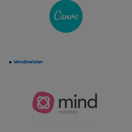
Mindmeister