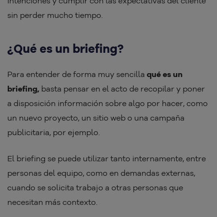
intenciones y cumplir con las expectativas del cliente
sin perder mucho tiempo.
¿Qué es un briefing?
Para entender de forma muy sencilla
qué es un
briefing,
basta pensar en el acto de recopilar y poner
a disposición información sobre algo por hacer, como
un nuevo proyecto, un sitio web o una campaña
publicitaria, por ejemplo.
El briefing se puede utilizar tanto internamente, entre
personas del equipo, como en demandas externas,
cuando se solicita trabajo a otras personas que
necesitan más contexto.