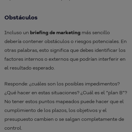
Obstáculos
Incluso un
briefing de marketing
más sencillo
debería contener obstáculos o riesgos potenciales. En
otras palabras, esto significa que debes identificar los
factores internos o externos que podrían interferir en
el resultado esperado.
Responde: ¿cuáles son los posibles impedimentos?
¿Qué hacer en estas situaciones? ¿Cuál es el “plan B”?
No tener estos puntos mapeados puede hacer que el
cumplimiento de los plazos, los objetivos y el
presupuesto cambien o se salgan completamente de
control.