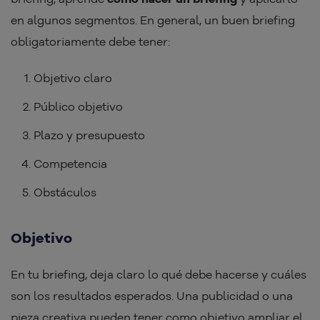
en algunos segmentos. En general, un buen briefing
obligatoriamente debe tener:
Objetivo claro
Público objetivo
Plazo y presupuesto
Competencia
Obstáculos
Objetivo
En tu briefing, deja claro lo qué debe hacerse y cuáles
son los resultados esperados. Una publicidad o una
pieza creativa pueden tener como objetivo ampliar el