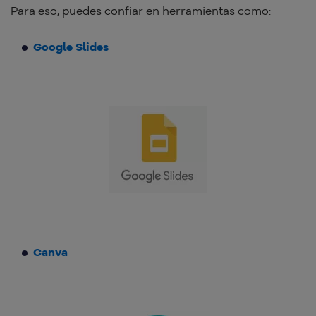
Para eso, puedes confiar en herramientas como:
Google Slides
Canva