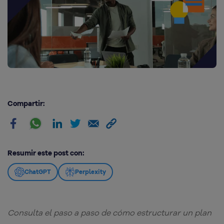
Compartir:
Resumir este post con:
ChatGPT
Perplexity
Consulta el paso a paso de cómo estructurar un plan