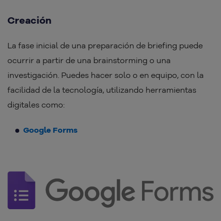
Creación
La fase inicial de una preparación de briefing puede
ocurrir a partir de una brainstorming o una
investigación. Puedes hacer solo o en equipo, con la
facilidad de la tecnología, utilizando herramientas
digitales como:
Google Forms