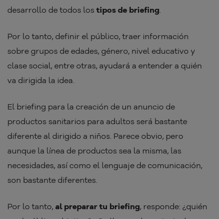
desarrollo de todos los
tipos de briefing
.
Por lo tanto, definir el público, traer información
sobre grupos de edades, género, nivel educativo y
clase social, entre otras, ayudará a entender a quién
va dirigida la idea.
El briefing para la creación de un anuncio de
productos sanitarios para adultos será bastante
diferente al dirigido a niños. Parece obvio, pero
aunque la línea de productos sea la misma, las
necesidades, así como el lenguaje de comunicación,
son bastante diferentes.
Por lo tanto,
al preparar tu briefing
, responde: ¿quién