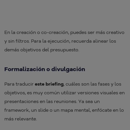
En la creación o co-creación, puedes ser más creativo
y sin filtros. Para la ejecución, recuerda alinear los
demás objetivos del presupuesto.
Formalización o divulgación
Para traducir
este briefing
, cuáles son las fases y los
objetivos, es muy común utilizar versiones visuales en
presentaciones en las reuniones. Ya sea un
framework, un slide o un mapa mental, enfócate en lo
más relevante.