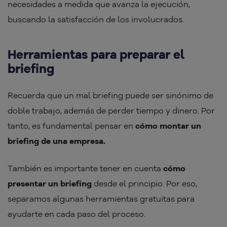
necesidades a medida que avanza la ejecución,
buscando la satisfacción de los involucrados.
Herramientas para preparar el
briefing
Recuerda que un mal briefing puede ser sinónimo de
doble trabajo, además de perder tiempo y dinero. Por
tanto, es fundamental pensar en
cómo montar un
briefing de una empresa.
También es importante tener en cuenta
cómo
presentar un briefing
desde el principio. Por eso,
separamos algunas herramientas gratuitas para
ayudarte en cada paso del proceso.