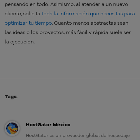
pensando en todo. Asimismo, al atender a un nuevo
cliente, solicita
toda la información que necesitas para
optimizar tu tiempo
. Cuanto menos abstractas sean
las ideas o los proyectos, más fácil y rápida suele ser
la ejecución.
Tags:
HostGator México
HostGator es un proveedor global de hospedaje