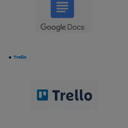
Trello