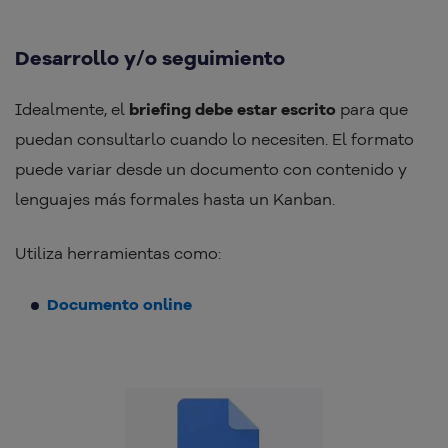
Desarrollo y/o seguimiento
Idealmente, el
briefing debe estar escrito
para que
puedan consultarlo cuando lo necesiten. El formato
puede variar desde un documento con contenido y
lenguajes más formales hasta un Kanban.
Utiliza herramientas como:
Documento online