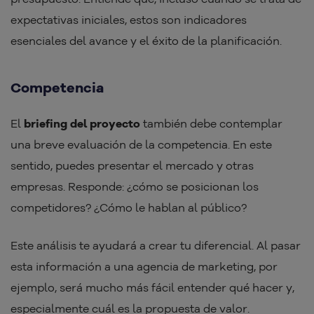
expectativas iniciales, estos son indicadores
esenciales del avance y el éxito de la planificación.
Competencia
El
briefing del proyecto
también debe contemplar
una breve evaluación de la competencia. En este
sentido, puedes presentar el mercado y otras
empresas. Responde: ¿cómo se posicionan los
competidores? ¿Cómo le hablan al público?
Este análisis te ayudará a crear tu diferencial. Al pasar
esta información a una agencia de marketing, por
ejemplo, será mucho más fácil entender qué hacer y,
especialmente cuál es la propuesta de valor.