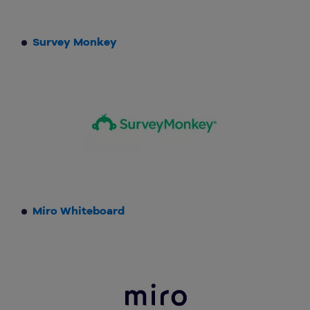
Survey Monkey
Miro Whiteboard