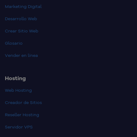
Marketing Digital
Desarrollo Web
Crear Sitio Web
Glosario
Vender en línea
Hosting
Web Hosting
Creador de Sitios
Reseller Hosting
Servidor VPS