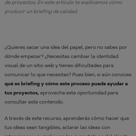
de proyectos. En este artículo te explicamos cómo
producir un briefing de calidad.
¿Quieres sacar una idea del papel, pero no sabes por
dónde empezar? ¿Necesitas cambiar la identidad
visual de un sitio web y tienes dificultades para
comunicar lo que necesitas? Pues bien, si aún conoces
qué es briefing y cómo este proceso puede ayudar a
tus proyectos,
aprovecha esta oportunidad para
consultar este contenido.
A través de este recurso, aprenderás cómo hacer que
tus ideas sean tangibles, aclarar las ideas con