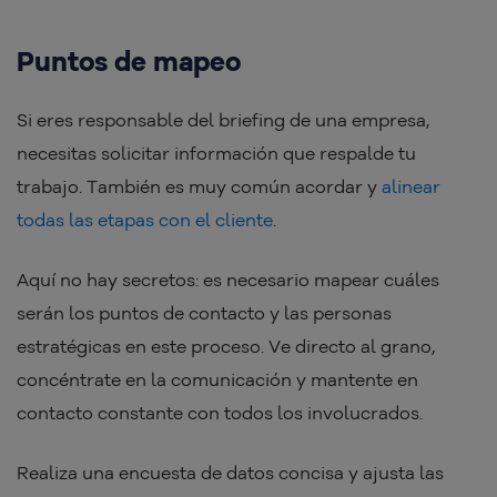
Puntos de mapeo
Si eres responsable del briefing de una empresa,
necesitas solicitar información que respalde tu
trabajo. También es muy común acordar y
alinear
todas las etapas con el cliente
.
Aquí no hay secretos: es necesario mapear cuáles
serán los puntos de contacto y las personas
estratégicas en este proceso. Ve directo al grano,
concéntrate en la comunicación y mantente en
contacto constante con todos los involucrados.
Realiza una encuesta de datos concisa y ajusta las