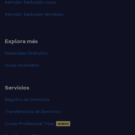
Servidor Dedicado Linux
Servidor Dedicado Windows
Explora más
Materiales Gratuitos
Guias HostGator
Servicios
Registro de Dominios
Transferencia de Dominios
Coreo Profesional Titan
NUEVO