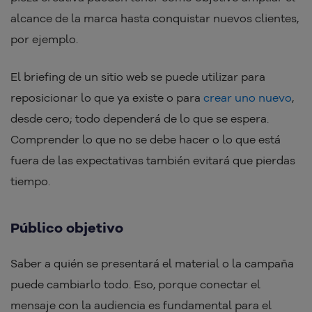
alcance de la marca hasta conquistar nuevos clientes,
por ejemplo.
El briefing de un sitio web se puede utilizar para
reposicionar lo que ya existe o para
crear uno nuevo
,
desde cero; todo dependerá de lo que se espera.
Comprender lo que no se debe hacer o lo que está
fuera de las expectativas también evitará que pierdas
tiempo.
Público objetivo
Saber a quién se presentará el material o la campaña
puede cambiarlo todo. Eso, porque conectar el
mensaje con la audiencia es fundamental para el