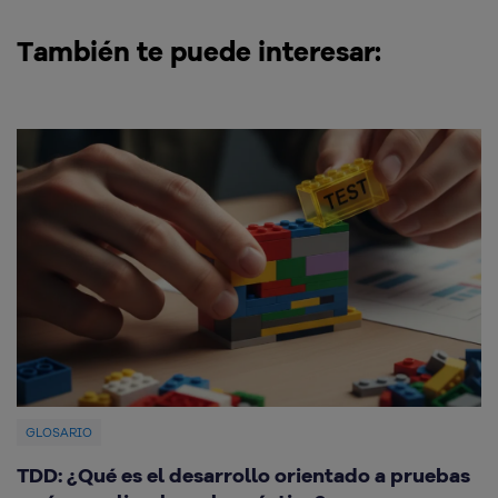
También te puede interesar:
GLOSARIO
TDD: ¿Qué es el desarrollo orientado a pruebas
¿