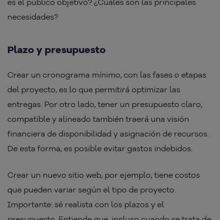
es el público objetivo? ¿Cuáles son las principales
necesidades?
Plazo y presupuesto
Crear un cronograma mínimo, con las fases o etapas
del proyecto, es lo que permitirá optimizar las
entregas. Por otro lado, tener un presupuesto claro,
compatible y alineado también traerá una visión
financiera de disponibilidad y asignación de recursos.
De esta forma, es posible evitar gastos indebidos.
Crear un nuevo sitio web, por ejemplo, tiene costos
que pueden variar según el tipo de proyecto.
Importante: sé realista con los plazos y el
presupuesto. Entiende que, incluso cuando se trata de