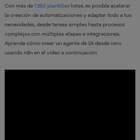
Con más de
1.250 plantillas
listas, es posible acelerar
la creación de automatizaciones y adaptar todo a tus
necesidades, desde tareas simples hasta procesos
complejos con múltiples etapas e integraciones.
Aprende cómo crear un agente de IA desde cero
usando n8n en el vídeo a continuación: