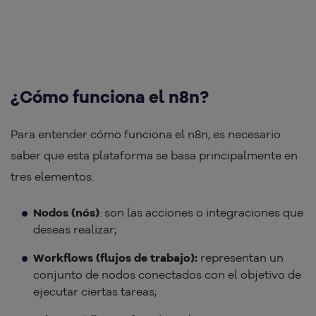
¿Cómo funciona el n8n?
Para entender cómo funciona el n8n, es necesario
saber que esta plataforma se basa principalmente en
tres elementos:
Nodos (nós)
: son las acciones o integraciones que
deseas realizar;
Workflows (flujos de trabajo):
representan un
conjunto de nodos conectados con el objetivo de
ejecutar ciertas tareas;