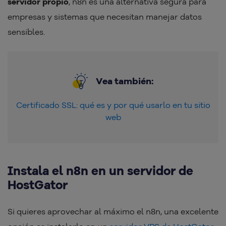
servidor propio
, n8n es una alternativa segura para
empresas y sistemas que necesitan manejar datos
sensibles.
Vea también:
Certificado SSL: qué es y por qué usarlo en tu sitio
web
Instala el n8n en un servidor de
HostGator
Si quieres aprovechar al máximo el n8n, una excelente