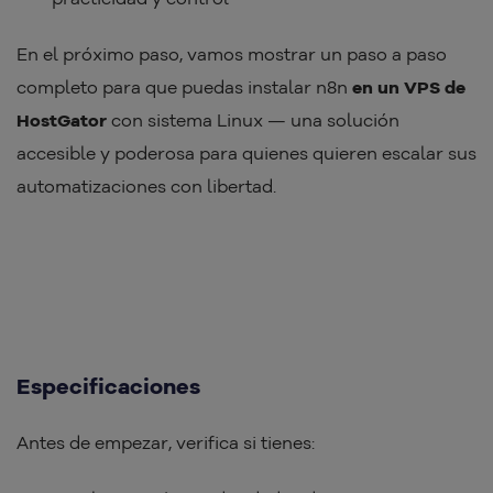
En el próximo paso, vamos mostrar un paso a paso
completo para que puedas instalar n8n
en un VPS de
HostGator
con sistema Linux — una solución
accesible y poderosa para quienes quieren escalar sus
automatizaciones con libertad.
Especificaciones
Antes de empezar, verifica si tienes: