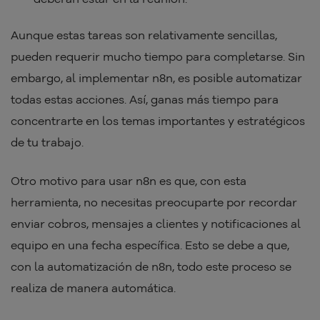
Aunque estas tareas son relativamente sencillas,
pueden requerir mucho tiempo para completarse. Sin
embargo, al implementar n8n, es posible automatizar
todas estas acciones. Así, ganas más tiempo para
concentrarte en los temas importantes y estratégicos
de tu trabajo.
Otro motivo para usar n8n es que, con esta
herramienta, no necesitas preocuparte por recordar
enviar cobros, mensajes a clientes y notificaciones al
equipo en una fecha específica. Esto se debe a que,
con la automatización de n8n, todo este proceso se
realiza de manera automática.