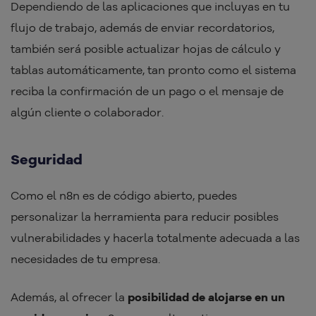
Dependiendo de las aplicaciones que incluyas en tu
flujo de trabajo, además de enviar recordatorios,
también será posible actualizar hojas de cálculo y
tablas automáticamente, tan pronto como el sistema
reciba la confirmación de un pago o el mensaje de
algún cliente o colaborador.
Seguridad
Como el n8n es de código abierto, puedes
personalizar la herramienta para reducir posibles
vulnerabilidades y hacerla totalmente adecuada a las
necesidades de tu empresa.
Además, al ofrecer la
posibilidad de alojarse en un