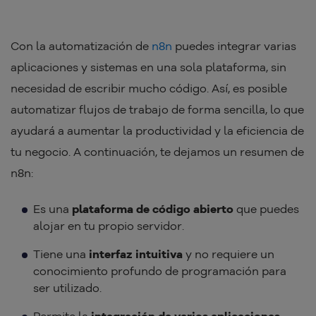
Con la automatización de
n8n
puedes integrar varias
aplicaciones y sistemas en una sola plataforma, sin
necesidad de escribir mucho código. Así, es posible
automatizar flujos de trabajo de forma sencilla, lo que
ayudará a aumentar la productividad y la eficiencia de
tu negocio. A continuación, te dejamos un resumen de
n8n:
Es una
plataforma de código abierto
que puedes
alojar en tu propio servidor.
Tiene una
interfaz intuitiva
y no requiere un
conocimiento profundo de programación para
ser utilizado.