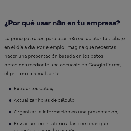
¿Por qué usar n8n en tu empresa?
La principal razón para usar n8n es facilitar tu trabajo
en el día a día. Por ejemplo, imagina que necesitas
hacer una presentación basada en los datos
obtenidos mediante una encuesta en Google Forms;
el proceso manual sería:
Extraer los datos;
Actualizar hojas de cálculo;
Organizar la información en una presentación;
Enviar un recordatorio a las personas que
deberán estar en la reunión.