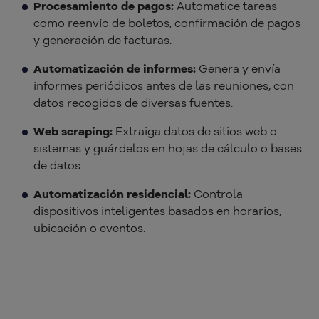
Procesamiento de pagos:
Automatice tareas
como reenvío de boletos, confirmación de pagos
y generación de facturas.
Automatización de informes:
Genera y envía
informes periódicos antes de las reuniones, con
datos recogidos de diversas fuentes.
Web scraping:
Extraiga datos de sitios web o
sistemas y guárdelos en hojas de cálculo o bases
de datos.
Automatización residencial:
Controla
dispositivos inteligentes basados en horarios,
ubicación o eventos.