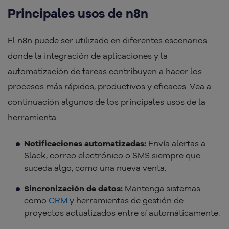
Principales usos de n8n
El n8n puede ser utilizado en diferentes escenarios
donde la integración de aplicaciones y la
automatización de tareas contribuyen a hacer los
procesos más rápidos, productivos y eficaces. Vea a
continuación algunos de los principales usos de la
herramienta:
Notificaciones automatizadas:
Envía alertas a
Slack, correo electrónico o SMS siempre que
suceda algo, como una nueva venta.
Sincronización de datos:
Mantenga sistemas
como
CRM
y herramientas de gestión de
proyectos actualizados entre sí automáticamente.