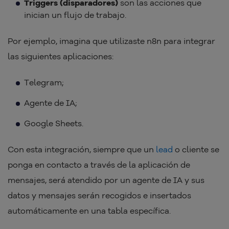
Triggers (disparadores)
son las acciones que
inician un flujo de trabajo.
Por ejemplo, imagina que utilizaste n8n para integrar
las siguientes aplicaciones:
Telegram;
Agente de IA;
Google Sheets.
Con esta integración, siempre que un
lead
o cliente se
ponga en contacto a través de la aplicación de
mensajes, será atendido por un agente de IA y sus
datos y mensajes serán recogidos e insertados
automáticamente en una tabla específica.