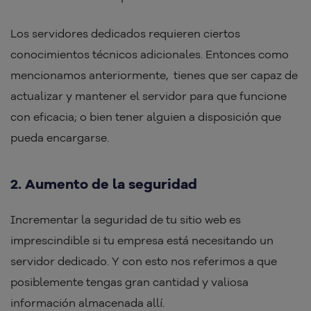
Los servidores dedicados requieren ciertos
conocimientos técnicos adicionales. Entonces como
mencionamos anteriormente, tienes que ser capaz de
actualizar y mantener el servidor para que funcione
con eficacia; o bien tener alguien a disposición que
pueda encargarse.
2. Aumento de la seguridad
Incrementar la seguridad de tu sitio web es
imprescindible si tu empresa está necesitando un
servidor dedicado. Y con esto nos referimos a que
posiblemente tengas gran cantidad y valiosa
información almacenada allí.