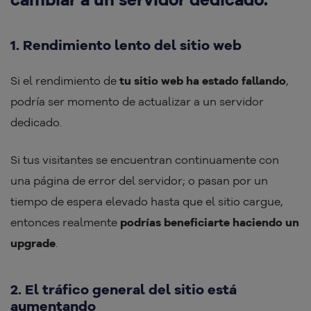
1. Rendimiento lento del sitio web
Si el rendimiento de
tu sitio web ha estado fallando
,
podría ser momento de actualizar a un servidor
dedicado.
Si tus visitantes se encuentran continuamente con
una página de error del servidor; o pasan por un
tiempo de espera elevado hasta que el sitio cargue,
entonces realmente
podrías beneficiarte haciendo un
upgrade
.
2. El tráfico general del sitio está
aumentando