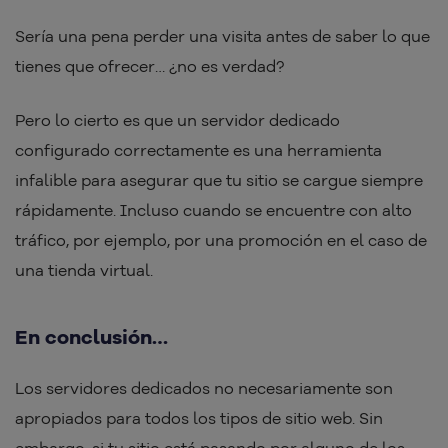
Sería una pena perder una visita antes de saber lo que
tienes que ofrecer… ¿no es verdad?
Pero lo cierto es que un servidor dedicado
configurado correctamente es una herramienta
infalible para asegurar que tu sitio se cargue siempre
rápidamente. Incluso cuando se encuentre con alto
tráfico, por ejemplo, por una promoción en el caso de
una tienda virtual.
En conclusión…
Los servidores dedicados no necesariamente son
apropiados para todos los tipos de sitio web. Sin
embargo, si tu sitio está pasando por alguno de los