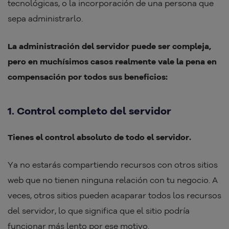
tecnológicas, o la incorporación de una persona que
sepa administrarlo.
La administración del servidor puede ser compleja,
pero en muchísimos casos realmente vale la pena en
compensación por todos sus beneficios:
1. Control completo del servidor
Tienes el control absoluto de todo el servidor.
Ya no estarás compartiendo recursos con otros sitios
web que no tienen ninguna relación con tu negocio. A
veces, otros sitios pueden acaparar todos los recursos
del servidor, lo que significa que el sitio podría
funcionar más lento por ese motivo.