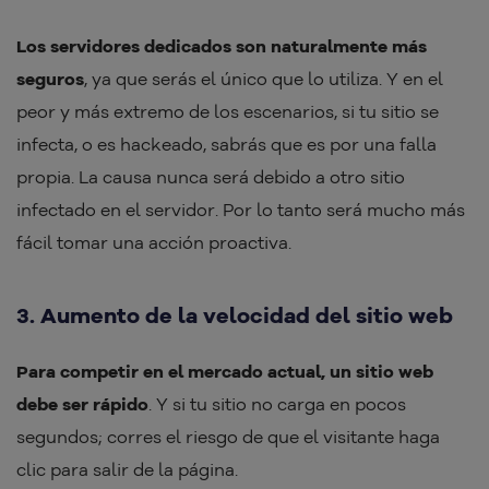
Los servidores dedicados son naturalmente más
seguros
, ya que serás el único que lo utiliza. Y en el
peor y más extremo de los escenarios, si tu sitio se
infecta, o es hackeado, sabrás que es por una falla
propia. La causa nunca será debido a otro sitio
infectado en el servidor. Por lo tanto será mucho más
fácil tomar una acción proactiva.
3. Aumento de la velocidad del sitio web
Para competir en el mercado actual, un sitio web
debe ser rápido
. Y si tu sitio no carga en pocos
segundos; corres el riesgo de que el visitante haga
clic para salir de la página.