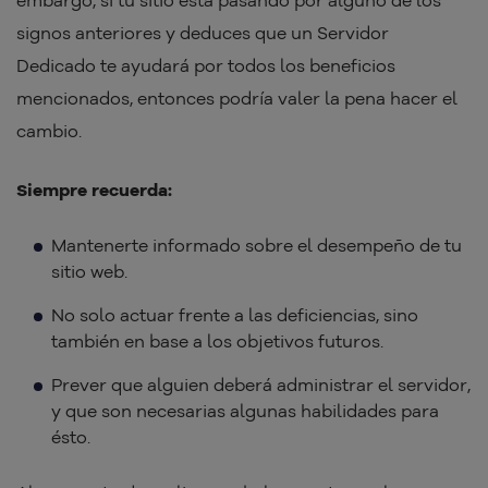
signos anteriores y deduces que un Servidor
Dedicado te ayudará por todos los beneficios
mencionados, entonces podría valer la pena hacer el
cambio.
Siempre recuerda:
Mantenerte informado sobre el desempeño de tu
sitio web.
No solo actuar frente a las deficiencias, sino
también en base a los objetivos futuros.
Prever que alguien deberá administrar el servidor,
y que son necesarias algunas habilidades para
ésto.