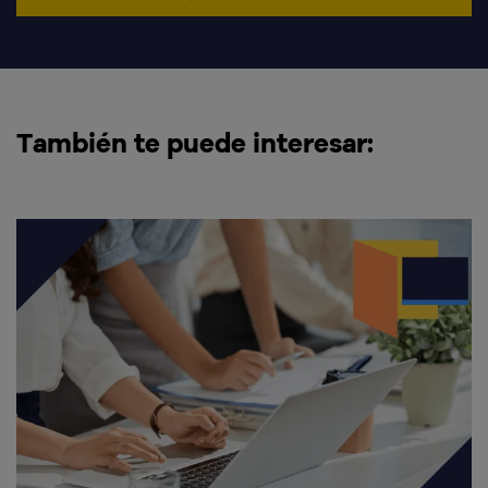
También te puede interesar: