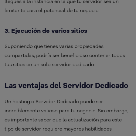
llegues a la instancia en la que tu servidor sea un
limitante para el potencial de tu negocio.
3. Ejecución de varios sitios
Suponiendo que tienes varias propiedades
compartidas, podría ser beneficioso contener todos
tus sitios en un solo servidor dedicado.
Las ventajas del Servidor Dedicado
Un hosting o Servidor Dedicado puede ser
increíblemente valioso para tu negocio. Sin embargo,
es importante saber que la actualización para este
tipo de servidor requiere mayores habilidades