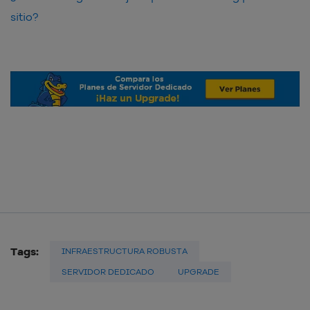
sitio?
Tags:
INFRAESTRUCTURA ROBUSTA
SERVIDOR DEDICADO
UPGRADE