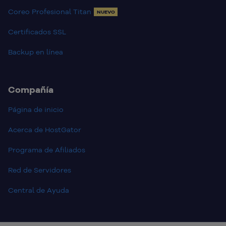
Coreo Profesional Titan
NUEVO
Certificados SSL
Backup en línea
Compañía
Página de inicio
Acerca de HostGator
Programa de Afiliados
Red de Servidores
Central de Ayuda