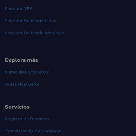
Servidor VPS
Servidor Dedicado Linux
Servidor Dedicado Windows
Explora más
Materiales Gratuitos
Guias HostGator
Servicios
Registro de Dominios
Transferencia de Dominios