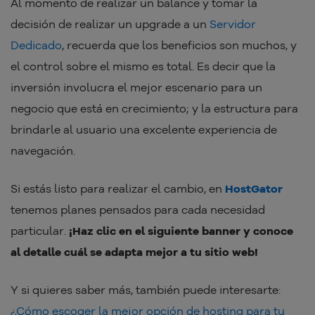
Al momento de realizar un balance y tomar la
decisión de realizar un upgrade a un
Servidor
Dedicado
, recuerda que los beneficios son muchos, y
el control sobre el mismo es total. Es decir que la
inversión involucra el mejor escenario para un
negocio que está en crecimiento; y la estructura para
brindarle al usuario una excelente experiencia de
navegación.
Si estás listo para realizar el cambio, en
HostGator
tenemos planes pensados para cada necesidad
particular.
¡Haz clic en el siguiente banner y conoce
al detalle cuál se adapta mejor a tu sitio web!
Y si quieres saber más, también puede interesarte:
¿Cómo escoger la mejor opción de hosting para tu