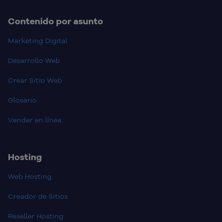
Contenido por asunto
Marketing Digital
Desarrollo Web
Crear Sitio Web
Glosario
Vender en línea
Hosting
Web Hosting
Creador de Sitios
Reseller Hosting