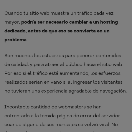
Cuando tu sitio web muestra un tráfico cada vez
mayor,
podría ser necesario cambiar a un hosting
dedicado, antes de que eso se convierta en un
problema
.
Son muchos los esfuerzos para generar contenidos
de calidad, y para atraer al público hacia el sitio web.
Por eso si el tráfico está aumentando, los esfuerzos
realizados serían en vano si al ingresar los visitantes
no tuvieran una experiencia agradable de navegación.
Incontable cantidad de webmasters se han
enfrentado a la temida página de error del servidor
cuando alguno de sus mensajes se volvió viral. No