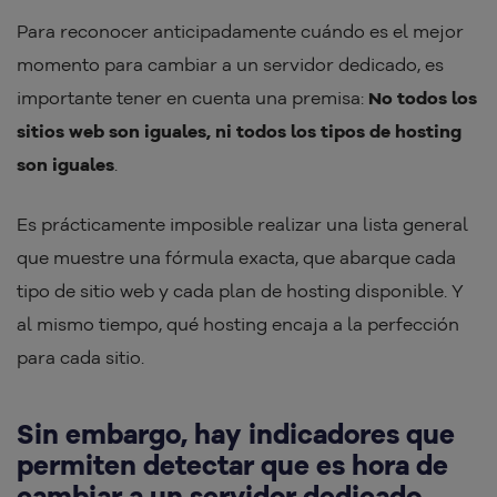
Para reconocer anticipadamente cuándo es el mejor
momento para cambiar a un servidor dedicado, es
importante tener en cuenta una premisa:
No todos los
sitios web son iguales, ni todos los tipos de hosting
son iguales
.
Es prácticamente imposible realizar una lista general
que muestre una fórmula exacta, que abarque cada
tipo de sitio web y cada plan de hosting disponible. Y
al mismo tiempo, qué hosting encaja a la perfección
para cada sitio.
Sin embargo, hay indicadores que
permiten detectar que es hora de
cambiar a un servidor dedicado.