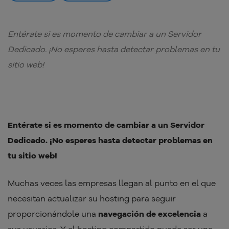
Entérate si es momento de cambiar a un Servidor
Dedicado. ¡No esperes hasta detectar problemas en tu
sitio web!
Entérate si es momento de cambiar a un Servidor
Dedicado. ¡No esperes hasta detectar problemas en
tu sitio web!
Muchas veces las empresas llegan al punto en el que
necesitan actualizar su hosting para seguir
proporcionándole una
navegación de excelencia
a
sus usuarios. Y el hosting compartido puede ser una