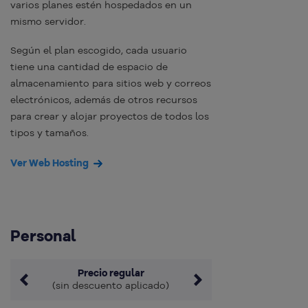
varios planes estén hospedados en un
mismo servidor.
Según el plan escogido, cada usuario
tiene una cantidad de espacio de
almacenamiento para sitios web y correos
electrónicos, además de otros recursos
para crear y alojar proyectos de todos los
tipos y tamaños.
Ver Web Hosting
Personal
Precio regular
(sin descuento aplicado)