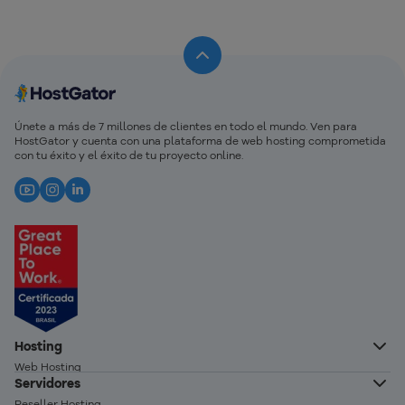
Únete a más de 7 millones de clientes en todo el mundo. Ven para
HostGator y cuenta con una plataforma de web hosting comprometida
con tu éxito y el éxito de tu proyecto online.
Hosting
Web Hosting
Servidores
Hosting Wordpress
Reseller Hosting