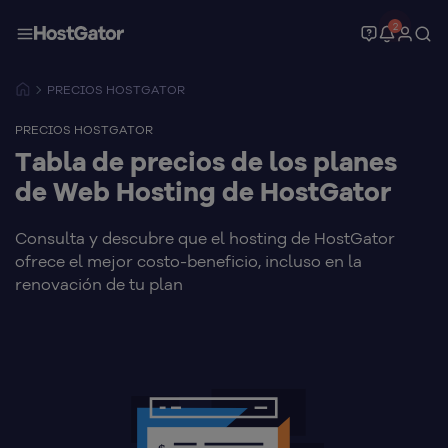
2
PRECIOS HOSTGATOR
PRECIOS HOSTGATOR
Tabla de precios de los planes
de Web Hosting de HostGator
Consulta y descubre que el hosting de HostGator
ofrece el mejor costo-beneficio, incluso en la
renovación de tu plan