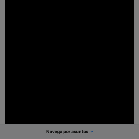
Navega por asuntos