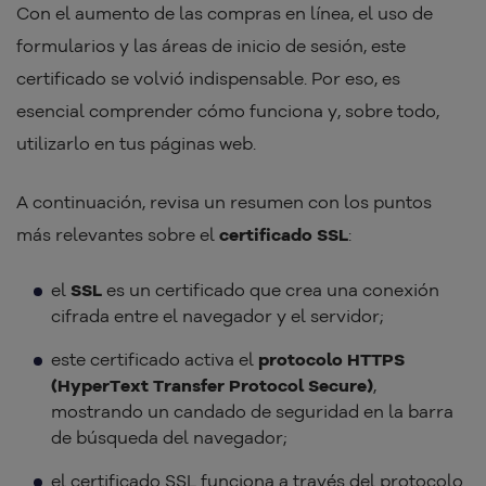
Con el aumento de las compras en línea, el uso de
formularios y las áreas de inicio de sesión, este
certificado se volvió indispensable. Por eso, es
esencial comprender cómo funciona y, sobre todo,
utilizarlo en tus páginas web.
A continuación, revisa un resumen con los puntos
más relevantes sobre el
certificado SSL
:
el
SSL
es un certificado que crea una conexión
cifrada entre el navegador y el servidor;
este certificado activa el
protocolo HTTPS
(HyperText Transfer Protocol Secure)
,
mostrando un candado de seguridad en la barra
de búsqueda del navegador;
el certificado SSL funciona a través del protocolo