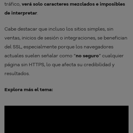
tráfico,
verá solo caracteres mezclados e imposibles
de interpretar
.
Cabe destacar que incluso los sitios simples, sin
ventas, inicios de sesión o integraciones, se benefician
del SSL, especialmente porque los navegadores
actuales suelen señalar como “
no seguro
” cualquier
página sin HTTPS, lo que afecta su credibilidad y
resultados.
Explora más el tema: