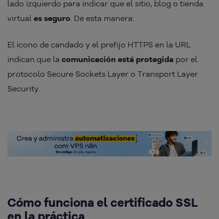
lado izquierdo para indicar que el sitio, blog o tienda
virtual
es seguro
. De esta manera:
El icono de candado y el prefijo HTTPS en la URL
indican que la
comunicación está protegida
por el
protocolo Secure Sockets Layer o Transport Layer
Security.
Cómo funciona el certificado SSL
en la práctica