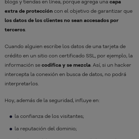
blogs y tiendas en línea, porque agrega una
capa
extra de protección
con el objetivo de garantizar que
los datos de los clientes no sean accesados por
terceros
.
Cuando alguien escribe los datos de una tarjeta de
crédito en un sitio con certificado SSL, por ejemplo, la
información se
codifica y se mezcla
. Así, si un hacker
intercepta la conexión en busca de datos, no podrá
interpretarlos.
Hoy, además de la seguridad, influye en:
la confianza de los visitantes;
la reputación del dominio;