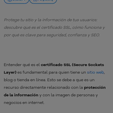
Protege tu sitio y la información de tus usuarios:
descubre qué es el certificado SSL, cómo funciona y
por qué es clave para seguridad, confianza y SEO.
Entender qué es el
certificado SSL (Secure Sockets
Layer)
es fundamental para quien tiene un
sitio web
,
blog o tienda en línea. Esto se debe a que es un
recurso directamente relacionado con la
protección
de la información
y con la imagen de personas y
negocios en internet.