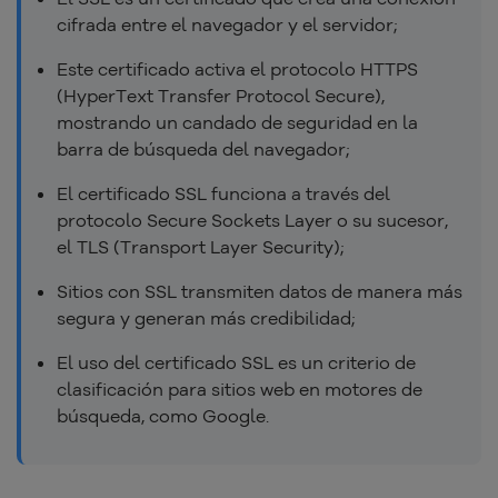
cifrada entre el navegador y el servidor;
Este certificado activa el protocolo HTTPS
(HyperText Transfer Protocol Secure),
mostrando un candado de seguridad en la
barra de búsqueda del navegador;
El certificado SSL funciona a través del
protocolo Secure Sockets Layer o su sucesor,
el TLS (Transport Layer Security);
Sitios con SSL transmiten datos de manera más
segura y generan más credibilidad;
El uso del certificado SSL es un criterio de
clasificación para sitios web en motores de
búsqueda, como Google.