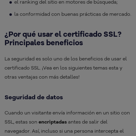
el ranking del sitio en motores de búsqueda;
la conformidad con buenas prácticas de mercado.
¿Por qué usar el certificado SSL?
Principales beneficios
La seguridad es solo uno de los beneficios de usar el
certificado SSL. ¡Vea en los siguientes temas esta y
otras ventajas con más detalles!
Seguridad de datos
Cuando un visitante envía información en un sitio con
SSL, estas son
encriptadas
antes de salir del
navegador. Así, incluso si una persona intercepta el