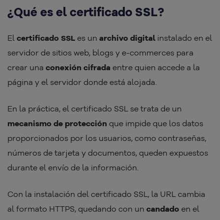
¿Qué es el certificado SSL?
El
certificado SSL
es un
archivo digital
instalado en el
servidor de sitios web, blogs y e-commerces para
crear una
conexión cifrada
entre quien accede a la
página y el servidor donde está alojada.
En la práctica, el certificado SSL se trata de un
mecanismo de protección
que impide que los datos
proporcionados por los usuarios, como contraseñas,
números de tarjeta y documentos, queden expuestos
durante el envío de la información.
Con la instalación del certificado SSL, la URL cambia
al formato HTTPS, quedando con un
candado
en el