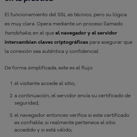
El funcionamiento del SSL es técnico, pero su lógica
es muy clara. Opera mediante un proceso llamado
handshake
, en el que
el navegador y el servidor
intercambian claves criptográficas
para asegurar que
la conexión sea auténtica y confidencial.
De forma simplificada, este es el flujo:
el visitante accede al sitio;
a continuación, el servidor envía su certificado de
seguridad;
el navegador entonces verifica si este certificado
es confiable, si realmente pertenece al sitio
accedido y si está válido;