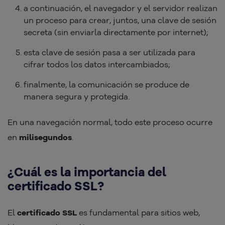
a continuación, el navegador y el servidor realizan
un proceso para crear, juntos, una clave de sesión
secreta (sin enviarla directamente por internet);
esta clave de sesión pasa a ser utilizada para
cifrar todos los datos intercambiados;
finalmente, la comunicación se produce de
manera segura y protegida.
En una navegación normal, todo este proceso ocurre
en
milisegundos
.
¿Cuál es la importancia del
certificado SSL?
El
certificado SSL
es fundamental para sitios web,