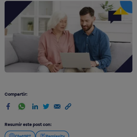
Compartir:
Resumir este post con:
ChatGPT
Perplexity