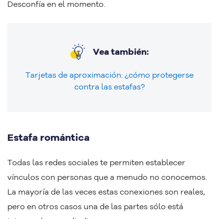
Desconfía en el momento.
Vea también:
Tarjetas de aproximación: ¿cómo protegerse
contra las estafas?
Estafa romántica
Todas las redes sociales te permiten establecer
vínculos con personas que a menudo no conocemos.
La mayoría de las veces estas conexiones son reales,
pero en otros casos una de las partes sólo está