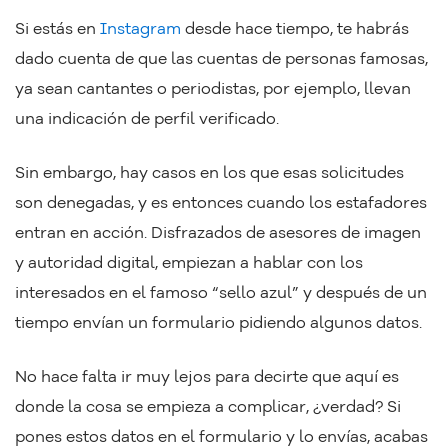
Si estás en
Instagram
desde hace tiempo, te habrás
dado cuenta de que las cuentas de personas famosas,
ya sean cantantes o periodistas, por ejemplo, llevan
una indicación de perfil verificado.
Sin embargo, hay casos en los que esas solicitudes
son denegadas, y es entonces cuando los estafadores
entran en acción. Disfrazados de asesores de imagen
y autoridad digital, empiezan a hablar con los
interesados en el famoso “sello azul” y después de un
tiempo envían un formulario pidiendo algunos datos.
No hace falta ir muy lejos para decirte que aquí es
donde la cosa se empieza a complicar, ¿verdad? Si
pones estos datos en el formulario y lo envías, acabas