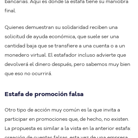
bancarias. Aquí es donde la estafa tiene su maniobra
final.
Quienes demuestran su solidaridad reciben una
solicitud de ayuda económica, que suele ser una
cantidad baja que se transfiere a una cuenta o a un
monedero virtual. El estafador incluso advierte que
devolverá el dinero después, pero sabemos muy bien
que eso no ocurrirá.
Estafa de promoción falsa
Otro tipo de acción muy común es la que invita a
participar en promociones que, de hecho, no existen.
La propuesta es similar a la vista en la anterior estafa:
creación de cuentas falsas, esta vez de una empresa.