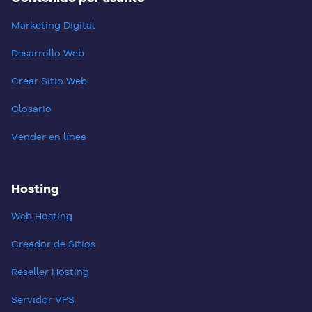
Marketing Digital
Desarrollo Web
Crear Sitio Web
Glosario
Vender en línea
Hosting
Web Hosting
Creador de Sitios
Reseller Hosting
Servidor VPS