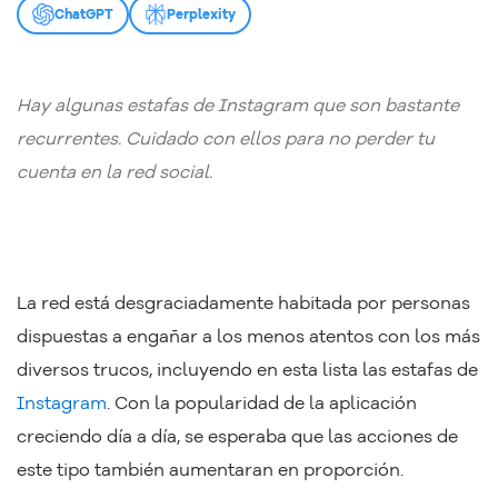
ChatGPT
Perplexity
Hay algunas estafas de Instagram que son bastante
recurrentes. Cuidado con ellos para no perder tu
cuenta en la red social.
La red está desgraciadamente habitada por personas
dispuestas a engañar a los menos atentos con los más
diversos trucos, incluyendo en esta lista las estafas de
Instagram
. Con la popularidad de la aplicación
creciendo día a día, se esperaba que las acciones de
este tipo también aumentaran en proporción.
About Cookies