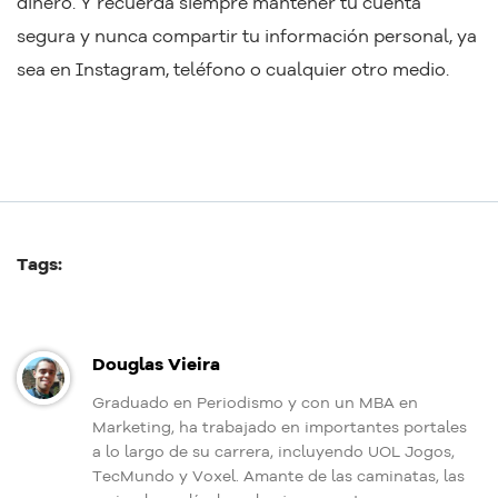
dinero. Y recuerda siempre mantener tu cuenta
segura y nunca compartir tu información personal, ya
sea en Instagram, teléfono o cualquier otro medio.
Tags:
Douglas Vieira
Graduado en Periodismo y con un MBA en
Marketing, ha trabajado en importantes portales
a lo largo de su carrera, incluyendo UOL Jogos,
TecMundo y Voxel. Amante de las caminatas, las