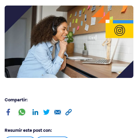
Compartir:
Resumir este post con: