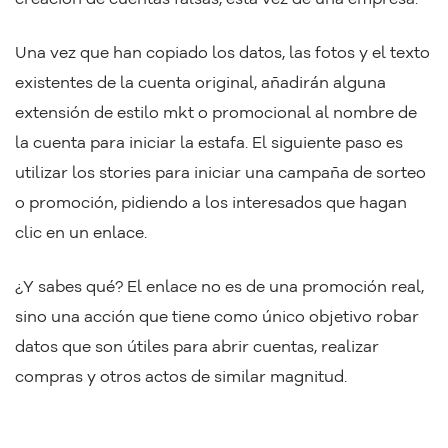
Una vez que han copiado los datos, las fotos y el texto
existentes de la cuenta original, añadirán alguna
extensión de estilo mkt o promocional al nombre de
la cuenta para iniciar la estafa. El siguiente paso es
utilizar los stories para iniciar una campaña de sorteo
o promoción, pidiendo a los interesados que hagan
clic en un enlace.
¿Y sabes qué? El enlace no es de una promoción real,
sino una acción que tiene como único objetivo robar
datos que son útiles para abrir cuentas, realizar
compras y otros actos de similar magnitud.