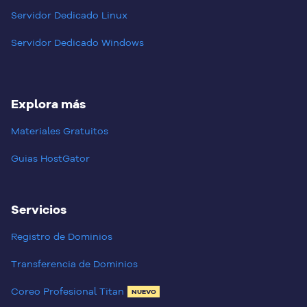
Servidor Dedicado Linux
Servidor Dedicado Windows
Explora más
Materiales Gratuitos
Guias HostGator
Servicios
Registro de Dominios
Transferencia de Dominios
Coreo Profesional Titan
NUEVO