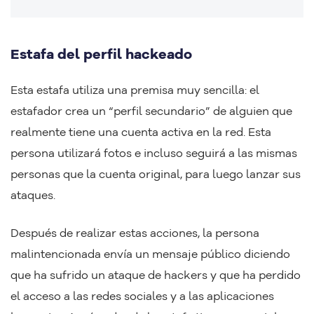
Estafa del perfil hackeado
Esta estafa utiliza una premisa muy sencilla: el
estafador crea un “perfil secundario” de alguien que
realmente tiene una cuenta activa en la red. Esta
persona utilizará fotos e incluso seguirá a las mismas
personas que la cuenta original, para luego lanzar sus
ataques.
Después de realizar estas acciones, la persona
malintencionada envía un mensaje público diciendo
que ha sufrido un ataque de hackers y que ha perdido
el acceso a las redes sociales y a las aplicaciones