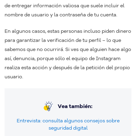
de entregar información valiosa que suele incluir el
nombre de usuario y la contraseña de tu cuenta.
En algunos casos, estas personas incluso piden dinero
para garantizar la verificación de tu perfil – lo que
sabemos que no ocurrirá. Si ves que alguien hace algo
así, denuncia, porque sólo el equipo de Instagram
realiza esta acción y después de la petición del propio
usuario.
Vea también:
Entrevista: consulta algunos consejos sobre
seguridad digital