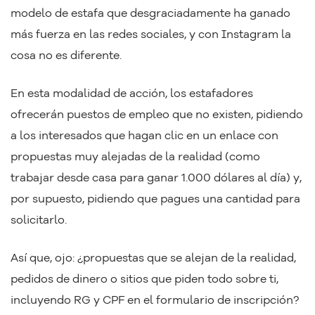
modelo de estafa que desgraciadamente ha ganado
más fuerza en las redes sociales, y con Instagram la
cosa no es diferente.
En esta modalidad de acción, los estafadores
ofrecerán puestos de empleo que no existen, pidiendo
a los interesados que hagan clic en un enlace con
propuestas muy alejadas de la realidad (como
trabajar desde casa para ganar 1.000 dólares al día) y,
por supuesto, pidiendo que pagues una cantidad para
solicitarlo.
Así que, ojo: ¿propuestas que se alejan de la realidad,
pedidos de dinero o sitios que piden todo sobre ti,
incluyendo RG y CPF en el formulario de inscripción?