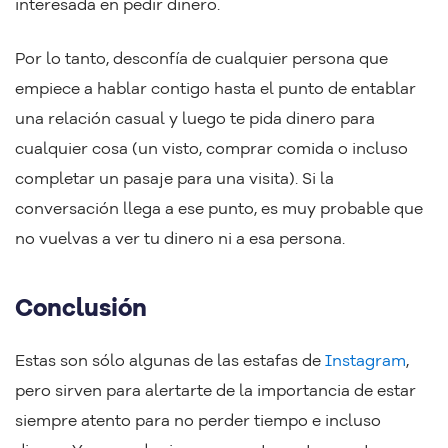
interesada en pedir dinero.
Por lo tanto, desconfía de cualquier persona que
empiece a hablar contigo hasta el punto de entablar
una relación casual y luego te pida dinero para
cualquier cosa (un visto, comprar comida o incluso
completar un pasaje para una visita). Si la
conversación llega a ese punto, es muy probable que
no vuelvas a ver tu dinero ni a esa persona.
Conclusión
Estas son sólo algunas de las estafas de
Instagram
,
pero sirven para alertarte de la importancia de estar
siempre atento para no perder tiempo e incluso