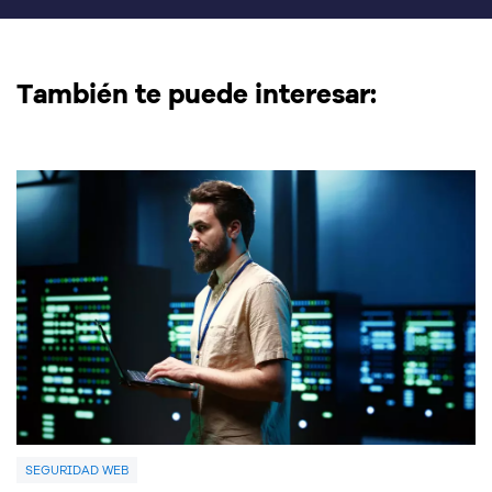
También te puede interesar:
SEGURIDAD WEB