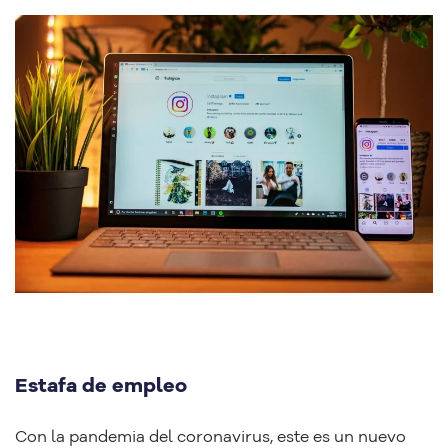
Estafa de empleo
Con la pandemia del coronavirus, este es un nuevo