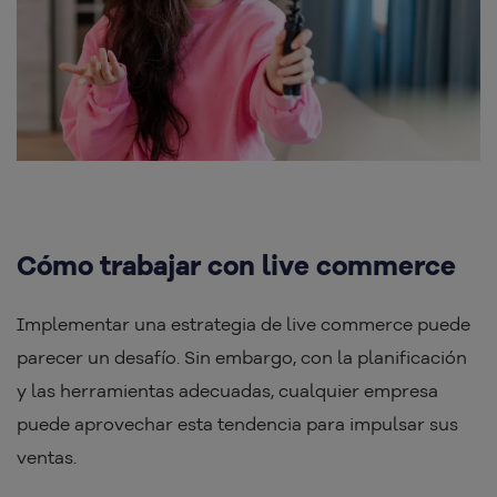
Cómo trabajar con live commerce
Implementar una estrategia de live commerce puede
parecer un desafío. Sin embargo, con la planificación
y las herramientas adecuadas, cualquier empresa
puede aprovechar esta tendencia para impulsar sus
ventas.