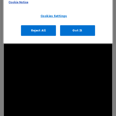
Cookie Notice
Cookies Settings
Reject All
Got It