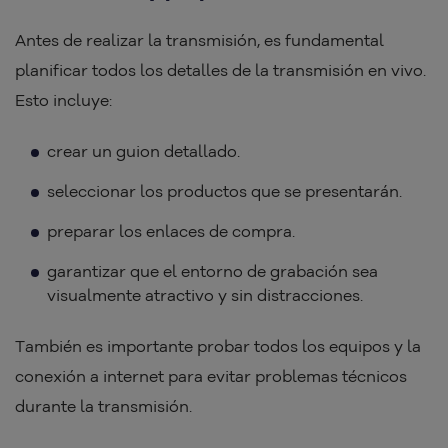
Antes de realizar la transmisión, es fundamental
planificar todos los detalles de la transmisión en vivo.
Esto incluye:
crear un guion detallado.
seleccionar los productos que se presentarán.
preparar los enlaces de compra.
garantizar que el entorno de grabación sea
visualmente atractivo y sin distracciones.
También es importante probar todos los equipos y la
conexión a internet para evitar problemas técnicos
durante la transmisión.