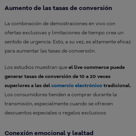
Aumento de las tasas de conversión
La combinación de demostraciones en vivo con
ofertas exclusivas y limitaciones de tiempo crea un
sentido de urgencia. Esto, a su vez, es altamente eficaz
para aumentar las tasas de conversión.
Los estudios muestran que
el live commerce puede
generar tasas de conversión de 10 a 20 veces
superiores a las del
comercio electrónico
tradicional.
Los consumidores tienden a comprar durante la
transmisión, especialmente cuando se ofrecen
descuentos especiales o regalos exclusivos.
Conexión emocional y lealtad