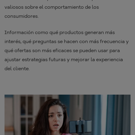
valiosos sobre el comportamiento de los
consumidores.
Información como qué productos generan más
interés, qué preguntas se hacen con más frecuencia y
qué ofertas son más eficaces se pueden usar para
ajustar estrategias futuras y mejorar la experiencia
del cliente.