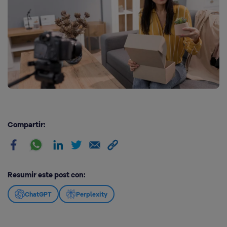
Compartir:
Resumir este post con:
ChatGPT
Perplexity