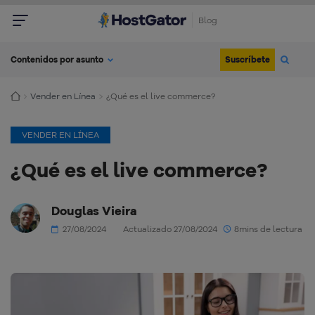
Blog
Suscríbete
Contenidos por asunto
Vender en Línea
¿Qué es el live commerce?
VENDER EN LÍNEA
¿Qué es el live commerce?
Douglas Vieira
27/08/2024
Actualizado 27/08/2024
8mins de lectura