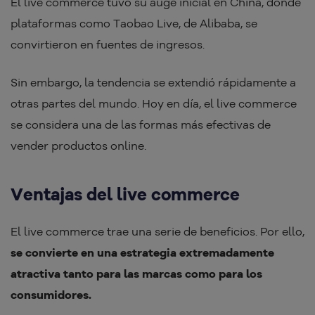
El live commerce tuvo su auge inicial en China, donde
plataformas como Taobao Live, de Alibaba, se
convirtieron en fuentes de ingresos.
Sin embargo, la tendencia se extendió rápidamente a
otras partes del mundo. Hoy en día, el live commerce
se considera una de las formas más efectivas de
vender productos online.
Ventajas del live commerce
El live commerce trae una serie de beneficios. Por ello,
se convierte en una estrategia extremadamente
atractiva tanto para las marcas como para los
consumidores.