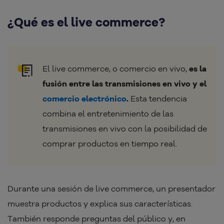
¿Qué es el live commerce?
El live commerce, o comercio en vivo,
es la
fusión entre las transmisiones en vivo y el
comercio electrónico
.
Esta tendencia
combina el entretenimiento de las
transmisiones en vivo con la posibilidad de
comprar productos en tiempo real.
Durante una sesión de live commerce, un presentador
muestra productos y explica sus características.
También responde preguntas del público y, en