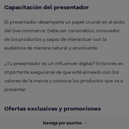
Capacitación del presentador
El presentador desempeña un papel crucial en el éxito
del live commerce. Debe ser carismático, conocedor
de los productos y capaz de interactuar con la
audiencia de manera natural y envolvente.
¿Tu presentador es un influencer digital? Entonces es
importante asegurarse de que esté alineado con los
valores de la marca y conozca los productos que va a
presentar.
Ofertas exclusivas y promociones
Una de las principales razones por las cuales los
Navega por asuntos