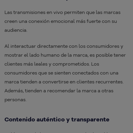
Las transmisiones en vivo permiten que las marcas
creen una conexión emocional más fuerte con su
audiencia.
Al interactuar directamente con los consumidores y
mostrar el lado humano de la marca, es posible tener
clientes más leales y comprometidos. Los
consumidores que se sienten conectados con una
marca tienden a convertirse en clientes recurrentes.
Además, tienden a recomendar la marca a otras
personas.
Contenido auténtico y transparente