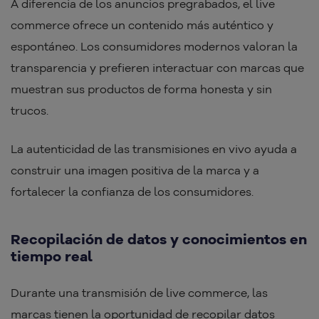
A diferencia de los anuncios pregrabados, el live
commerce ofrece un contenido más auténtico y
espontáneo. Los consumidores modernos valoran la
transparencia y prefieren interactuar con marcas que
muestran sus productos de forma honesta y sin
trucos.
La autenticidad de las transmisiones en vivo ayuda a
construir una imagen positiva de la marca y a
fortalecer la confianza de los consumidores.
Recopilación de datos y conocimientos en
tiempo real
Durante una transmisión de live commerce, las
marcas tienen la oportunidad de recopilar datos