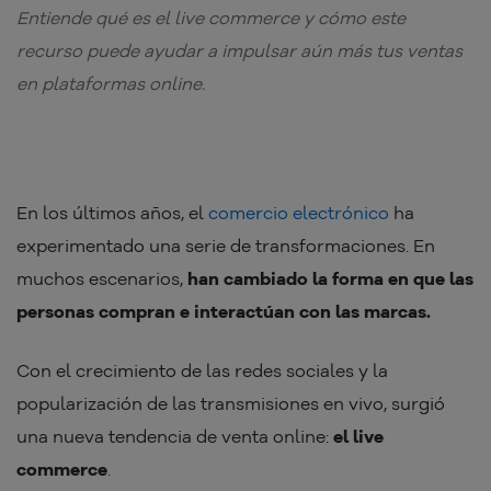
Entiende qué es el live commerce y cómo este
recurso puede ayudar a impulsar aún más tus ventas
en plataformas online.
En los últimos años, el
comercio electrónico
ha
experimentado una serie de transformaciones. En
muchos escenarios,
han cambiado la forma en que las
personas compran e interactúan con las marcas.
Con el crecimiento de las redes sociales y la
popularización de las transmisiones en vivo, surgió
una nueva tendencia de venta online:
el live
commerce
.