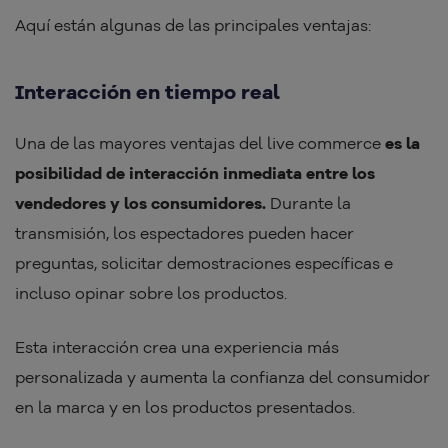
Aquí están algunas de las principales ventajas:
Interacción en tiempo real
Una de las mayores ventajas del live commerce
es la
posibilidad de interacción inmediata entre los
vendedores y los consumidores.
Durante la
transmisión, los espectadores pueden hacer
preguntas, solicitar demostraciones específicas e
incluso opinar sobre los productos.
Esta interacción crea una experiencia más
personalizada y aumenta la confianza del consumidor
en la marca y en los productos presentados.