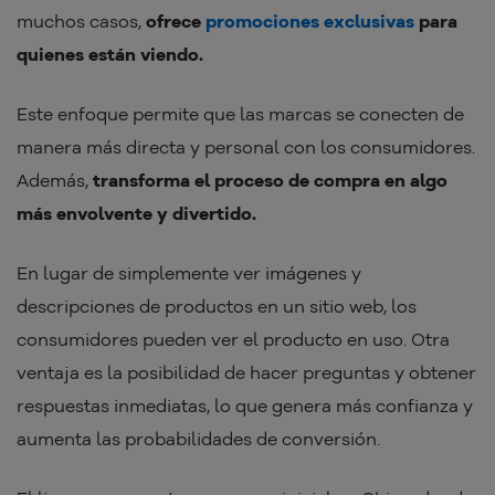
muchos casos,
ofrece
promociones exclusivas
para
quienes están viendo.
Este enfoque permite que las marcas se conecten de
manera más directa y personal con los consumidores.
Además,
transforma el proceso de compra en algo
más envolvente y divertido.
En lugar de simplemente ver imágenes y
descripciones de productos en un sitio web, los
consumidores pueden ver el producto en uso. Otra
ventaja es la posibilidad de hacer preguntas y obtener
respuestas inmediatas, lo que genera más confianza y
aumenta las probabilidades de conversión.