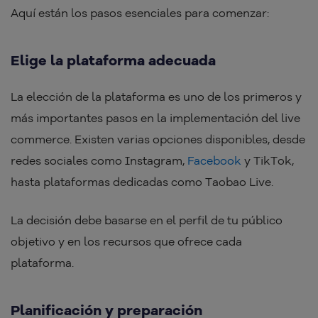
Aquí están los pasos esenciales para comenzar:
Elige la plataforma adecuada
La elección de la plataforma es uno de los primeros y
más importantes pasos en la implementación del live
commerce. Existen varias opciones disponibles, desde
redes sociales como Instagram,
Facebook
y TikTok,
hasta plataformas dedicadas como Taobao Live.
La decisión debe basarse en el perfil de tu público
objetivo y en los recursos que ofrece cada
plataforma.
Planificación y preparación