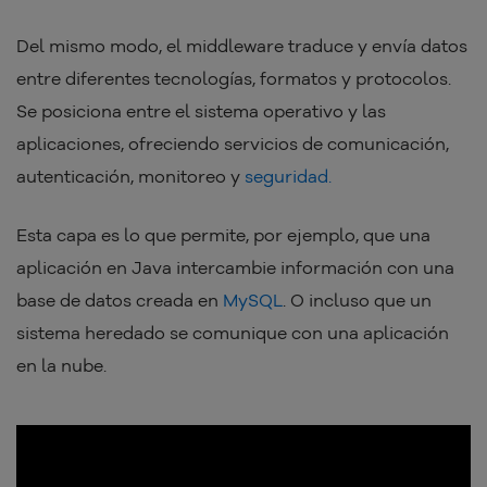
Del mismo modo, el middleware traduce y envía datos
entre diferentes tecnologías, formatos y protocolos.
Se posiciona entre el sistema operativo y las
aplicaciones, ofreciendo servicios de comunicación,
autenticación, monitoreo y
seguridad.
Esta capa es lo que permite, por ejemplo, que una
aplicación en Java intercambie información con una
base de datos creada en
MySQL
. O incluso que un
sistema heredado se comunique con una aplicación
en la nube.