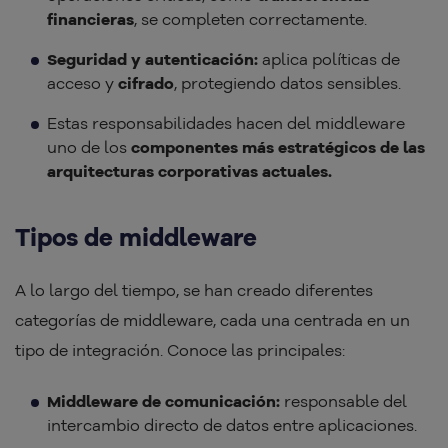
financieras
, se completen correctamente.
Seguridad y autenticación:
aplica políticas de
acceso y
cifrado
, protegiendo datos sensibles.
Estas responsabilidades hacen del middleware
uno de los
componentes más estratégicos de las
arquitecturas corporativas actuales.
Tipos de middleware
A lo largo del tiempo, se han creado diferentes
categorías de middleware, cada una centrada en un
tipo de integración. Conoce las principales:
Middleware de comunicación:
responsable del
intercambio directo de datos entre aplicaciones.