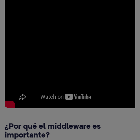
¿Por qué el middleware es
importante?