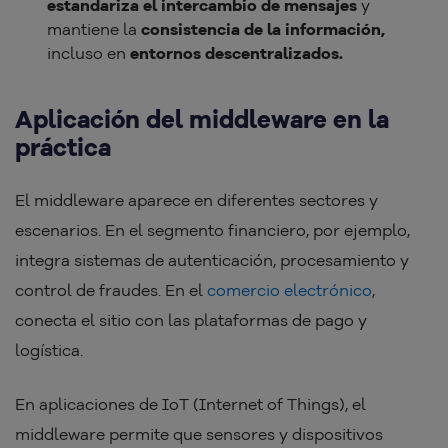
estandariza el intercambio de mensajes
y
mantiene la
consistencia de la información,
incluso en
entornos descentralizados.
Aplicación del middleware en la
práctica
El middleware aparece en diferentes sectores y
escenarios. En el segmento financiero, por ejemplo,
integra sistemas de autenticación, procesamiento y
control de fraudes. En el
comercio electrónico
,
conecta el sitio con las plataformas de pago y
logística.
En aplicaciones de IoT (Internet of Things), el
middleware permite que sensores y dispositivos