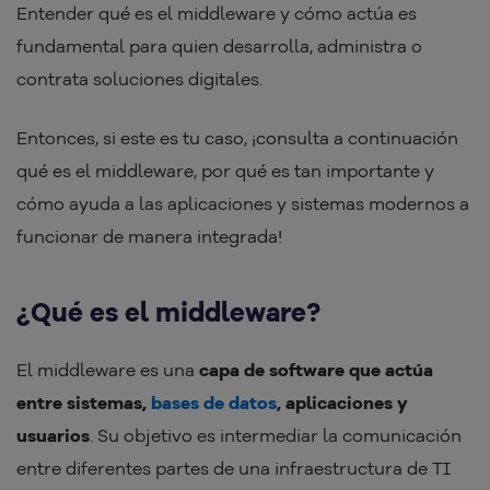
Entender qué es el middleware y cómo actúa es
fundamental para quien desarrolla, administra o
contrata soluciones digitales.
Entonces, si este es tu caso, ¡consulta a continuación
qué es el middleware, por qué es tan importante y
cómo ayuda a las aplicaciones y sistemas modernos a
funcionar de manera integrada!
¿Qué es el middleware?
El middleware es una
capa de software que actúa
entre sistemas,
bases de datos
, aplicaciones y
usuarios
. Su objetivo es intermediar la comunicación
entre diferentes partes de una infraestructura de TI