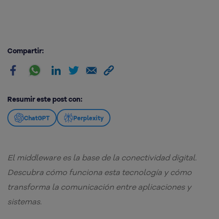
Compartir:
Resumir este post con:
ChatGPT
Perplexity
El middleware es la base de la conectividad digital.
Descubra cómo funciona esta tecnología y cómo
transforma la comunicación entre aplicaciones y
sistemas.