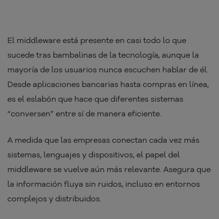
El middleware está presente en casi todo lo que
sucede tras bambalinas de la tecnología, aunque la
mayoría de los usuarios nunca escuchen hablar de él.
Desde aplicaciones bancarias hasta compras en línea,
es el eslabón que hace que diferentes sistemas
“conversen” entre sí de manera eficiente.
A medida que las empresas conectan cada vez más
sistemas, lenguajes y dispositivos, el papel del
middleware se vuelve aún más relevante. Asegura que
la información fluya sin ruidos, incluso en entornos
complejos y distribuidos.