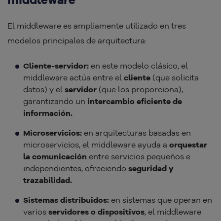
El middleware es ampliamente utilizado en tres
modelos principales de arquitectura:
Cliente-servidor:
en este modelo clásico, el
middleware actúa entre el
cliente
(que solicita
datos) y el
servidor
(que los proporciona),
garantizando un
intercambio eficiente de
información.
Microservicios:
en arquitecturas basadas en
microservicios, el middleware ayuda a
orquestar
la comunicación
entre servicios pequeños e
independientes, ofreciendo
seguridad y
trazabilidad.
Sistemas distribuidos:
en sistemas que operan en
varios
servidores o dispositivos
, el middleware