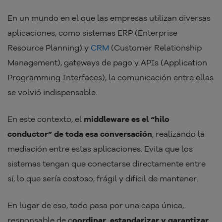
En un mundo en el que las empresas utilizan diversas
aplicaciones, como sistemas ERP (Enterprise
Resource Planning) y
CRM
(Customer Relationship
Management), gateways de pago y APIs (Application
Programming Interfaces), la comunicación entre ellas
se volvió indispensable.
En este contexto, el
middleware es el “hilo
conductor” de toda esa conversación
, realizando la
mediación entre estas aplicaciones. Evita que los
sistemas tengan que conectarse directamente entre
sí, lo que sería costoso, frágil y difícil de mantener.
En lugar de eso, todo pasa por una capa única,
responsable de c
oordinar, estandarizar y garantizar