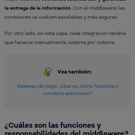
la entrega de la información
. Con el middleware, las
conexiones se vuelven escalables y más seguras.
Por otro lado, sin esta capa, cada integración tendría
que hacerse manualmente, sistema por sistema.
Vea también:
Gateway de pago: ¿Qué es, cómo funciona y
consejos esenciales?
¿Cuáles son las funciones y
responsabilidades del middleware?