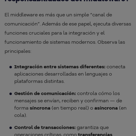
El middleware es más que un simple “canal de
comunicación”. Además de ese papel, ejecuta diversas
funciones cruciales para la integración y el
funcionamiento de sistemas modernos. Observa las
principales:
Integración entre sistemas diferentes:
conecta
aplicaciones desarrolladas en lenguajes o
plataformas distintas.
Gestión de comunicación:
controla cómo los
mensajes se envían, reciben y confirman — de
forma
síncrona
(en tiempo real) o
asíncrona
(en
cola).
Control de transacciones:
garantiza que
operaciones críticas, como
transferencias