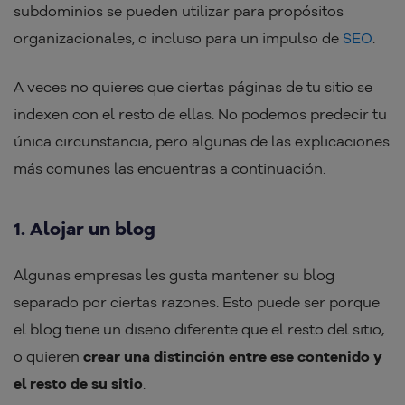
subdominios se pueden utilizar para propósitos
organizacionales, o incluso para un impulso de
SEO
.
A veces no quieres que ciertas páginas de tu sitio se
indexen con el resto de ellas. No podemos predecir tu
única circunstancia, pero algunas de las explicaciones
más comunes las encuentras a continuación.
1. Alojar un blog
Algunas empresas les gusta mantener su blog
separado por ciertas razones. Esto puede ser porque
el blog tiene un diseño diferente que el resto del sitio,
o quieren
crear una distinción entre ese contenido y
el resto de su sitio
.