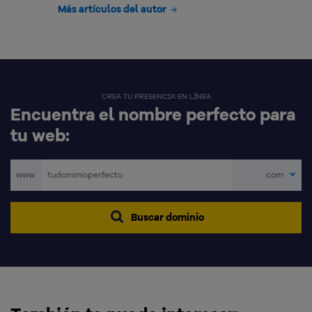
Más artículos del autor
CREA TU PRESENCIA EN LÍNEA
Encuentra el nombre perfecto para
tu web:
www.
.com
Buscar dominio