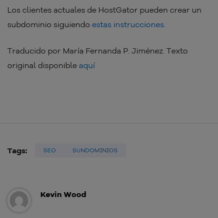
Los clientes actuales de HostGator pueden crear un
subdominio siguiendo
estas instrucciones.
Traducido por María Fernanda P. Jiménez. Texto
original disponible
aquí
Tags:
SEO
SUNDOMINIOS
Kevin Wood