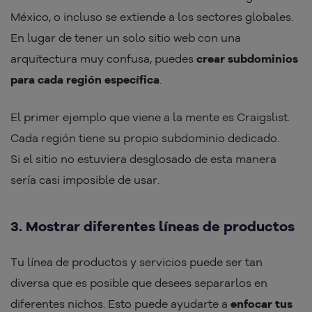
México, o incluso se extiende a los sectores globales.
En lugar de tener un solo sitio web con una
arquitectura muy confusa, puedes
crear subdominios
para cada región específica
.
El primer ejemplo que viene a la mente es Craigslist.
Cada región tiene su propio subdominio dedicado.
Si el sitio no estuviera desglosado de esta manera
sería casi imposible de usar.
3. Mostrar diferentes líneas de productos
Tu línea de productos y servicios puede ser tan
diversa que es posible que desees separarlos en
diferentes nichos. Esto puede ayudarte a
enfocar tus