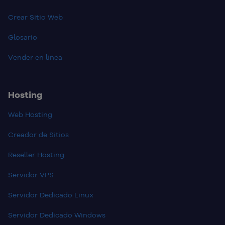
Crear Sitio Web
Glosario
Vender en línea
Hosting
Web Hosting
Creador de Sitios
Reseller Hosting
Servidor VPS
Servidor Dedicado Linux
Servidor Dedicado Windows