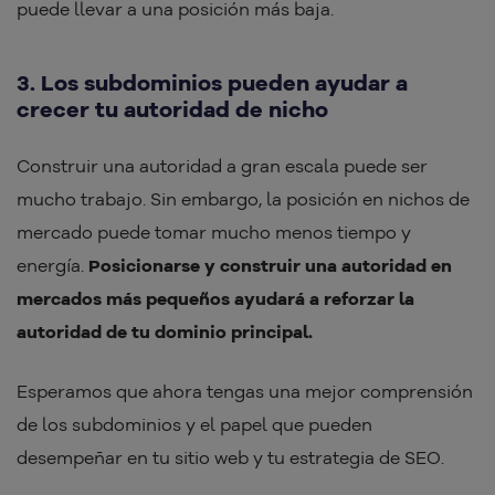
puede llevar a una posición más baja.
3. Los subdominios pueden ayudar a
crecer tu autoridad de nicho
Construir una autoridad a gran escala puede ser
mucho trabajo. Sin embargo, la posición en nichos de
mercado puede tomar mucho menos tiempo y
energía.
Posicionarse y construir una autoridad en
mercados más pequeños ayudará a reforzar la
autoridad de tu dominio principal.
Esperamos que ahora tengas una mejor comprensión
de los subdominios y el papel que pueden
desempeñar en tu sitio web y tu estrategia de SEO.