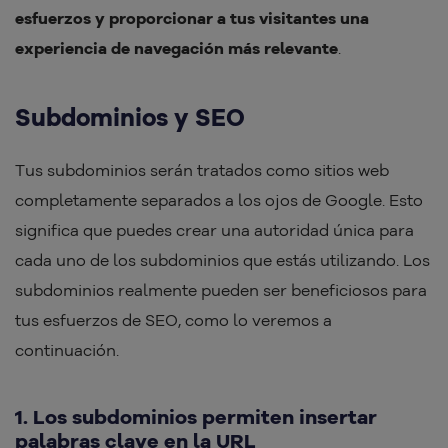
esfuerzos y proporcionar a tus visitantes una
experiencia de navegación más relevante
.
Subdominios y SEO
Tus subdominios serán tratados como sitios web
completamente separados a los ojos de Google. Esto
significa que puedes crear una autoridad única para
cada uno de los subdominios que estás utilizando. Los
subdominios realmente pueden ser beneficiosos para
tus esfuerzos de SEO, como lo veremos a
continuación.
1. Los subdominios permiten insertar
palabras clave en la URL