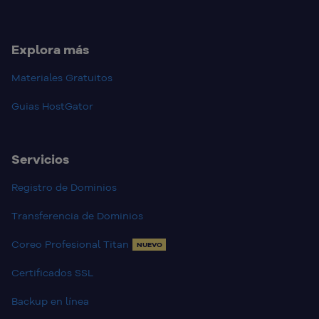
Explora más
Materiales Gratuitos
Guias HostGator
Servicios
Registro de Dominios
Transferencia de Dominios
Coreo Profesional Titan
NUEVO
Certificados SSL
Backup en línea