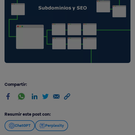
Compartir:
Resumir este post con:
ChatGPT
Perplexity