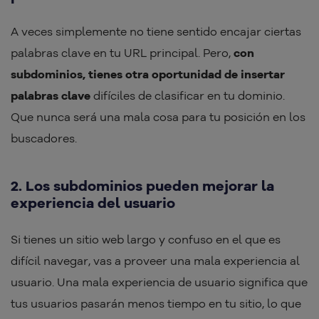
A veces simplemente no tiene sentido encajar ciertas
palabras clave en tu URL principal. Pero,
con
subdominios, tienes otra oportunidad de insertar
palabras clave
difíciles de clasificar en tu dominio.
Que nunca será una mala cosa para tu posición en los
buscadores.
2. Los subdominios pueden mejorar la
experiencia del usuario
Si tienes un sitio web largo y confuso en el que es
difícil navegar, vas a proveer una mala experiencia al
usuario. Una mala experiencia de usuario significa que
tus usuarios pasarán menos tiempo en tu sitio, lo que