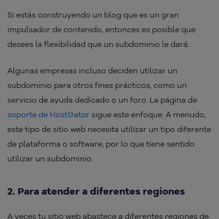
Si estás construyendo un blog que es un gran
impulsador de contenido, entonces es posible que
desees la flexibilidad que un subdominio le dará.
Algunas empresas incluso deciden utilizar un
subdominio para otros fines prácticos, como un
servicio de ayuda dedicado o un foro. La página de
soporte de HostGator
sigue este enfoque. A menudo,
este tipo de sitio web necesita utilizar un tipo diferente
de plataforma o software, por lo que tiene sentido
utilizar un subdominio.
2. Para atender a diferentes regiones
A veces tu sitio web abastece a diferentes regiones de